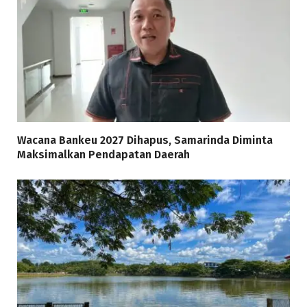
Wacana Bankeu 2027 Dihapus, Samarinda Diminta
Maksimalkan Pendapatan Daerah