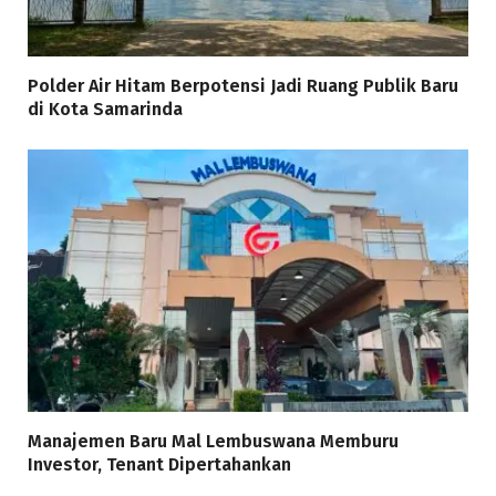
Polder Air Hitam Berpotensi Jadi Ruang Publik Baru
di Kota Samarinda
Manajemen Baru Mal Lembuswana Memburu
Investor, Tenant Dipertahankan