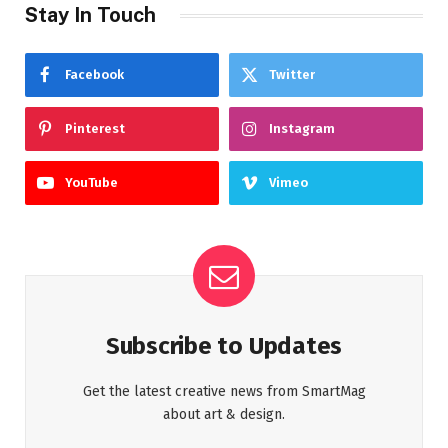
Stay In Touch
Facebook
Twitter
Pinterest
Instagram
YouTube
Vimeo
Subscribe to Updates
Get the latest creative news from SmartMag
about art & design.