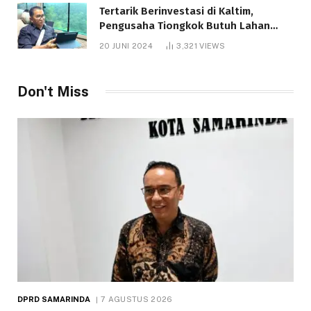
Tertarik Berinvestasi di Kaltim,
Pengusaha Tiongkok Butuh Lahan
1.000 Hektare
20 JUNI 2024
3,321
VIEWS
Don't Miss
DPRD SAMARINDA
7 AGUSTUS 2026