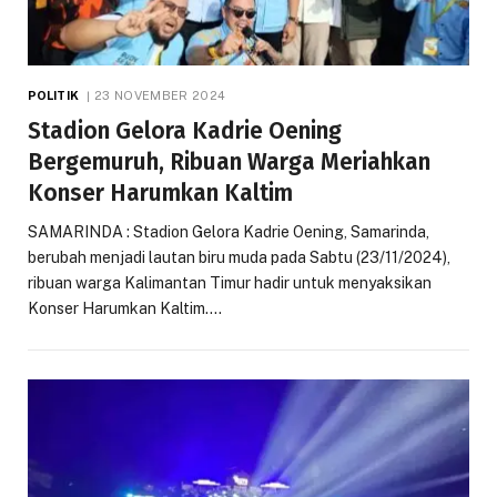
POLITIK
23 NOVEMBER 2024
Stadion Gelora Kadrie Oening
Bergemuruh, Ribuan Warga Meriahkan
Konser Harumkan Kaltim
SAMARINDA : Stadion Gelora Kadrie Oening, Samarinda,
berubah menjadi lautan biru muda pada Sabtu (23/11/2024),
ribuan warga Kalimantan Timur hadir untuk menyaksikan
Konser Harumkan Kaltim.…