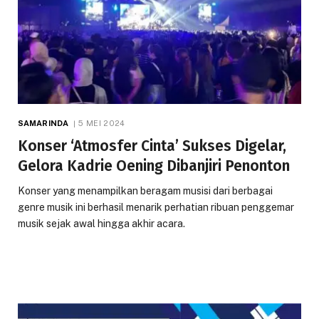
SAMARINDA
5 MEI 2024
Konser ‘Atmosfer Cinta’ Sukses Digelar,
Gelora Kadrie Oening Dibanjiri Penonton
Konser yang menampilkan beragam musisi dari berbagai
genre musik ini berhasil menarik perhatian ribuan penggemar
musik sejak awal hingga akhir acara.