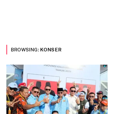
BROWSING:
KONSER