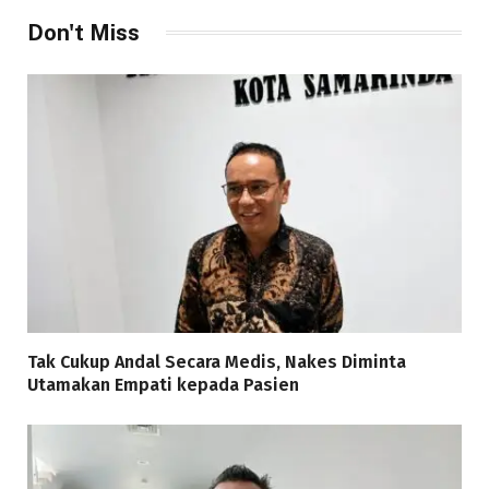
Don't Miss
Tak Cukup Andal Secara Medis, Nakes Diminta
Utamakan Empati kepada Pasien