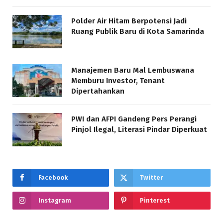
Polder Air Hitam Berpotensi Jadi
Ruang Publik Baru di Kota Samarinda
Manajemen Baru Mal Lembuswana
Memburu Investor, Tenant
Dipertahankan
PWI dan AFPI Gandeng Pers Perangi
Pinjol Ilegal, Literasi Pindar Diperkuat
Facebook
Twitter
Instagram
Pinterest