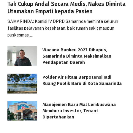
Tak Cukup Andal Secara Medis, Nakes Diminta
Utamakan Empati kepada Pasien
SAMARINDA: Komisi IV DPRD Samarinda meminta seluruh
fasilitas pelayanan kesehatan, baik rumah sakit maupun
puskesmas,…
Wacana Bankeu 2027 Dihapus,
Samarinda Diminta Maksimalkan
Pendapatan Daerah
Polder Air Hitam Berpotensi Jadi
Ruang Publik Baru di Kota Samarinda
Manajemen Baru Mal Lembuswana
Memburu Investor, Tenant
Dipertahankan