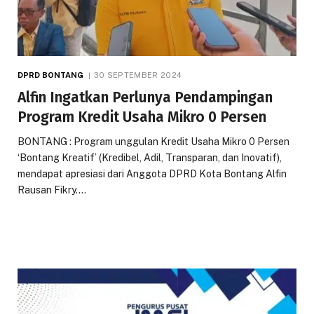
DPRD BONTANG
30 SEPTEMBER 2024
Alfin Ingatkan Perlunya Pendampingan
Program Kredit Usaha Mikro 0 Persen
BONTANG : Program unggulan Kredit Usaha Mikro 0 Persen
‘Bontang Kreatif’ (Kredibel, Adil, Transparan, dan Inovatif),
mendapat apresiasi dari Anggota DPRD Kota Bontang Alfin
Rausan Fikry.…