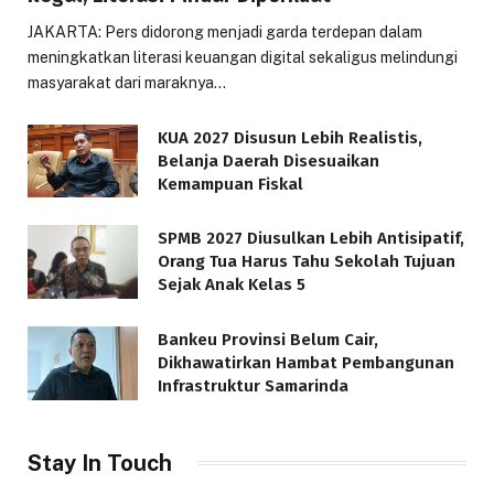
JAKARTA: Pers didorong menjadi garda terdepan dalam
meningkatkan literasi keuangan digital sekaligus melindungi
masyarakat dari maraknya…
KUA 2027 Disusun Lebih Realistis,
Belanja Daerah Disesuaikan
Kemampuan Fiskal
SPMB 2027 Diusulkan Lebih Antisipatif,
Orang Tua Harus Tahu Sekolah Tujuan
Sejak Anak Kelas 5
Bankeu Provinsi Belum Cair,
Dikhawatirkan Hambat Pembangunan
Infrastruktur Samarinda
Stay In Touch