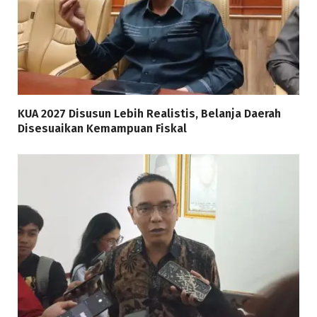
KUA 2027 Disusun Lebih Realistis, Belanja Daerah
Disesuaikan Kemampuan Fiskal