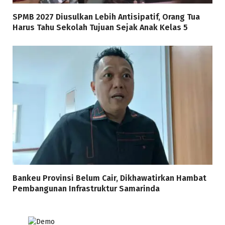
SPMB 2027 Diusulkan Lebih Antisipatif, Orang Tua
Harus Tahu Sekolah Tujuan Sejak Anak Kelas 5
Bankeu Provinsi Belum Cair, Dikhawatirkan Hambat
Pembangunan Infrastruktur Samarinda