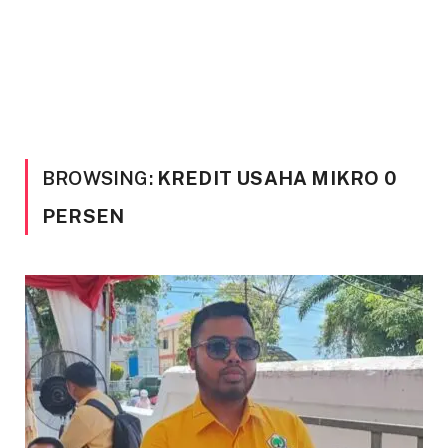
BROWSING:
KREDIT USAHA MIKRO 0
PERSEN