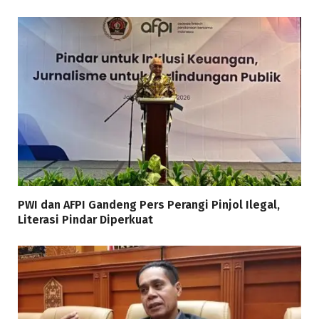
PWI dan AFPI Gandeng Pers Perangi Pinjol Ilegal,
Literasi Pindar Diperkuat