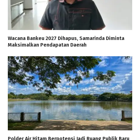
Wacana Bankeu 2027 Dihapus, Samarinda Diminta
Maksimalkan Pendapatan Daerah
Polder Air Hitam Berpotensi Jadi Ruang Publik Baru