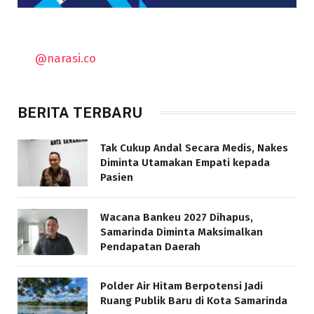
@narasi.co
BERITA TERBARU
Tak Cukup Andal Secara Medis, Nakes
Diminta Utamakan Empati kepada
Pasien
Wacana Bankeu 2027 Dihapus,
Samarinda Diminta Maksimalkan
Pendapatan Daerah
Polder Air Hitam Berpotensi Jadi
Ruang Publik Baru di Kota Samarinda