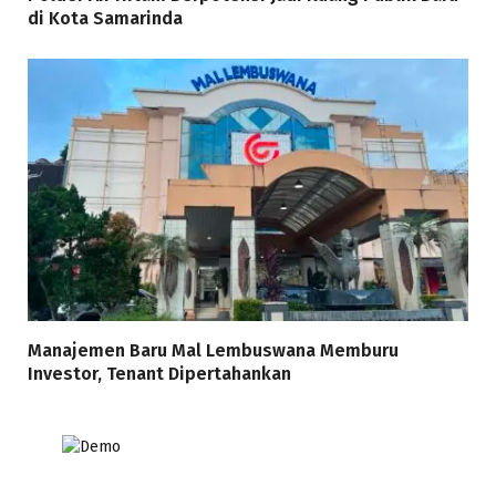
di Kota Samarinda
Manajemen Baru Mal Lembuswana Memburu
Investor, Tenant Dipertahankan