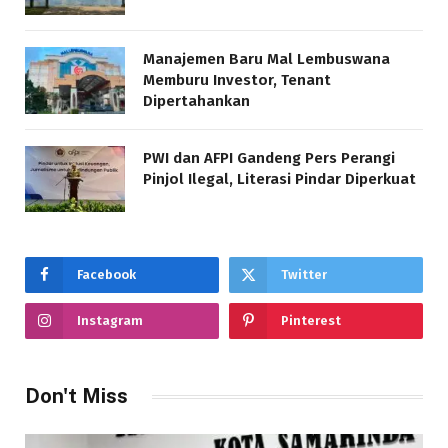
Manajemen Baru Mal Lembuswana
Memburu Investor, Tenant
Dipertahankan
PWI dan AFPI Gandeng Pers Perangi
Pinjol Ilegal, Literasi Pindar Diperkuat
Facebook
Twitter
Instagram
Pinterest
Don't Miss