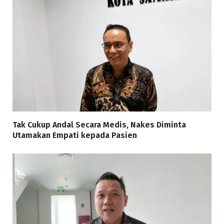
Tak Cukup Andal Secara Medis, Nakes Diminta
Utamakan Empati kepada Pasien