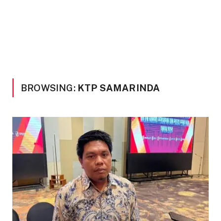
BROWSING:
KTP SAMARINDA