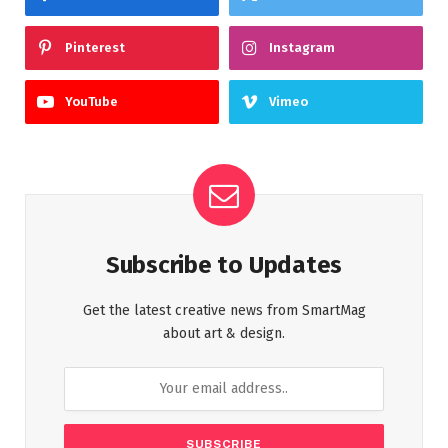
Pinterest
Instagram
YouTube
Vimeo
Subscribe to Updates
Get the latest creative news from SmartMag
about art & design.