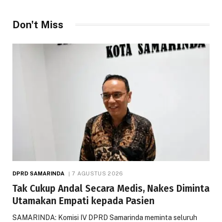
Don't Miss
DPRD SAMARINDA
7 AGUSTUS 2026
Tak Cukup Andal Secara Medis, Nakes Diminta
Utamakan Empati kepada Pasien
SAMARINDA: Komisi IV DPRD Samarinda meminta seluruh