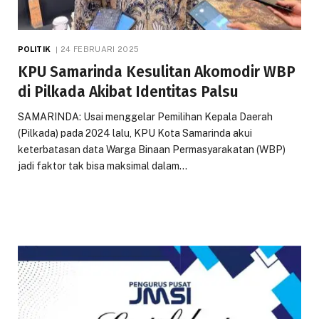
POLITIK
24 FEBRUARI 2025
KPU Samarinda Kesulitan Akomodir WBP
di Pilkada Akibat Identitas Palsu
SAMARINDA: Usai menggelar Pemilihan Kepala Daerah
(Pilkada) pada 2024 lalu, KPU Kota Samarinda akui
keterbatasan data Warga Binaan Permasyarakatan (WBP)
jadi faktor tak bisa maksimal dalam…