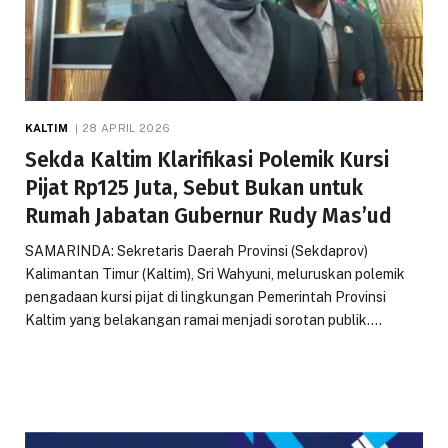
KALTIM
28 APRIL 2026
Sekda Kaltim Klarifikasi Polemik Kursi
Pijat Rp125 Juta, Sebut Bukan untuk
Rumah Jabatan Gubernur Rudy Mas’ud
SAMARINDA: Sekretaris Daerah Provinsi (Sekdaprov)
Kalimantan Timur (Kaltim), Sri Wahyuni, meluruskan polemik
pengadaan kursi pijat di lingkungan Pemerintah Provinsi
Kaltim yang belakangan ramai menjadi sorotan publik.…