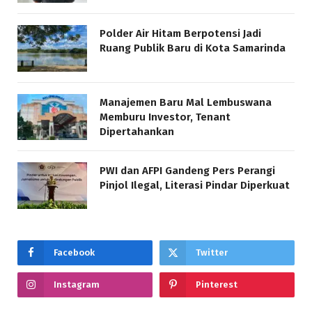
Polder Air Hitam Berpotensi Jadi
Ruang Publik Baru di Kota Samarinda
Manajemen Baru Mal Lembuswana
Memburu Investor, Tenant
Dipertahankan
PWI dan AFPI Gandeng Pers Perangi
Pinjol Ilegal, Literasi Pindar Diperkuat
Facebook
Twitter
Instagram
Pinterest