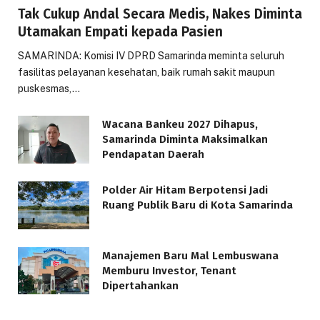
Tak Cukup Andal Secara Medis, Nakes Diminta
Utamakan Empati kepada Pasien
SAMARINDA: Komisi IV DPRD Samarinda meminta seluruh
fasilitas pelayanan kesehatan, baik rumah sakit maupun
puskesmas,…
Wacana Bankeu 2027 Dihapus,
Samarinda Diminta Maksimalkan
Pendapatan Daerah
Polder Air Hitam Berpotensi Jadi
Ruang Publik Baru di Kota Samarinda
Manajemen Baru Mal Lembuswana
Memburu Investor, Tenant
Dipertahankan