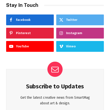
Stay In Touch
Facebook
Twitter
Pinterest
Instagram
YouTube
Vimeo
Subscribe to Updates
Get the latest creative news from SmartMag
about art & design.