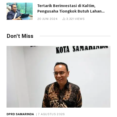
Tertarik Berinvestasi di Kaltim,
Pengusaha Tiongkok Butuh Lahan
1.000 Hektare
20 JUNI 2024
3,321
VIEWS
Don't Miss
DPRD SAMARINDA
7 AGUSTUS 2026