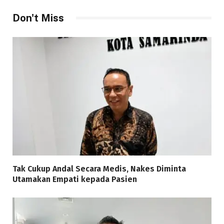
Don't Miss
Tak Cukup Andal Secara Medis, Nakes Diminta
Utamakan Empati kepada Pasien