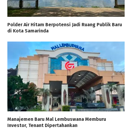
Polder Air Hitam Berpotensi Jadi Ruang Publik Baru
di Kota Samarinda
Manajemen Baru Mal Lembuswana Memburu
Investor, Tenant Dipertahankan