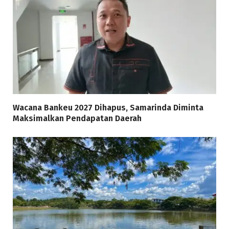
Wacana Bankeu 2027 Dihapus, Samarinda Diminta
Maksimalkan Pendapatan Daerah