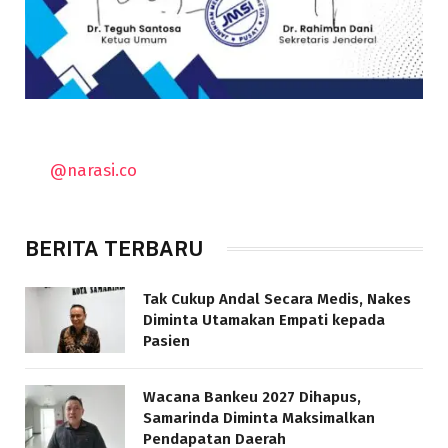
@narasi.co
BERITA TERBARU
Tak Cukup Andal Secara Medis, Nakes
Diminta Utamakan Empati kepada
Pasien
Wacana Bankeu 2027 Dihapus,
Samarinda Diminta Maksimalkan
Pendapatan Daerah