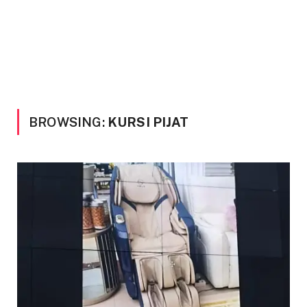
BROWSING:
KURSI PIJAT