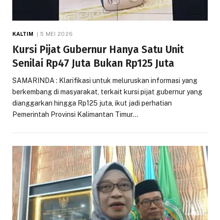
KALTIM
5 MEI 2026
Kursi Pijat Gubernur Hanya Satu Unit
Senilai Rp47 Juta Bukan Rp125 Juta
SAMARINDA : Klarifikasi untuk meluruskan informasi yang
berkembang di masyarakat, terkait kursi pijat gubernur yang
dianggarkan hingga Rp125 juta, ikut jadi perhatian
Pemerintah Provinsi Kalimantan Timur…