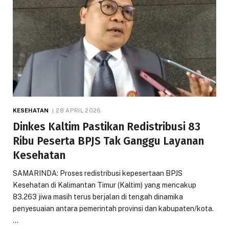
KESEHATAN
28 APRIL 2026
Dinkes Kaltim Pastikan Redistribusi 83
Ribu Peserta BPJS Tak Ganggu Layanan
Kesehatan
SAMARINDA: Proses redistribusi kepesertaan BPJS
Kesehatan di Kalimantan Timur (Kaltim) yang mencakup
83.263 jiwa masih terus berjalan di tengah dinamika
penyesuaian antara pemerintah provinsi dan kabupaten/kota.
…