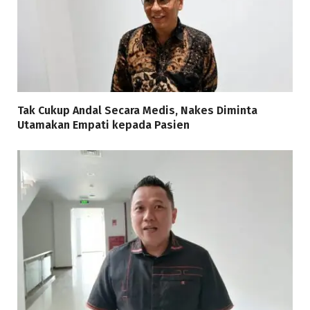
Tak Cukup Andal Secara Medis, Nakes Diminta
Utamakan Empati kepada Pasien