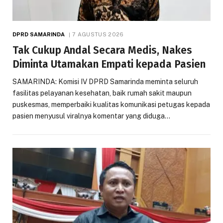
DPRD SAMARINDA
7 AGUSTUS 2026
Tak Cukup Andal Secara Medis, Nakes
Diminta Utamakan Empati kepada Pasien
SAMARINDA: Komisi IV DPRD Samarinda meminta seluruh
fasilitas pelayanan kesehatan, baik rumah sakit maupun
puskesmas, memperbaiki kualitas komunikasi petugas kepada
pasien menyusul viralnya komentar yang diduga…