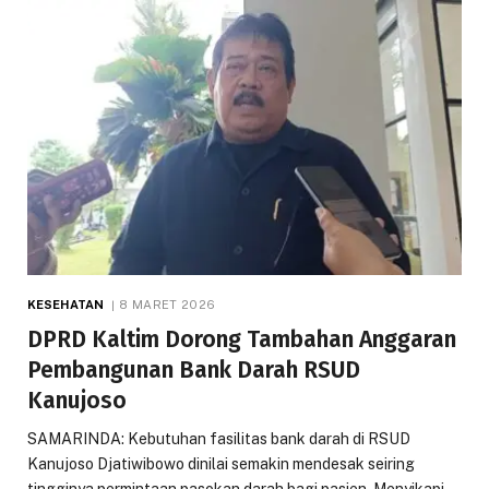
KESEHATAN
8 MARET 2026
DPRD Kaltim Dorong Tambahan Anggaran
Pembangunan Bank Darah RSUD
Kanujoso
SAMARINDA: Kebutuhan fasilitas bank darah di RSUD
Kanujoso Djatiwibowo dinilai semakin mendesak seiring