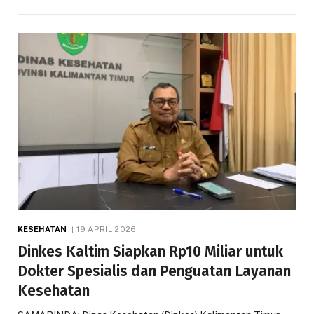
KESEHATAN
19 APRIL 2026
Dinkes Kaltim Siapkan Rp10 Miliar untuk
Dokter Spesialis dan Penguatan Layanan
Kesehatan