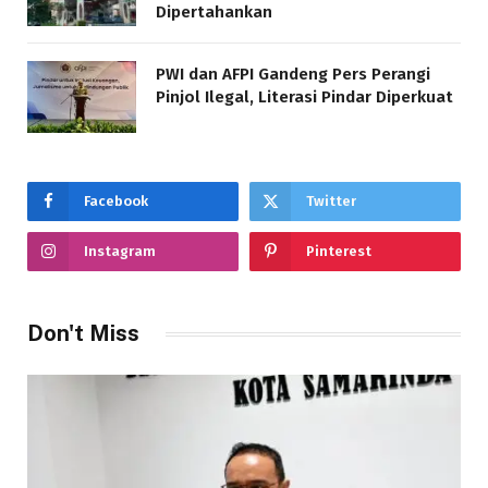
Dipertahankan
PWI dan AFPI Gandeng Pers Perangi
Pinjol Ilegal, Literasi Pindar Diperkuat
Facebook
Twitter
Instagram
Pinterest
Don't Miss