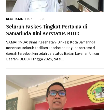
KESEHATAN
15 APRIL 2026
Seluruh Faskes Tingkat Pertama di
Samarinda Kini Berstatus BLUD
SAMARINDA: Dinas Kesehatan (Dinkes) Kota Samarinda
mencatat seluruh fasilitas kesehatan tingkat pertama di
daerah tersebut kini telah berstatus Badan Layanan Umum
Daerah (BLUD). Hingga 2026, total…