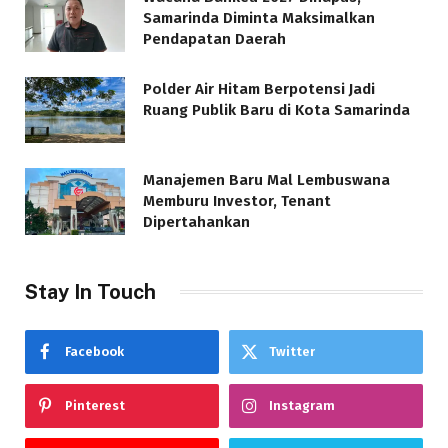
Samarinda Diminta Maksimalkan
Pendapatan Daerah
Polder Air Hitam Berpotensi Jadi
Ruang Publik Baru di Kota Samarinda
Manajemen Baru Mal Lembuswana
Memburu Investor, Tenant
Dipertahankan
Stay In Touch
Facebook
Twitter
Pinterest
Instagram