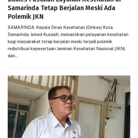
Samarinda Tetap Berjalan Meski Ada
Polemik JKN
SAMARINDA: Kepala Dinas Kesehatan (Dinkes) Kota
Samarinda, Ismed Kusasih, memastikan pelayanan kesehatan
bagi masyarakat tetap berjalan meski terjadi polemik
redistribusi kepesertaan Jaminan Kesehatan Nasional (JKN)
dari…