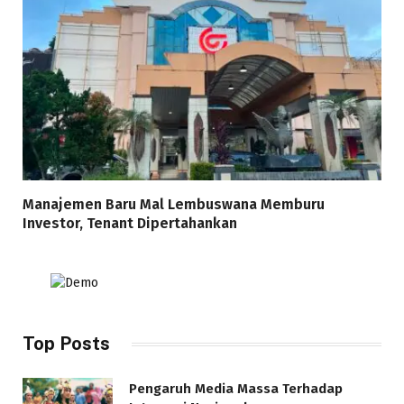
Manajemen Baru Mal Lembuswana Memburu
Investor, Tenant Dipertahankan
Top Posts
Pengaruh Media Massa Terhadap