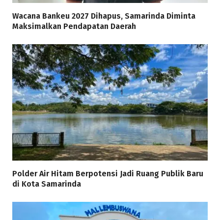
Wacana Bankeu 2027 Dihapus, Samarinda Diminta
Maksimalkan Pendapatan Daerah
Polder Air Hitam Berpotensi Jadi Ruang Publik Baru
di Kota Samarinda