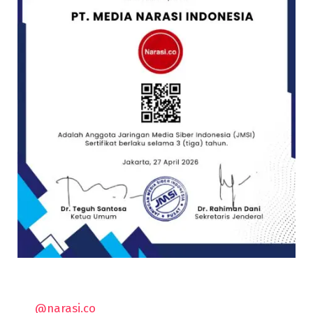
@narasi.co