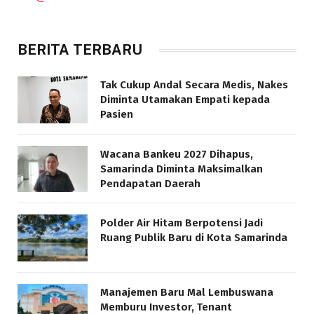
BERITA TERBARU
Tak Cukup Andal Secara Medis, Nakes
Diminta Utamakan Empati kepada
Pasien
Wacana Bankeu 2027 Dihapus,
Samarinda Diminta Maksimalkan
Pendapatan Daerah
Polder Air Hitam Berpotensi Jadi
Ruang Publik Baru di Kota Samarinda
Manajemen Baru Mal Lembuswana
Memburu Investor, Tenant