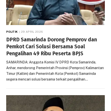
POLITIK
29 APRIL 2026
DPRD Samarinda Dorong Pemprov dan
Pemkot Cari Solusi Bersama Soal
Pengalihan 49 Ribu Peserta BPJS
SAMARINDA: Anggota Komisi IV DPRD Kota Samarinda,
Anhar, mendorong Pemerintah Provinsi (Pemprov) Kalimantan
Timur (Kaltim) dan Pemerintah Kota (Pemkot) Samarinda
segera mencari solusi bersama terkait pengalihan…