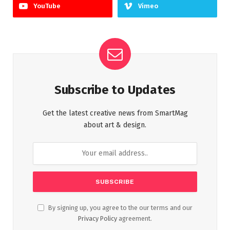
YouTube
Vimeo
Subscribe to Updates
Get the latest creative news from SmartMag
about art & design.
By signing up, you agree to the our terms and our
Privacy Policy
agreement.