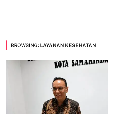
BROWSING:
LAYANAN KESEHATAN