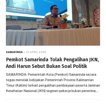
SAMARINDA
10 APRIL 2026
Pemkot Samarinda Tolak Pengalihan JKN,
Andi Harun Sebut Bukan Soal Politik
SAMARINDA: Pemerintah Kota (Pemkot) Samarinda secara
tegas menolak kebijakan Pemerintah Provinsi Kalimantan
Timur (Kaltim) terkait pengalihan pembiayaan peserta Jaminan
Kesehatan Nasional (JKN) segmen pekerja bukan penerima…