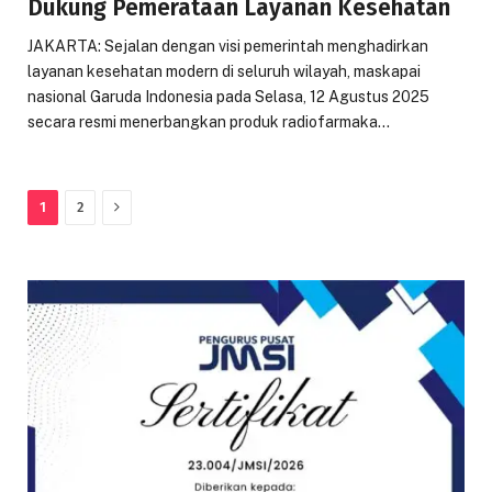
Dukung Pemerataan Layanan Kesehatan
JAKARTA: Sejalan dengan visi pemerintah menghadirkan
layanan kesehatan modern di seluruh wilayah, maskapai
nasional Garuda Indonesia pada Selasa, 12 Agustus 2025
secara resmi menerbangkan produk radiofarmaka…
Next
1
2