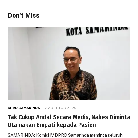
Don't Miss
DPRD SAMARINDA
7 AGUSTUS 2026
Tak Cukup Andal Secara Medis, Nakes Diminta
Utamakan Empati kepada Pasien
SAMARINDA: Komisi IV DPRD Samarinda meminta seluruh