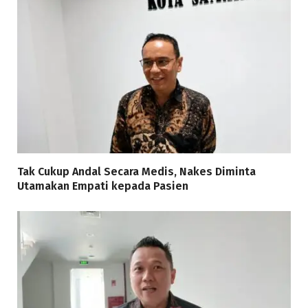
Tak Cukup Andal Secara Medis, Nakes Diminta
Utamakan Empati kepada Pasien