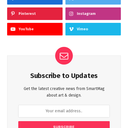
Pinterest
Instagram
YouTube
Vimeo
Subscribe to Updates
Get the latest creative news from SmartMag
about art & design.