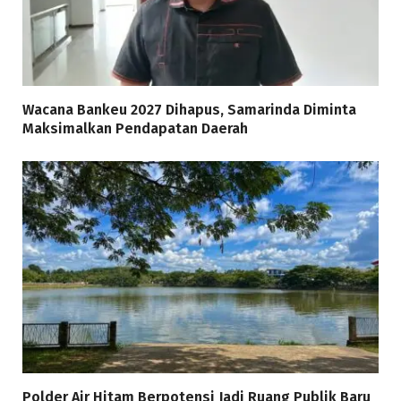
Wacana Bankeu 2027 Dihapus, Samarinda Diminta
Maksimalkan Pendapatan Daerah
Polder Air Hitam Berpotensi Jadi Ruang Publik Baru