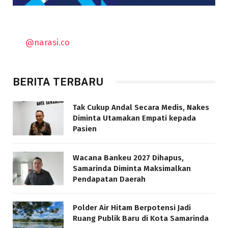
@narasi.co
BERITA TERBARU
Tak Cukup Andal Secara Medis, Nakes
Diminta Utamakan Empati kepada
Pasien
Wacana Bankeu 2027 Dihapus,
Samarinda Diminta Maksimalkan
Pendapatan Daerah
Polder Air Hitam Berpotensi Jadi
Ruang Publik Baru di Kota Samarinda