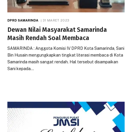
DPRD SAMARINDA
31 MARET 2023
Dewan Nilai Masyarakat Samarinda
Masih Rendah Soal Membaca
SAMARINDA : Anggota Komisi IV DPRD Kota Samarinda, Sani
Bin Husain mengungkapkan tingkat literasi membaca di Kota
Samarinda masih sangat rendah. Hal tersebut disampaikan
Sani kepada…