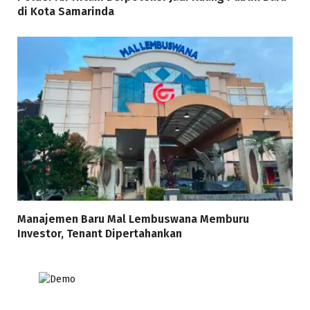
di Kota Samarinda
Manajemen Baru Mal Lembuswana Memburu
Investor, Tenant Dipertahankan