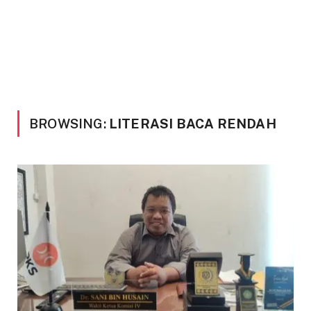
BROWSING:
LITERASI BACA RENDAH