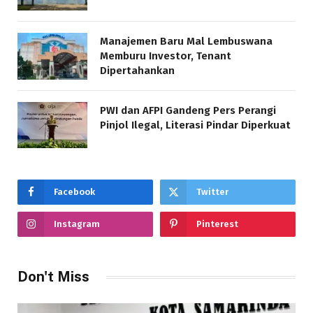
Manajemen Baru Mal Lembuswana
Memburu Investor, Tenant
Dipertahankan
PWI dan AFPI Gandeng Pers Perangi
Pinjol Ilegal, Literasi Pindar Diperkuat
Facebook
Twitter
Instagram
Pinterest
Don't Miss