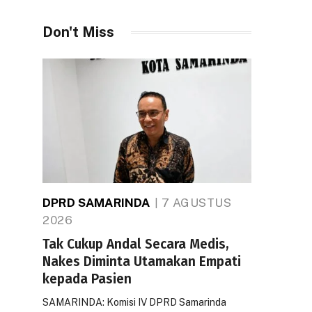
Don't Miss
DPRD SAMARINDA
7 AGUSTUS
2026
Tak Cukup Andal Secara Medis,
Nakes Diminta Utamakan Empati
kepada Pasien
SAMARINDA: Komisi IV DPRD Samarinda