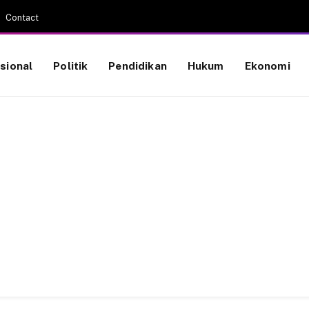
Contact
sional
Politik
Pendidikan
Hukum
Ekonomi