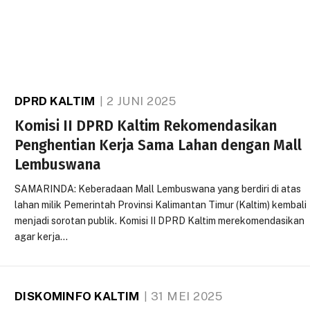
DPRD KALTIM
2 JUNI 2025
Komisi II DPRD Kaltim Rekomendasikan
Penghentian Kerja Sama Lahan dengan Mall
Lembuswana
SAMARINDA: Keberadaan Mall Lembuswana yang berdiri di atas
lahan milik Pemerintah Provinsi Kalimantan Timur (Kaltim) kembali
menjadi sorotan publik. Komisi II DPRD Kaltim merekomendasikan
agar kerja…
DISKOMINFO KALTIM
31 MEI 2025