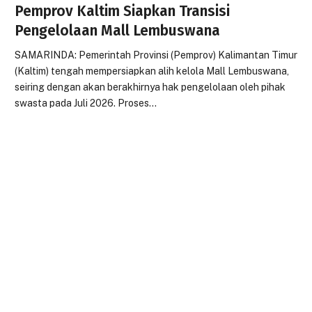
Pemprov Kaltim Siapkan Transisi
Pengelolaan Mall Lembuswana
SAMARINDA: Pemerintah Provinsi (Pemprov) Kalimantan Timur
(Kaltim) tengah mempersiapkan alih kelola Mall Lembuswana,
seiring dengan akan berakhirnya hak pengelolaan oleh pihak
swasta pada Juli 2026. Proses…