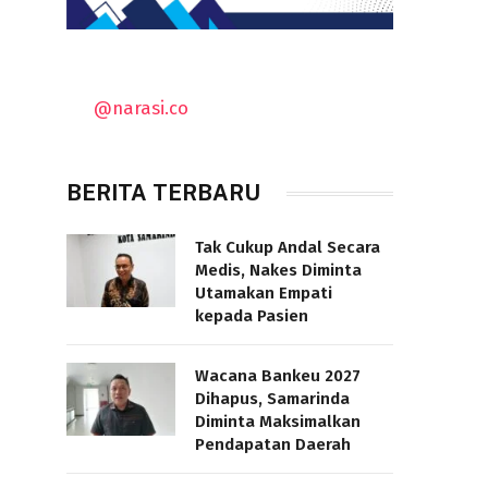
@narasi.co
BERITA TERBARU
Tak Cukup Andal Secara
Medis, Nakes Diminta
Utamakan Empati
kepada Pasien
Wacana Bankeu 2027
Dihapus, Samarinda
Diminta Maksimalkan
Pendapatan Daerah