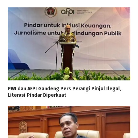
PWI dan AFPI Gandeng Pers Perangi Pinjol Ilegal,
Literasi Pindar Diperkuat