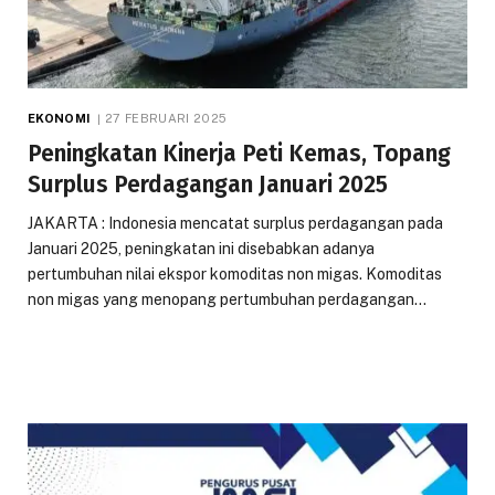
EKONOMI
27 FEBRUARI 2025
Peningkatan Kinerja Peti Kemas, Topang
Surplus Perdagangan Januari 2025
JAKARTA : Indonesia mencatat surplus perdagangan pada
Januari 2025, peningkatan ini disebabkan adanya
pertumbuhan nilai ekspor komoditas non migas. Komoditas
non migas yang menopang pertumbuhan perdagangan…