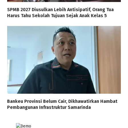
SPMB 2027 Diusulkan Lebih Antisipatif, Orang Tua
Harus Tahu Sekolah Tujuan Sejak Anak Kelas 5
Bankeu Provinsi Belum Cair, Dikhawatirkan Hambat
Pembangunan Infrastruktur Samarinda