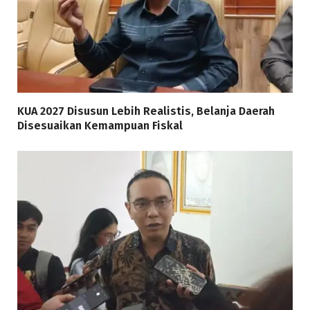
KUA 2027 Disusun Lebih Realistis, Belanja Daerah
Disesuaikan Kemampuan Fiskal