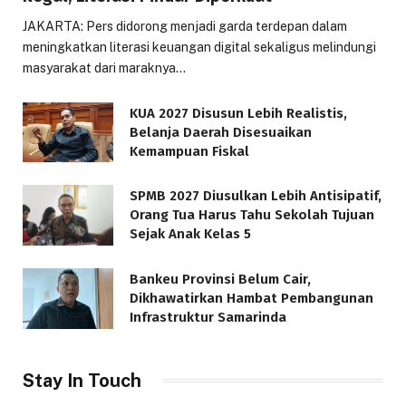
JAKARTA: Pers didorong menjadi garda terdepan dalam
meningkatkan literasi keuangan digital sekaligus melindungi
masyarakat dari maraknya…
KUA 2027 Disusun Lebih Realistis,
Belanja Daerah Disesuaikan
Kemampuan Fiskal
SPMB 2027 Diusulkan Lebih Antisipatif,
Orang Tua Harus Tahu Sekolah Tujuan
Sejak Anak Kelas 5
Bankeu Provinsi Belum Cair,
Dikhawatirkan Hambat Pembangunan
Infrastruktur Samarinda
Stay In Touch