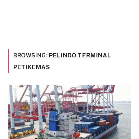
BROWSING:
PELINDO TERMINAL
PETIKEMAS