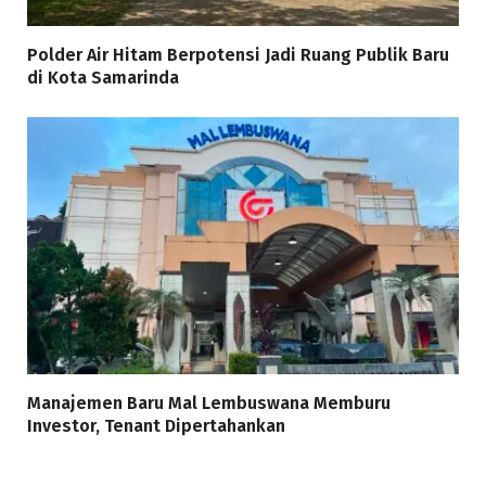
Polder Air Hitam Berpotensi Jadi Ruang Publik Baru
di Kota Samarinda
Manajemen Baru Mal Lembuswana Memburu
Investor, Tenant Dipertahankan