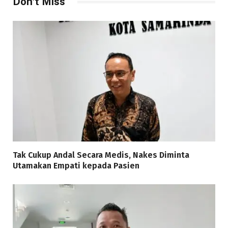
Don't Miss
Tak Cukup Andal Secara Medis, Nakes Diminta
Utamakan Empati kepada Pasien