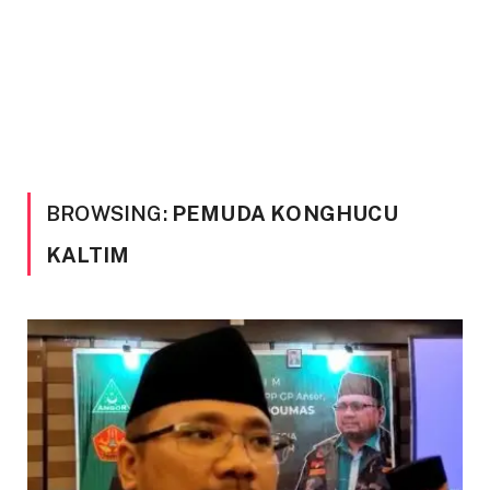
BROWSING:
PEMUDA KONGHUCU
KALTIM