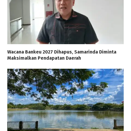
Wacana Bankeu 2027 Dihapus, Samarinda Diminta
Maksimalkan Pendapatan Daerah