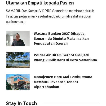
Utamakan Empati kepada Pasien
SAMARINDA: Komisi IV DPRD Samarinda meminta seluruh
fasilitas pelayanan kesehatan, baik rumah sakit maupun
puskesmas,…
Wacana Bankeu 2027 Dihapus,
Samarinda Diminta Maksimalkan
Pendapatan Daerah
Polder Air Hitam Berpotensi Jadi
Ruang Publik Baru di Kota Samarinda
Manajemen Baru Mal Lembuswana
Memburu Investor, Tenant
Dipertahankan
Stay In Touch