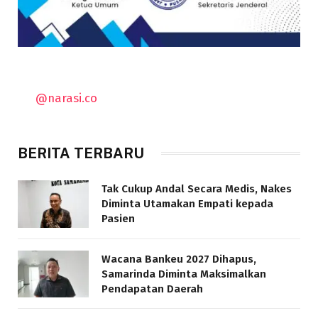
@narasi.co
BERITA TERBARU
Tak Cukup Andal Secara Medis, Nakes
Diminta Utamakan Empati kepada
Pasien
Wacana Bankeu 2027 Dihapus,
Samarinda Diminta Maksimalkan
Pendapatan Daerah