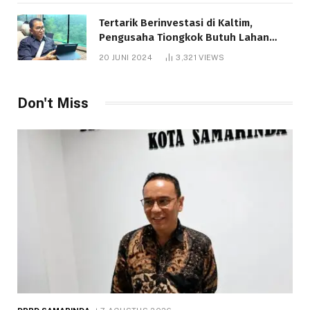
Tertarik Berinvestasi di Kaltim,
Pengusaha Tiongkok Butuh Lahan
1.000 Hektare
20 JUNI 2024
3,321
VIEWS
Don't Miss