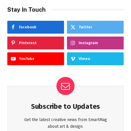
Stay In Touch
Facebook
Twitter
Pinterest
Instagram
YouTube
Vimeo
Subscribe to Updates
Get the latest creative news from SmartMag
about art & design.