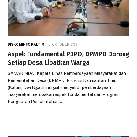
DISKOMINFO KALTIM
5 OKTOBER 2024
Aspek Fundamental P3PD, DPMPD Dorong
Setiap Desa Libatkan Warga
SAMARINDA : Kepala Dinas Pemberdayaan Masyarakat dan
Pemerintahan Desa (DPMPD) Provinsi Kalimantan Timur
(Kaltim) Dwi Ngatminingsih menyebut pemberdayaan
masyarakat merupakan aspek fundamental dari Program
Penguatan Pemerintahan…