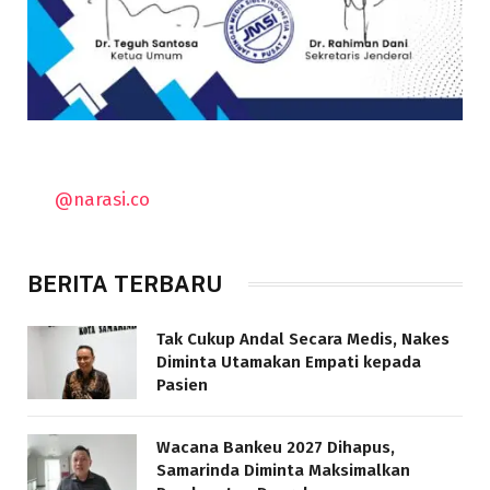
@narasi.co
BERITA TERBARU
Tak Cukup Andal Secara Medis, Nakes
Diminta Utamakan Empati kepada
Pasien
Wacana Bankeu 2027 Dihapus,
Samarinda Diminta Maksimalkan