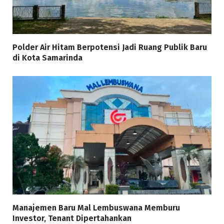
Polder Air Hitam Berpotensi Jadi Ruang Publik Baru
di Kota Samarinda
Manajemen Baru Mal Lembuswana Memburu
Investor, Tenant Dipertahankan