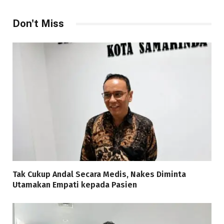
Don't Miss
Tak Cukup Andal Secara Medis, Nakes Diminta
Utamakan Empati kepada Pasien