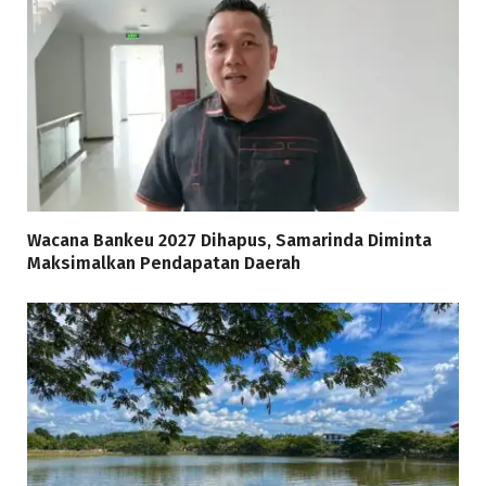
Wacana Bankeu 2027 Dihapus, Samarinda Diminta
Maksimalkan Pendapatan Daerah