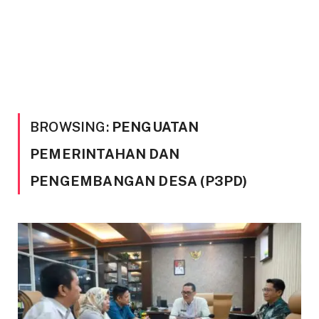
BROWSING:
PENGUATAN
PEMERINTAHAN DAN
PENGEMBANGAN DESA (P3PD)