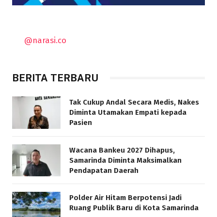
@narasi.co
BERITA TERBARU
Tak Cukup Andal Secara Medis, Nakes
Diminta Utamakan Empati kepada
Pasien
Wacana Bankeu 2027 Dihapus,
Samarinda Diminta Maksimalkan
Pendapatan Daerah
Polder Air Hitam Berpotensi Jadi
Ruang Publik Baru di Kota Samarinda