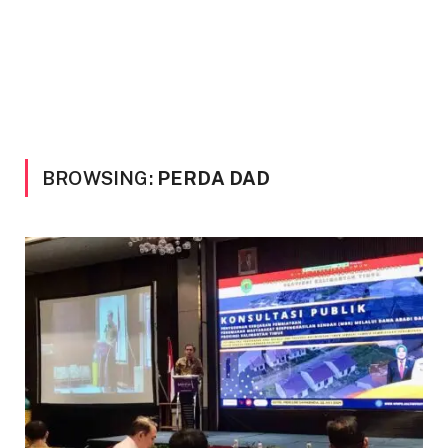
BROWSING:
PERDA DAD