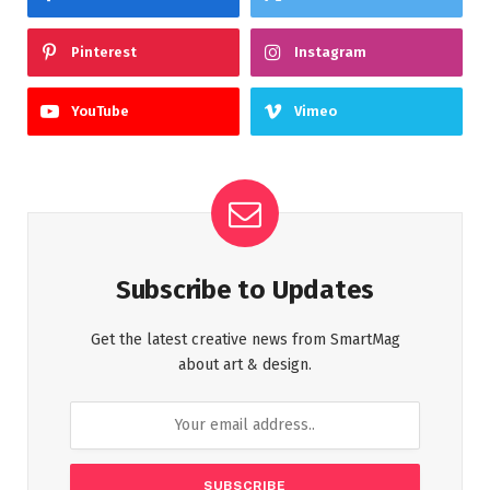
Pinterest
Instagram
YouTube
Vimeo
Subscribe to Updates
Get the latest creative news from SmartMag
about art & design.