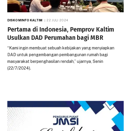
DISKOMINFO KALTIM
22 JULI 2024
Pertama di Indonesia, Pemprov Kaltim
Usulkan DAD Perumahan bagi MBR
“Kami ingin membuat sebuah kebijakan yang menyiapkan
DAD untuk pengembangan pembangunan rumah bagi
masyarakat berpenghasilan rendah,” ujarnya, Senin
(22/7/2024).