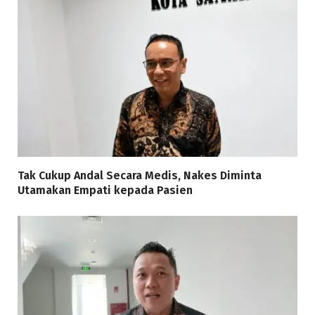
Tak Cukup Andal Secara Medis, Nakes Diminta
Utamakan Empati kepada Pasien