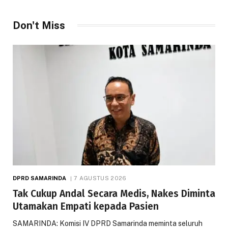
Don't Miss
DPRD SAMARINDA
7 AGUSTUS 2026
Tak Cukup Andal Secara Medis, Nakes Diminta
Utamakan Empati kepada Pasien
SAMARINDA: Komisi IV DPRD Samarinda meminta seluruh