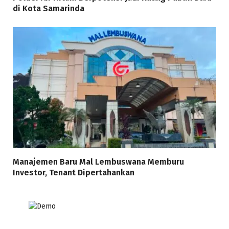
di Kota Samarinda
Manajemen Baru Mal Lembuswana Memburu
Investor, Tenant Dipertahankan