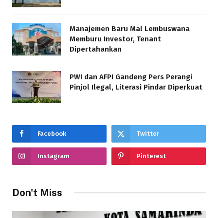
Manajemen Baru Mal Lembuswana
Memburu Investor, Tenant
Dipertahankan
PWI dan AFPI Gandeng Pers Perangi
Pinjol Ilegal, Literasi Pindar Diperkuat
Facebook
Twitter
Instagram
Pinterest
Don't Miss