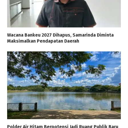
Wacana Bankeu 2027 Dihapus, Samarinda Diminta
Maksimalkan Pendapatan Daerah
Polder Air Hitam Berpotensi Jadi Ruang Publik Baru