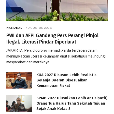
NASIONAL
7 AGUSTUS 2026
PWI dan AFPI Gandeng Pers Perangi Pinjol
Ilegal, Literasi Pindar Diperkuat
JAKARTA: Pers didorong menjadi garda terdepan dalam
meningkatkan literasi keuangan digital sekaligus melindungi
masyarakat dari maraknya…
KUA 2027 Disusun Lebih Realistis,
Belanja Daerah Disesuaikan
Kemampuan Fiskal
SPMB 2027 Diusulkan Lebih Antisipatif,
Orang Tua Harus Tahu Sekolah Tujuan
Sejak Anak Kelas 5