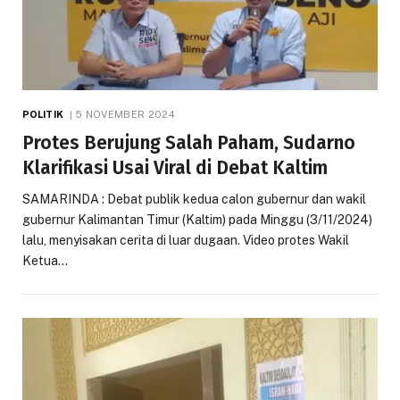
POLITIK
5 NOVEMBER 2024
Protes Berujung Salah Paham, Sudarno
Klarifikasi Usai Viral di Debat Kaltim
SAMARINDA : Debat publik kedua calon gubernur dan wakil
gubernur Kalimantan Timur (Kaltim) pada Minggu (3/11/2024)
lalu, menyisakan cerita di luar dugaan. Video protes Wakil
Ketua…