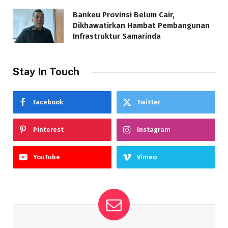
Bankeu Provinsi Belum Cair,
Dikhawatirkan Hambat Pembangunan
Infrastruktur Samarinda
Stay In Touch
Facebook
Twitter
Pinterest
Instagram
YouTube
Vimeo