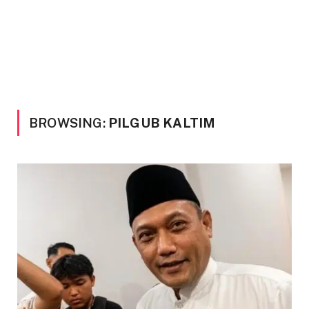
BROWSING:
PILGUB KALTIM