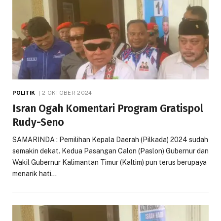
POLITIK
2 OKTOBER 2024
Isran Ogah Komentari Program Gratispol
Rudy-Seno
SAMARINDA : Pemilihan Kepala Daerah (Pilkada) 2024 sudah
semakin dekat. Kedua Pasangan Calon (Paslon) Gubernur dan
Wakil Gubernur Kalimantan Timur (Kaltim) pun terus berupaya
menarik hati…