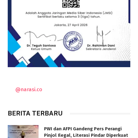
@narasi.co
BERITA TERBARU
PWI dan AFPI Gandeng Pers Perangi
Pinjol Ilegal, Literasi Pindar Diperkuat