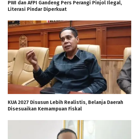
PWI dan AFPI Gandeng Pers Perangi Pinjol Ilegal,
Literasi Pindar Diperkuat
KUA 2027 Disusun Lebih Realistis, Belanja Daerah
Disesuaikan Kemampuan Fiskal