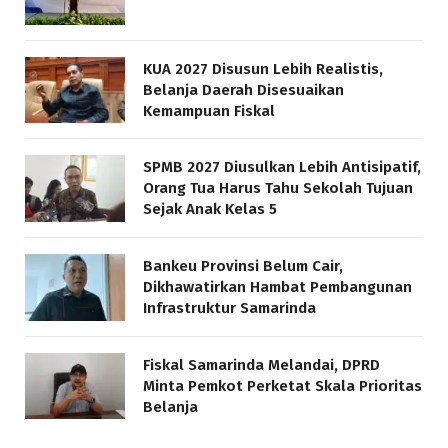
KUA 2027 Disusun Lebih Realistis,
Belanja Daerah Disesuaikan
Kemampuan Fiskal
SPMB 2027 Diusulkan Lebih Antisipatif,
Orang Tua Harus Tahu Sekolah Tujuan
Sejak Anak Kelas 5
Bankeu Provinsi Belum Cair,
Dikhawatirkan Hambat Pembangunan
Infrastruktur Samarinda
Fiskal Samarinda Melandai, DPRD
Minta Pemkot Perketat Skala Prioritas
Belanja