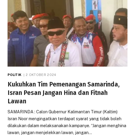
POLITIK
2 OKTOBER 2024
Kukuhkan Tim Pemenangan Samarinda,
Isran Pesan Jangan Hina dan Fitnah
Lawan
SAMARINDA : Calon Gubernur Kalimantan Timur (Kaltim)
Isran Noor mengingatkan terdapat syarat yang tidak boleh
dilakukan dalam melaksanakan kampanye. “Jangan menghina
lawan, jangan menjelekkan lawan, jangan…