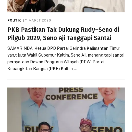
POLITIK
11 MARET 2026
PKB Pastikan Tak Dukung Rudy–Seno di
Pilgub 2029, Seno Aji Tanggapi Santai
SAMARINDA: Ketua DPD Partai Gerindra Kalimantan Timur
yang juga Wakil Gubernur Kaltim, Seno Aji, menanggapi santai
pernyataan Dewan Pengurus Wilayah (DPW) Partai
Kebangkitan Bangsa (PKB) Kaltim,…