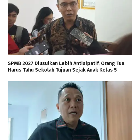
SPMB 2027 Diusulkan Lebih Antisipatif, Orang Tua
Harus Tahu Sekolah Tujuan Sejak Anak Kelas 5