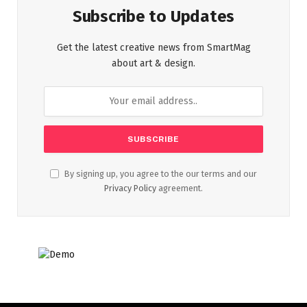
Subscribe to Updates
Get the latest creative news from SmartMag
about art & design.
By signing up, you agree to the our terms and our
Privacy Policy
agreement.