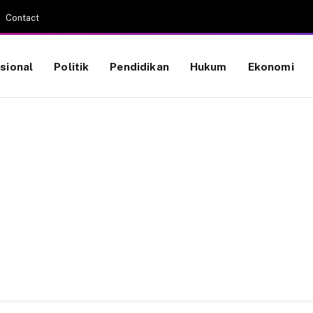
Contact
sional
Politik
Pendidikan
Hukum
Ekonomi