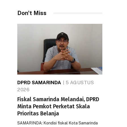
Don't Miss
DPRD SAMARINDA
5 AGUSTUS
2026
Fiskal Samarinda Melandai, DPRD
Minta Pemkot Perketat Skala
Prioritas Belanja
SAMARINDA: Kondisi fiskal Kota Samarinda