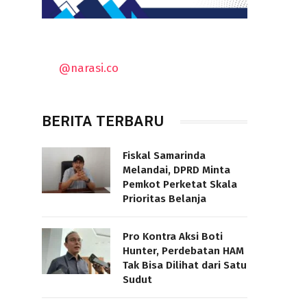
@narasi.co
BERITA TERBARU
Fiskal Samarinda
Melandai, DPRD Minta
Pemkot Perketat Skala
Prioritas Belanja
Pro Kontra Aksi Boti
Hunter, Perdebatan HAM
Tak Bisa Dilihat dari Satu
Sudut