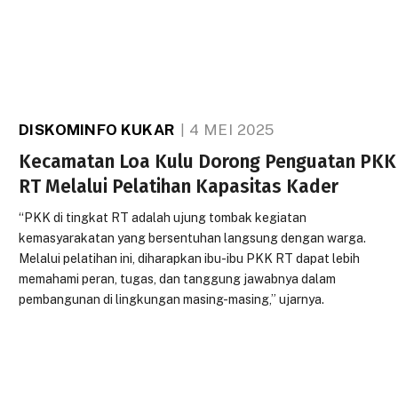
DISKOMINFO KUKAR
4 MEI 2025
Kecamatan Loa Kulu Dorong Penguatan PKK
RT Melalui Pelatihan Kapasitas Kader
“PKK di tingkat RT adalah ujung tombak kegiatan
kemasyarakatan yang bersentuhan langsung dengan warga.
Melalui pelatihan ini, diharapkan ibu-ibu PKK RT dapat lebih
memahami peran, tugas, dan tanggung jawabnya dalam
pembangunan di lingkungan masing-masing,” ujarnya.