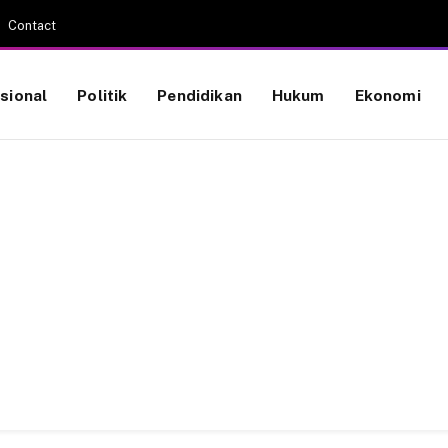
Contact
sional
Politik
Pendidikan
Hukum
Ekonomi