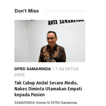
Don't Miss
DPRD SAMARINDA
7 AGUSTUS
2026
Tak Cukup Andal Secara Medis,
Nakes Diminta Utamakan Empati
kepada Pasien
SAMARINDA: Komisi IV DPRD Samarinda