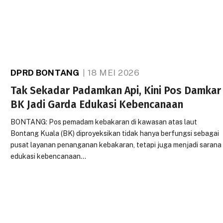
DPRD BONTANG
18 MEI 2026
Tak Sekadar Padamkan Api, Kini Pos Damkar
BK Jadi Garda Edukasi Kebencanaan
BONTANG: Pos pemadam kebakaran di kawasan atas laut
Bontang Kuala (BK) diproyeksikan tidak hanya berfungsi sebagai
pusat layanan penanganan kebakaran, tetapi juga menjadi sarana
edukasi kebencanaan…