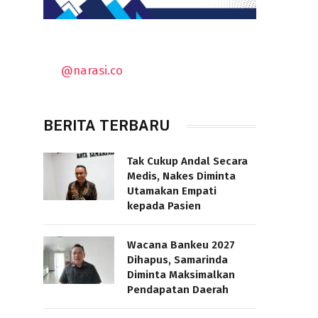
@narasi.co
BERITA TERBARU
Tak Cukup Andal Secara
Medis, Nakes Diminta
Utamakan Empati
kepada Pasien
Wacana Bankeu 2027
Dihapus, Samarinda
Diminta Maksimalkan
Pendapatan Daerah