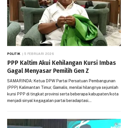
POLITIK
5 FEBRUARI 2026
PPP Kaltim Akui Kehilangan Kursi Imbas
Gagal Menyasar Pemilih Gen Z
SAMARINDA: Ketua DPW Partai Persatuan Pembangunan
(PPP) Kalimantan Timur, Gamalis, menilai hilangnya sejumlah
kursi PPP di tingkat provinsi serta beberapa kabupaten/kota
menjadi sinyal kegagalan partai beradaptasi…