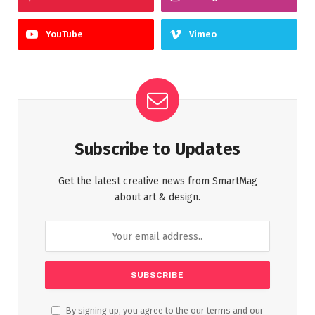
YouTube
Vimeo
Subscribe to Updates
Get the latest creative news from SmartMag
about art & design.
By signing up, you agree to the our terms and our