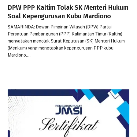
DPW PPP Kaltim Tolak SK Menteri Hukum
Soal Kepengurusan Kubu Mardiono
SAMARINDA: Dewan Pimpinan Wilayah (DPW) Partai
Persatuan Pembangunan (PPP) Kalimantan Timur (Kaltim)
menyatakan menolak Surat Keputusan (SK) Menteri Hukum
(Menkum) yang menetapkan kepengurusan PPP kubu
Mardiono.…