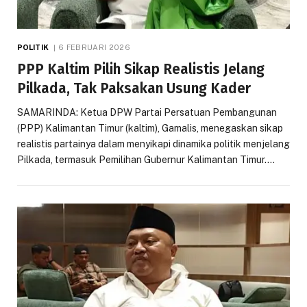
POLITIK
6 FEBRUARI 2026
PPP Kaltim Pilih Sikap Realistis Jelang
Pilkada, Tak Paksakan Usung Kader
SAMARINDA: Ketua DPW Partai Persatuan Pembangunan
(PPP) Kalimantan Timur (kaltim), Gamalis, menegaskan sikap
realistis partainya dalam menyikapi dinamika politik menjelang
Pilkada, termasuk Pemilihan Gubernur Kalimantan Timur.…