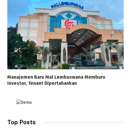
Manajemen Baru Mal Lembuswana Memburu
Investor, Tenant Dipertahankan
Top Posts