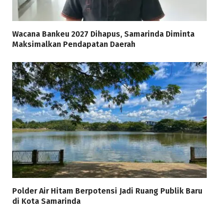
Wacana Bankeu 2027 Dihapus, Samarinda Diminta
Maksimalkan Pendapatan Daerah
Polder Air Hitam Berpotensi Jadi Ruang Publik Baru
di Kota Samarinda