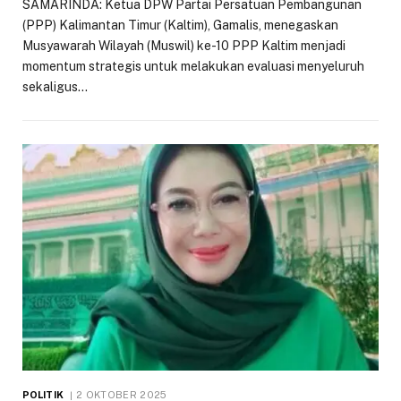
SAMARINDA: Ketua DPW Partai Persatuan Pembangunan
(PPP) Kalimantan Timur (Kaltim), Gamalis, menegaskan
Musyawarah Wilayah (Muswil) ke-10 PPP Kaltim menjadi
momentum strategis untuk melakukan evaluasi menyeluruh
sekaligus…
POLITIK
2 OKTOBER 2025