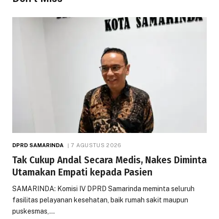
DPRD SAMARINDA
7 AGUSTUS 2026
Tak Cukup Andal Secara Medis, Nakes Diminta
Utamakan Empati kepada Pasien
SAMARINDA: Komisi IV DPRD Samarinda meminta seluruh
fasilitas pelayanan kesehatan, baik rumah sakit maupun
puskesmas,…