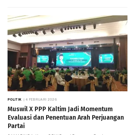
POLITIK
4 FEBRUARI 2026
Muswil X PPP Kaltim Jadi Momentum
Evaluasi dan Penentuan Arah Perjuangan
Partai