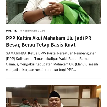
POLITIK
5 FEBRUARI 2026
PPP Kaltim Akui Mahakam Ulu Jadi PR
Besar, Berau Tetap Basis Kuat
SAMARINDA: Ketua DPW Partai Persatuan Pembangunan
(PPP) Kalimantan Timur sekaligus Wakil Bupati Berau,
Gamalis, mengakui Kabupaten Mahakam Ulu (Mahulu) masih
menjadi pekerjaan rumah terbesar bagi PPP…