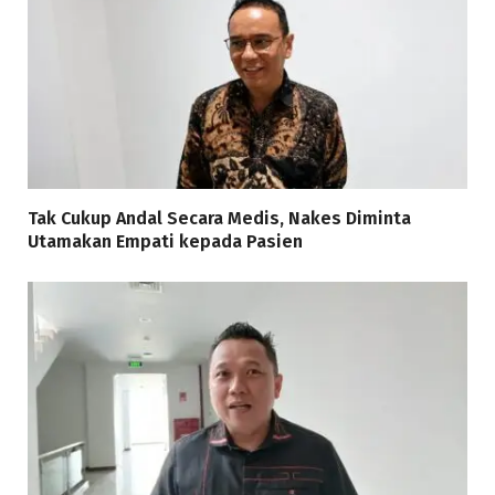
Tak Cukup Andal Secara Medis, Nakes Diminta
Utamakan Empati kepada Pasien