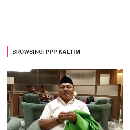
BROWSING:
PPP KALTIM