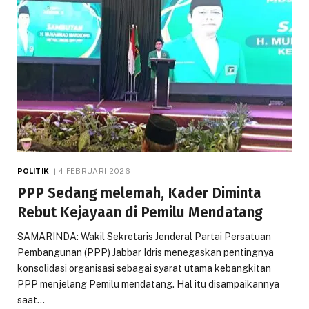
POLITIK
4 FEBRUARI 2026
PPP Sedang melemah, Kader Diminta
Rebut Kejayaan di Pemilu Mendatang
SAMARINDA: Wakil Sekretaris Jenderal Partai Persatuan
Pembangunan (PPP) Jabbar Idris menegaskan pentingnya
konsolidasi organisasi sebagai syarat utama kebangkitan
PPP menjelang Pemilu mendatang. Hal itu disampaikannya
saat…