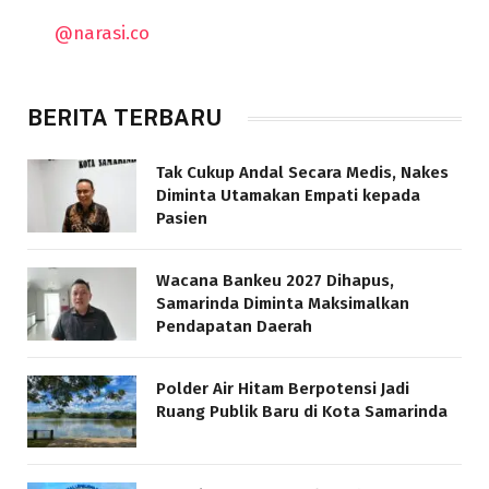
@narasi.co
BERITA TERBARU
Tak Cukup Andal Secara Medis, Nakes
Diminta Utamakan Empati kepada
Pasien
Wacana Bankeu 2027 Dihapus,
Samarinda Diminta Maksimalkan
Pendapatan Daerah
Polder Air Hitam Berpotensi Jadi
Ruang Publik Baru di Kota Samarinda