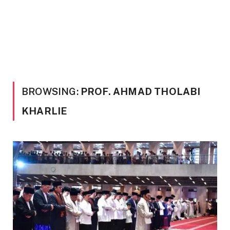
BROWSING:
PROF. AHMAD THOLABI
KHARLIE