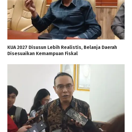
KUA 2027 Disusun Lebih Realistis, Belanja Daerah
Disesuaikan Kemampuan Fiskal