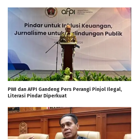
PWI dan AFPI Gandeng Pers Perangi Pinjol Ilegal,
Literasi Pindar Diperkuat