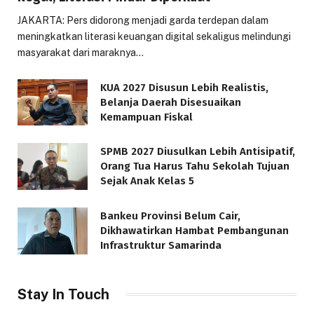
JAKARTA: Pers didorong menjadi garda terdepan dalam
meningkatkan literasi keuangan digital sekaligus melindungi
masyarakat dari maraknya…
KUA 2027 Disusun Lebih Realistis,
Belanja Daerah Disesuaikan
Kemampuan Fiskal
SPMB 2027 Diusulkan Lebih Antisipatif,
Orang Tua Harus Tahu Sekolah Tujuan
Sejak Anak Kelas 5
Bankeu Provinsi Belum Cair,
Dikhawatirkan Hambat Pembangunan
Infrastruktur Samarinda
Stay In Touch