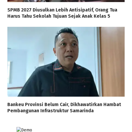
SPMB 2027 Diusulkan Lebih Antisipatif, Orang Tua
Harus Tahu Sekolah Tujuan Sejak Anak Kelas 5
Bankeu Provinsi Belum Cair, Dikhawatirkan Hambat
Pembangunan Infrastruktur Samarinda