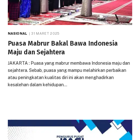
NASIONAL
31 MARET 2025
Puasa Mabrur Bakal Bawa Indonesia
Maju dan Sejahtera
JAKARTA : Puasa yang mabrur membawa Indonesia maju dan
sejahtera. Sebab, puasa yang mampu melahirkan perbaikan
atau peningkatan kualitas diri ini akan menghadirkan
kesalehan dalam kehidupan…