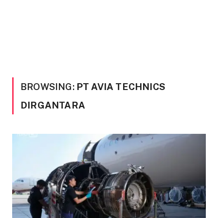
BROWSING:
PT AVIA TECHNICS
DIRGANTARA