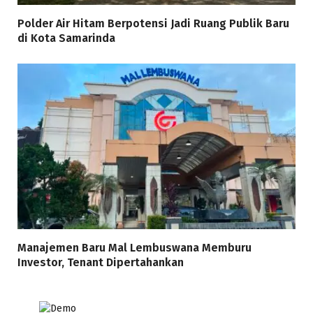
Polder Air Hitam Berpotensi Jadi Ruang Publik Baru
di Kota Samarinda
Manajemen Baru Mal Lembuswana Memburu
Investor, Tenant Dipertahankan