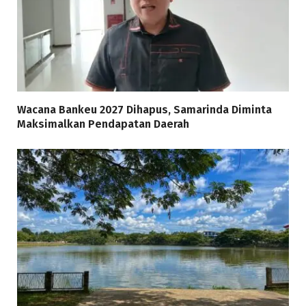
Wacana Bankeu 2027 Dihapus, Samarinda Diminta
Maksimalkan Pendapatan Daerah