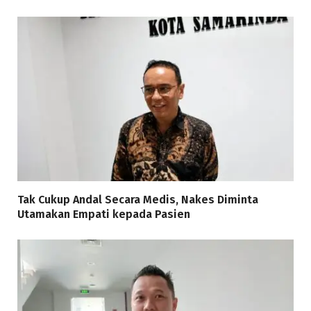
Tak Cukup Andal Secara Medis, Nakes Diminta
Utamakan Empati kepada Pasien