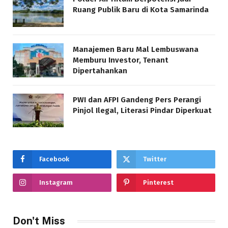
Ruang Publik Baru di Kota Samarinda
Manajemen Baru Mal Lembuswana
Memburu Investor, Tenant
Dipertahankan
PWI dan AFPI Gandeng Pers Perangi
Pinjol Ilegal, Literasi Pindar Diperkuat
Facebook
Twitter
Instagram
Pinterest
Don't Miss