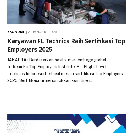
EKONOMI
21 JANUARI 2025
Karyawan FL Technics Raih Sertifikasi Top
Employers 2025
JAKARTA : Berdasarkan hasil survei lembaga global
terkemuka Top Employers Institute, FL (Flight Level),
Technics Indonesia berhasil meraih sertifikasi Top Employers
2025. Sertifikasi ini menunjukkan komitmen…