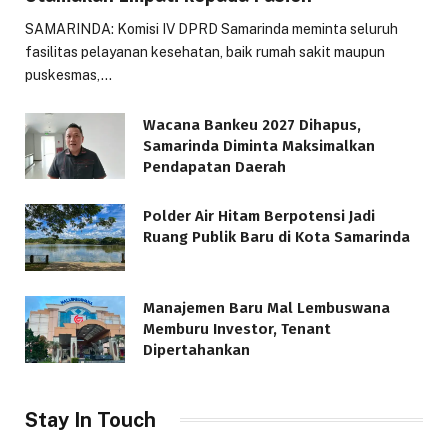
SAMARINDA: Komisi IV DPRD Samarinda meminta seluruh
fasilitas pelayanan kesehatan, baik rumah sakit maupun
puskesmas,…
Wacana Bankeu 2027 Dihapus,
Samarinda Diminta Maksimalkan
Pendapatan Daerah
Polder Air Hitam Berpotensi Jadi
Ruang Publik Baru di Kota Samarinda
Manajemen Baru Mal Lembuswana
Memburu Investor, Tenant
Dipertahankan
Stay In Touch