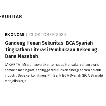
EKURITAS
EKONOMI
23 OKTOBER 2024
Gandeng Henan Sekuritas, BCA Syariah
Tingkatkan Literasi Pembukaan Rekening
Dana Nasabah
JAKARTA : Minat masyarakat terhadap transaksi saham syariah
semakin meningkat, sehingga dibutuhkan sinergi antara pelaku
industri. Sebagai komitmen, PT. Bank BCA Syariah (BCA Syariah)
menjalin kerja…