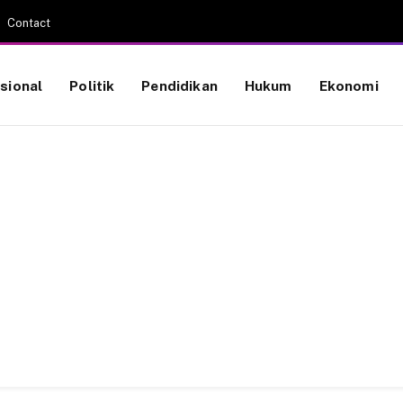
Contact
sional
Politik
Pendidikan
Hukum
Ekonomi