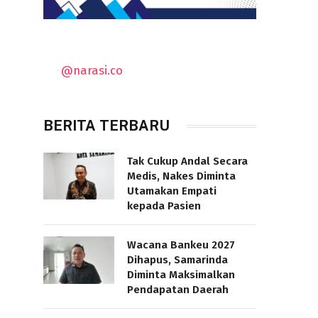
@narasi.co
BERITA TERBARU
Tak Cukup Andal Secara
Medis, Nakes Diminta
Utamakan Empati
kepada Pasien
Wacana Bankeu 2027
Dihapus, Samarinda
Diminta Maksimalkan
Pendapatan Daerah