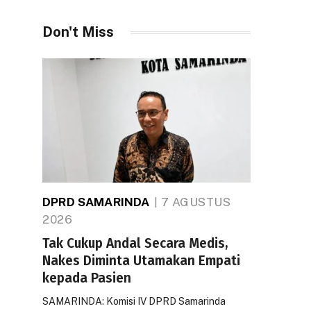
Don't Miss
DPRD SAMARINDA
7 AGUSTUS
2026
Tak Cukup Andal Secara Medis,
Nakes Diminta Utamakan Empati
kepada Pasien
SAMARINDA: Komisi IV DPRD Samarinda