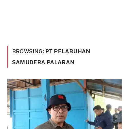
BROWSING:
PT PELABUHAN
SAMUDERA PALARAN