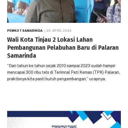
PEMKOT SAMARINDA
20 APRIL 2024
Wali Kota Tinjau 2 Lokasi Lahan
Pembangunan Pelabuhan Baru di Palaran
Samarinda
“Dari tahun ke tahun sejak 2010 sampai 2023 sudah hampir
mencapai 300 ribu tels di Terimnal Peti Kemas (TPK) Palaran,
praktisnya kita pasti butuh pengembangan,” ucapnya.