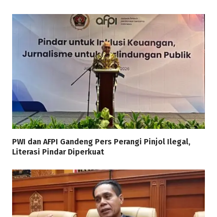
PWI dan AFPI Gandeng Pers Perangi Pinjol Ilegal,
Literasi Pindar Diperkuat