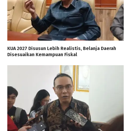
KUA 2027 Disusun Lebih Realistis, Belanja Daerah
Disesuaikan Kemampuan Fiskal