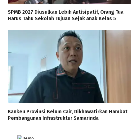
SPMB 2027 Diusulkan Lebih Antisipatif, Orang Tua
Harus Tahu Sekolah Tujuan Sejak Anak Kelas 5
Bankeu Provinsi Belum Cair, Dikhawatirkan Hambat
Pembangunan Infrastruktur Samarinda