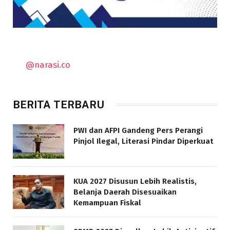
@narasi.co
BERITA TERBARU
PWI dan AFPI Gandeng Pers Perangi
Pinjol Ilegal, Literasi Pindar Diperkuat
KUA 2027 Disusun Lebih Realistis,
Belanja Daerah Disesuaikan
Kemampuan Fiskal