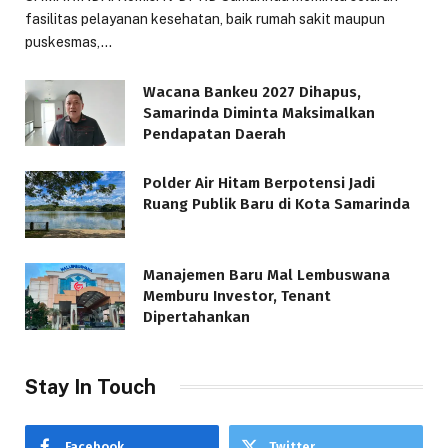
fasilitas pelayanan kesehatan, baik rumah sakit maupun
puskesmas,…
Wacana Bankeu 2027 Dihapus,
Samarinda Diminta Maksimalkan
Pendapatan Daerah
Polder Air Hitam Berpotensi Jadi
Ruang Publik Baru di Kota Samarinda
Manajemen Baru Mal Lembuswana
Memburu Investor, Tenant
Dipertahankan
Stay In Touch
Facebook
Twitter