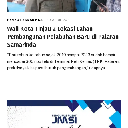
PEMKOT SAMARINDA
20 APRIL 2024
Wali Kota Tinjau 2 Lokasi Lahan
Pembangunan Pelabuhan Baru di Palaran
Samarinda
“Dari tahun ke tahun sejak 2010 sampai 2023 sudah hampir
mencapai 300 ribu tels di Terimnal Peti Kemas (TPK) Palaran,
praktisnya kita pasti butuh pengembangan,” ucapnya.