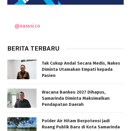
@narasi.co
BERITA TERBARU
Tak Cukup Andal Secara Medis, Nakes
Diminta Utamakan Empati kepada
Pasien
Wacana Bankeu 2027 Dihapus,
Samarinda Diminta Maksimalkan
Pendapatan Daerah
Polder Air Hitam Berpotensi Jadi
Ruang Publik Baru di Kota Samarinda