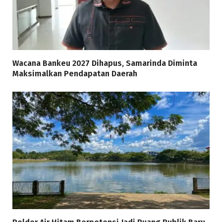
Wacana Bankeu 2027 Dihapus, Samarinda Diminta
Maksimalkan Pendapatan Daerah