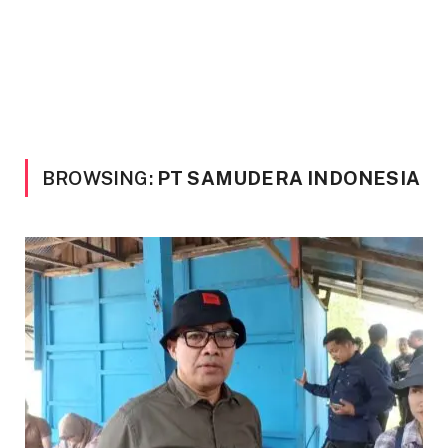
BROWSING:
PT SAMUDERA INDONESIA