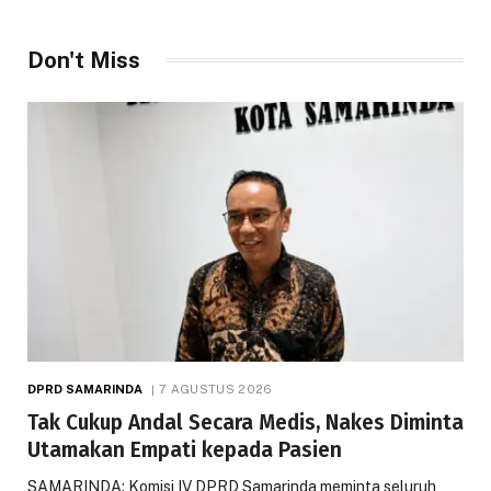
Don't Miss
DPRD SAMARINDA
7 AGUSTUS 2026
Tak Cukup Andal Secara Medis, Nakes Diminta
Utamakan Empati kepada Pasien
SAMARINDA: Komisi IV DPRD Samarinda meminta seluruh