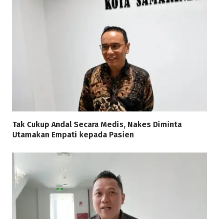
Tak Cukup Andal Secara Medis, Nakes Diminta
Utamakan Empati kepada Pasien