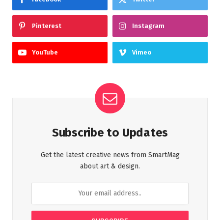
Pinterest
Instagram
YouTube
Vimeo
Subscribe to Updates
Get the latest creative news from SmartMag
about art & design.