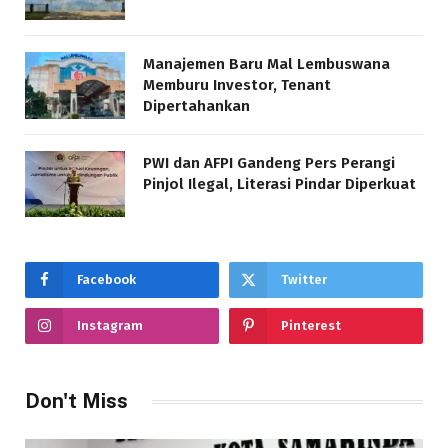
Manajemen Baru Mal Lembuswana
Memburu Investor, Tenant
Dipertahankan
PWI dan AFPI Gandeng Pers Perangi
Pinjol Ilegal, Literasi Pindar Diperkuat
Facebook
Twitter
Instagram
Pinterest
Don't Miss