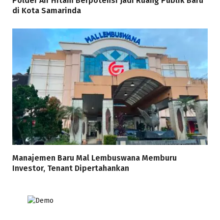
Polder Air Hitam Berpotensi Jadi Ruang Publik Baru
di Kota Samarinda
Manajemen Baru Mal Lembuswana Memburu
Investor, Tenant Dipertahankan