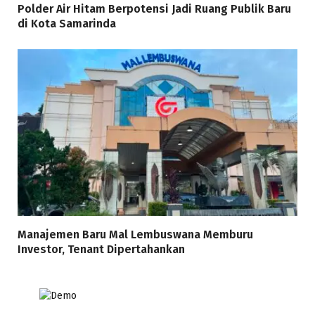
Polder Air Hitam Berpotensi Jadi Ruang Publik Baru
di Kota Samarinda
Manajemen Baru Mal Lembuswana Memburu
Investor, Tenant Dipertahankan