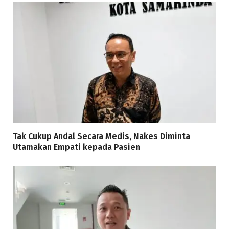
Tak Cukup Andal Secara Medis, Nakes Diminta
Utamakan Empati kepada Pasien