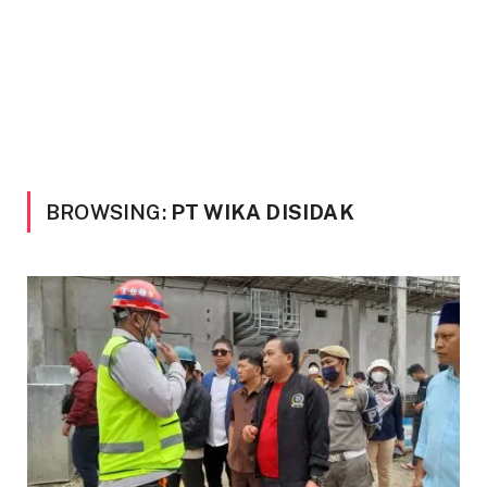
BROWSING:
PT WIKA DISIDAK