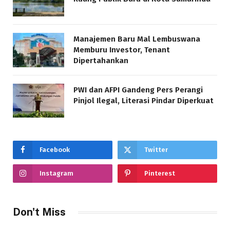
Manajemen Baru Mal Lembuswana
Memburu Investor, Tenant
Dipertahankan
PWI dan AFPI Gandeng Pers Perangi
Pinjol Ilegal, Literasi Pindar Diperkuat
Facebook
Twitter
Instagram
Pinterest
Don't Miss