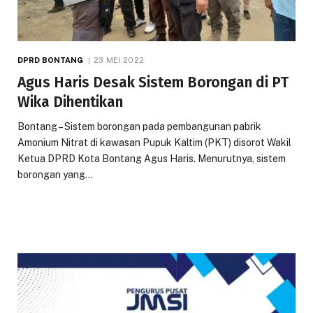
DPRD BONTANG
23 MEI 2022
Agus Haris Desak Sistem Borongan di PT
Wika Dihentikan
Bontang – Sistem borongan pada pembangunan pabrik
Amonium Nitrat di kawasan Pupuk Kaltim (PKT) disorot Wakil
Ketua DPRD Kota Bontang Agus Haris. Menurutnya, sistem
borongan yang…