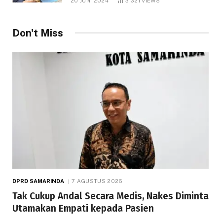
20 JUNI 2024
3,321
VIEWS
Don't Miss
DPRD SAMARINDA
7 AGUSTUS 2026
Tak Cukup Andal Secara Medis, Nakes Diminta
Utamakan Empati kepada Pasien