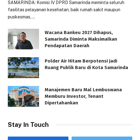
SAMARINDA: Komisi IV DPRD Samarinda meminta seluruh
fasilitas pelayanan kesehatan, baik rumah sakit maupun
puskesmas,…
Wacana Bankeu 2027 Dihapus,
Samarinda Diminta Maksimalkan
Pendapatan Daerah
Polder Air Hitam Berpotensi Jadi
Ruang Publik Baru di Kota Samarinda
Manajemen Baru Mal Lembuswana
Memburu Investor, Tenant
Dipertahankan
Stay In Touch