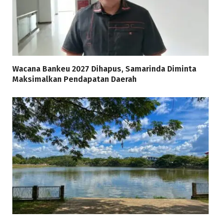
Wacana Bankeu 2027 Dihapus, Samarinda Diminta
Maksimalkan Pendapatan Daerah