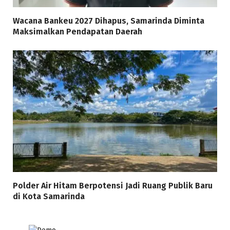
Wacana Bankeu 2027 Dihapus, Samarinda Diminta
Maksimalkan Pendapatan Daerah
Polder Air Hitam Berpotensi Jadi Ruang Publik Baru
di Kota Samarinda