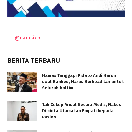
@narasi.co
BERITA TERBARU
Hamas Tanggapi Pidato Andi Harun
soal Bankeu, Harus Berkeadilan untuk
Seluruh Kaltim
Tak Cukup Andal Secara Medis, Nakes
Diminta Utamakan Empati kepada
Pasien