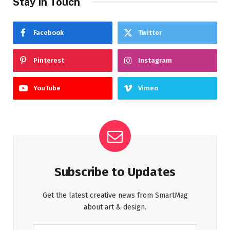
Stay In Touch
Facebook
Twitter
Pinterest
Instagram
YouTube
Vimeo
Subscribe to Updates
Get the latest creative news from SmartMag
about art & design.