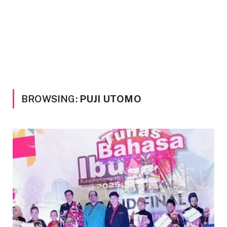
BROWSING:
PUJI UTOMO