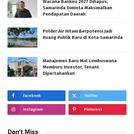
Wacana Bankeu 2027 Dihapus,
Samarinda Diminta Maksimalkan
Pendapatan Daerah
Polder Air Hitam Berpotensi Jadi
Ruang Publik Baru di Kota Samarinda
Manajemen Baru Mal Lembuswana
Memburu Investor, Tenant
Dipertahankan
Facebook
Twitter
Instagram
Pinterest
Don't Miss