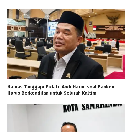
Hamas Tanggapi Pidato Andi Harun soal Bankeu,
Harus Berkeadilan untuk Seluruh Kaltim