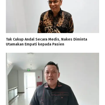
Tak Cukup Andal Secara Medis, Nakes Diminta
Utamakan Empati kepada Pasien