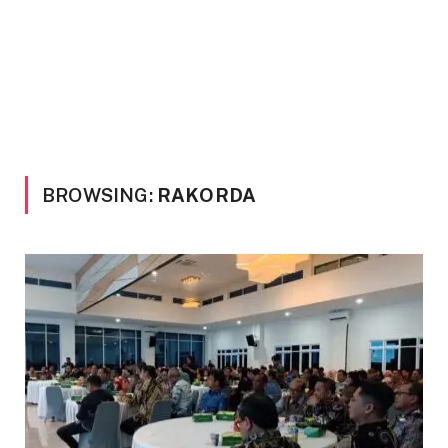
BROWSING:
RAKORDA