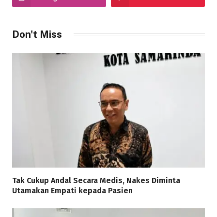
Don't Miss
Tak Cukup Andal Secara Medis, Nakes Diminta
Utamakan Empati kepada Pasien