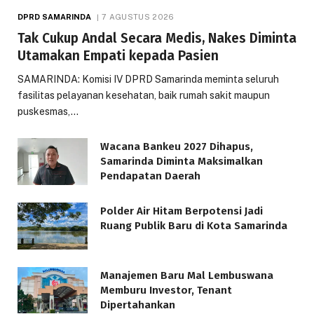
DPRD SAMARINDA
7 AGUSTUS 2026
Tak Cukup Andal Secara Medis, Nakes Diminta
Utamakan Empati kepada Pasien
SAMARINDA: Komisi IV DPRD Samarinda meminta seluruh
fasilitas pelayanan kesehatan, baik rumah sakit maupun
puskesmas,…
Wacana Bankeu 2027 Dihapus,
Samarinda Diminta Maksimalkan
Pendapatan Daerah
Polder Air Hitam Berpotensi Jadi
Ruang Publik Baru di Kota Samarinda
Manajemen Baru Mal Lembuswana
Memburu Investor, Tenant
Dipertahankan