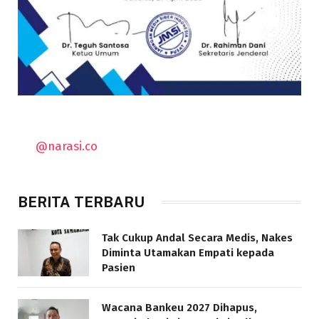
@narasi.co
BERITA TERBARU
Tak Cukup Andal Secara Medis, Nakes
Diminta Utamakan Empati kepada
Pasien
Wacana Bankeu 2027 Dihapus,