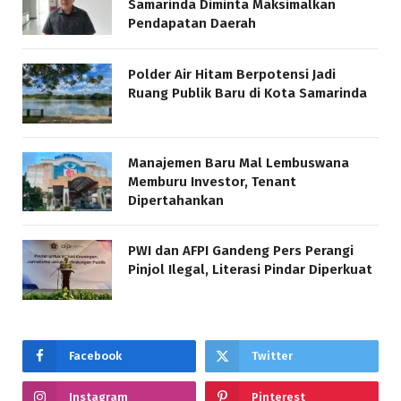
Samarinda Diminta Maksimalkan
Pendapatan Daerah
Polder Air Hitam Berpotensi Jadi
Ruang Publik Baru di Kota Samarinda
Manajemen Baru Mal Lembuswana
Memburu Investor, Tenant
Dipertahankan
PWI dan AFPI Gandeng Pers Perangi
Pinjol Ilegal, Literasi Pindar Diperkuat
Facebook
Twitter
Instagram
Pinterest