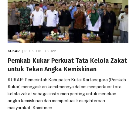
KUKAR
21 OKTOBER 2025
Pemkab Kukar Perkuat Tata Kelola Zakat
untuk Tekan Angka Kemiskinan
KUKAR: Pemerintah Kabupaten Kutai Kartanegara (Pemkab
Kukar) menegaskan komitmennya dalam memperkuat tata
kelola zakat sebagai instrumen penting untuk menekan
angka kemiskinan dan memperluas kesejahteraan
masyarakat. Komitmen…