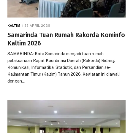
KALTIM
22 APRIL 2026
Samarinda Tuan Rumah Rakorda Kominfo
Kaltim 2026
SAMARINDA: Kota Samarinda menjadi tuan rumah
pelaksanaan Rapat Koordinasi Daerah (Rakorda) Bidang
Komunikasi, Informatika, Statistik, dan Persandian se-
Kalimantan Timur (Kaltim) Tahun 2026. Kegiatan ini diawali
dengan…