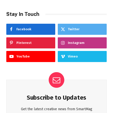
Stay In Touch
Facebook
Twitter
Pinterest
Instagram
YouTube
Vimeo
Subscribe to Updates
Get the latest creative news from SmartMag