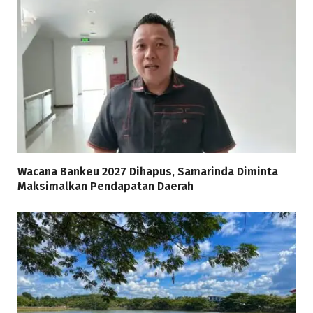
Wacana Bankeu 2027 Dihapus, Samarinda Diminta
Maksimalkan Pendapatan Daerah