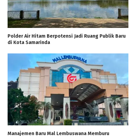
Polder Air Hitam Berpotensi Jadi Ruang Publik Baru
di Kota Samarinda
Manajemen Baru Mal Lembuswana Memburu