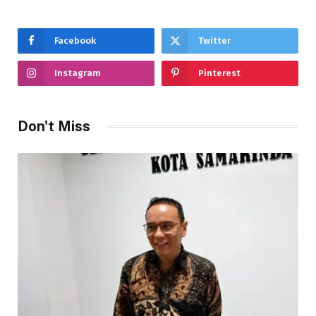
Facebook
Twitter
Instagram
Pinterest
Don't Miss