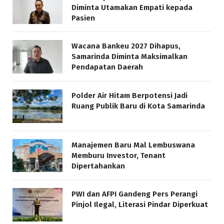
Diminta Utamakan Empati kepada
Pasien
Wacana Bankeu 2027 Dihapus,
Samarinda Diminta Maksimalkan
Pendapatan Daerah
Polder Air Hitam Berpotensi Jadi
Ruang Publik Baru di Kota Samarinda
Manajemen Baru Mal Lembuswana
Memburu Investor, Tenant
Dipertahankan
PWI dan AFPI Gandeng Pers Perangi
Pinjol Ilegal, Literasi Pindar Diperkuat