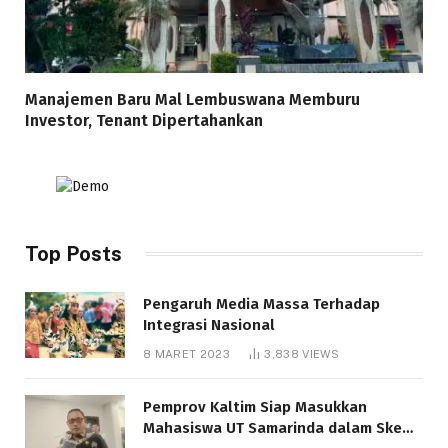
Manajemen Baru Mal Lembuswana Memburu
Investor, Tenant Dipertahankan
Top Posts
Pengaruh Media Massa Terhadap
Integrasi Nasional
8 MARET 2023
3,838
VIEWS
Pemprov Kaltim Siap Masukkan
Mahasiswa UT Samarinda dalam Skema