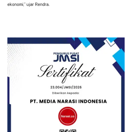
ekonomi,” ujar Rendra.