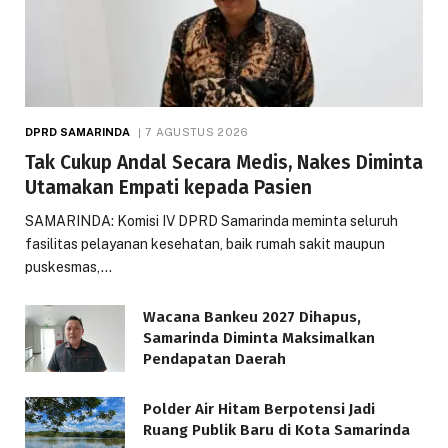
DPRD SAMARINDA
7 AGUSTUS 2026
Tak Cukup Andal Secara Medis, Nakes Diminta
Utamakan Empati kepada Pasien
SAMARINDA: Komisi IV DPRD Samarinda meminta seluruh
fasilitas pelayanan kesehatan, baik rumah sakit maupun
puskesmas,…
Wacana Bankeu 2027 Dihapus,
Samarinda Diminta Maksimalkan
Pendapatan Daerah
Polder Air Hitam Berpotensi Jadi
Ruang Publik Baru di Kota Samarinda