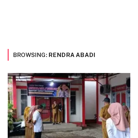
BROWSING:
RENDRA ABADI