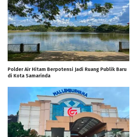
Polder Air Hitam Berpotensi Jadi Ruang Publik Baru
di Kota Samarinda