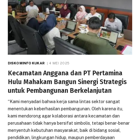
DISKOMINFO KUKAR
4 MEI 2025
Kecamatan Anggana dan PT Pertamina
Hulu Mahakam Bangun Sinergi Strategis
untuk Pembangunan Berkelanjutan
“Kami menyadari bahwa kerja sama lintas sektor sangat
menentukan keberhasilan pembangunan. Oleh karena itu,
kami mendorong agar kolaborasi antara kecamatan dan
perusahaan tidak hanya bersifat simbolis, tetapi benar-benar
menyentuh kebutuhan masyarakat, baik di bidang sosial,
pendidikan, lingkungan hidup, maupun pemberdayaan