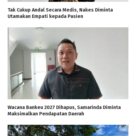
Tak Cukup Andal Secara Medis, Nakes Diminta
Utamakan Empati kepada Pasien
Wacana Bankeu 2027 Dihapus, Samarinda Diminta
Maksimalkan Pendapatan Daerah