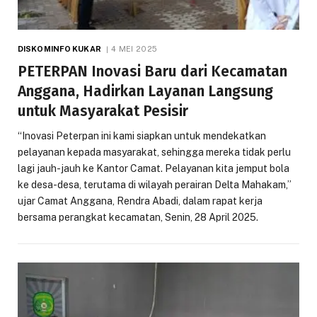
DISKOMINFO KUKAR
4 MEI 2025
PETERPAN Inovasi Baru dari Kecamatan
Anggana, Hadirkan Layanan Langsung
untuk Masyarakat Pesisir
“Inovasi Peterpan ini kami siapkan untuk mendekatkan
pelayanan kepada masyarakat, sehingga mereka tidak perlu
lagi jauh-jauh ke Kantor Camat. Pelayanan kita jemput bola
ke desa-desa, terutama di wilayah perairan Delta Mahakam,”
ujar Camat Anggana, Rendra Abadi, dalam rapat kerja
bersama perangkat kecamatan, Senin, 28 April 2025.