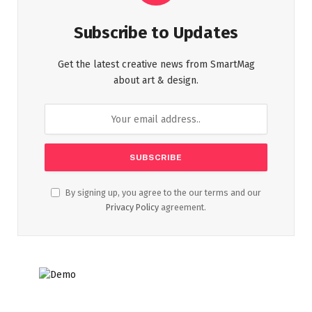
Subscribe to Updates
Get the latest creative news from SmartMag
about art & design.
By signing up, you agree to the our terms and our
Privacy Policy
agreement.