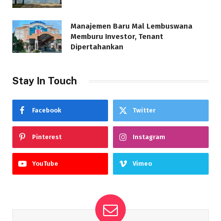
Manajemen Baru Mal Lembuswana
Memburu Investor, Tenant
Dipertahankan
Stay In Touch
Facebook
Twitter
Pinterest
Instagram
YouTube
Vimeo