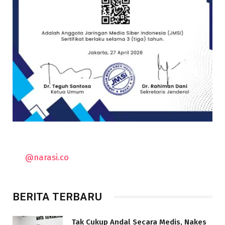
@narasi.co
BERITA TERBARU
Tak Cukup Andal Secara Medis, Nakes