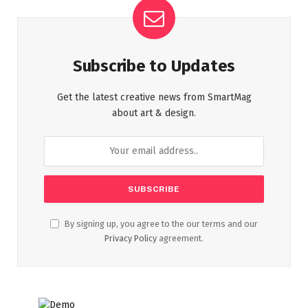
Subscribe to Updates
Get the latest creative news from SmartMag
about art & design.
By signing up, you agree to the our terms and our
Privacy Policy
agreement.