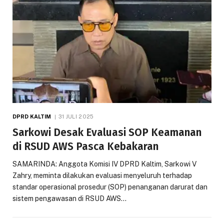
DPRD KALTIM
31 JULI 2025
Sarkowi Desak Evaluasi SOP Keamanan
di RSUD AWS Pasca Kebakaran
SAMARINDA: Anggota Komisi IV DPRD Kaltim, Sarkowi V
Zahry, meminta dilakukan evaluasi menyeluruh terhadap
standar operasional prosedur (SOP) penanganan darurat dan
sistem pengawasan di RSUD AWS…