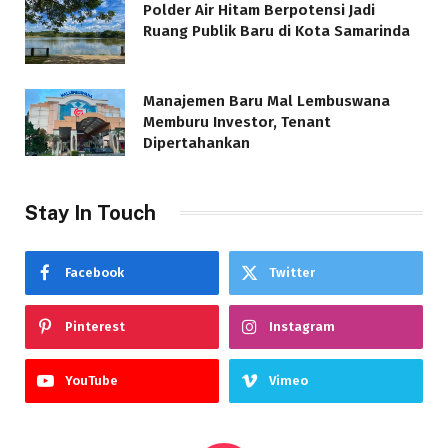
Polder Air Hitam Berpotensi Jadi
Ruang Publik Baru di Kota Samarinda
Manajemen Baru Mal Lembuswana
Memburu Investor, Tenant
Dipertahankan
Stay In Touch
Facebook
Twitter
Pinterest
Instagram
YouTube
Vimeo