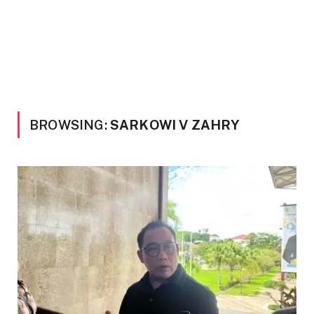
BROWSING:
SARKOWI V ZAHRY