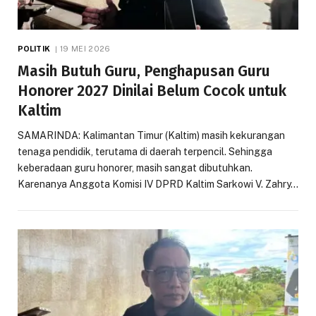
POLITIK
19 MEI 2026
Masih Butuh Guru, Penghapusan Guru
Honorer 2027 Dinilai Belum Cocok untuk
Kaltim
SAMARINDA: Kalimantan Timur (Kaltim) masih kekurangan
tenaga pendidik, terutama di daerah terpencil. Sehingga
keberadaan guru honorer, masih sangat dibutuhkan.
Karenanya Anggota Komisi IV DPRD Kaltim Sarkowi V. Zahry…