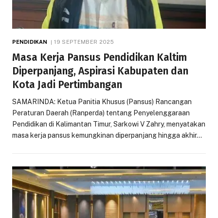
PENDIDIKAN
19 SEPTEMBER 2025
Masa Kerja Pansus Pendidikan Kaltim
Diperpanjang, Aspirasi Kabupaten dan
Kota Jadi Pertimbangan
SAMARINDA: Ketua Panitia Khusus (Pansus) Rancangan
Peraturan Daerah (Ranperda) tentang Penyelenggaraan
Pendidikan di Kalimantan Timur, Sarkowi V Zahry, menyatakan
masa kerja pansus kemungkinan diperpanjang hingga akhir…