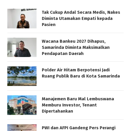
Tak Cukup Andal Secara Medis, Nakes
Diminta Utamakan Empati kepada
Pasien
Wacana Bankeu 2027 Dihapus,
Samarinda Diminta Maksimalkan
Pendapatan Daerah
Polder Air Hitam Berpotensi Jadi
Ruang Publik Baru di Kota Samarinda
Manajemen Baru Mal Lembuswana
Memburu Investor, Tenant
Dipertahankan
PWI dan AFPI Gandeng Pers Perangi