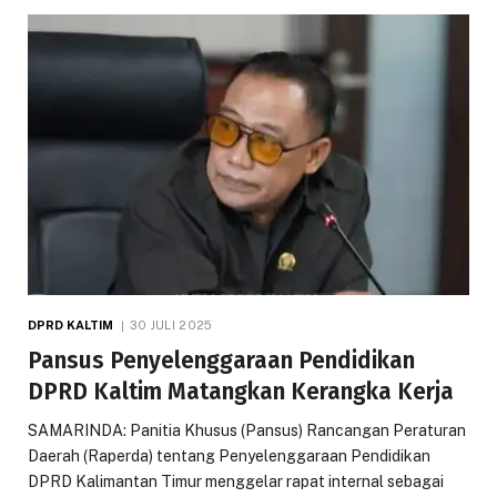
DPRD KALTIM
30 JULI 2025
Pansus Penyelenggaraan Pendidikan
DPRD Kaltim Matangkan Kerangka Kerja
SAMARINDA: Panitia Khusus (Pansus) Rancangan Peraturan
Daerah (Raperda) tentang Penyelenggaraan Pendidikan
DPRD Kalimantan Timur menggelar rapat internal sebagai