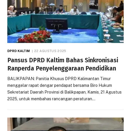
DPRD KALTIM
22 AGUSTUS 2025
Pansus DPRD Kaltim Bahas Sinkronisasi
Ranperda Penyelenggaraan Pendidikan
BALIKPAPAN: Panitia Khusus DPRD Kalimantan Timur
menggelar rapat dengar pendapat bersama Biro Hukum
Sekretariat Daerah Provinsi di Balikpapan, Kamis, 21 Agustus
2025, untuk membahas rancangan peraturan…