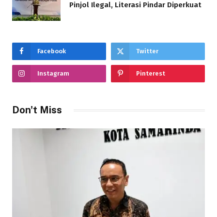
Pinjol Ilegal, Literasi Pindar Diperkuat
Facebook
Twitter
Instagram
Pinterest
Don't Miss