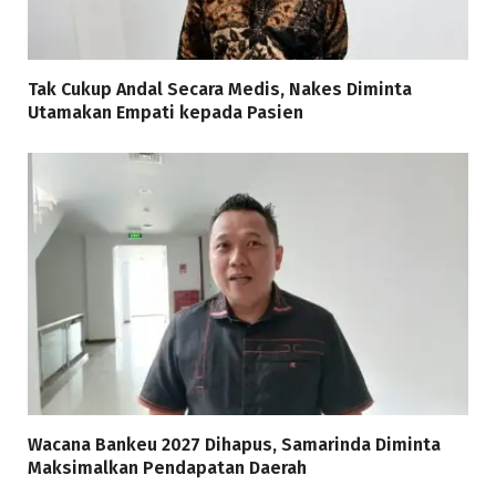
Tak Cukup Andal Secara Medis, Nakes Diminta
Utamakan Empati kepada Pasien
Wacana Bankeu 2027 Dihapus, Samarinda Diminta
Maksimalkan Pendapatan Daerah