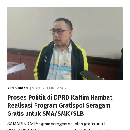
PENDIDIKAN
20 SEPTEMBER 2025
Proses Politik di DPRD Kaltim Hambat
Realisasi Program Gratispol Seragam
Gratis untuk SMA/SMK/SLB
SAMARINDA: Program seragam sekolah gratis untuk