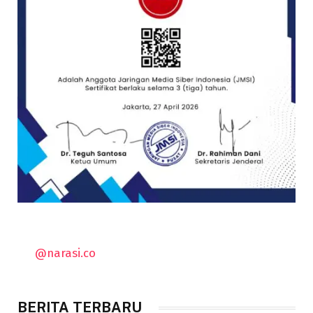
@narasi.co
BERITA TERBARU