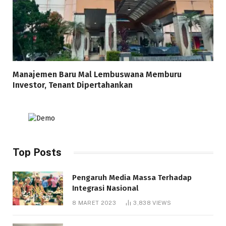
Manajemen Baru Mal Lembuswana Memburu
Investor, Tenant Dipertahankan
Top Posts
Pengaruh Media Massa Terhadap
Integrasi Nasional
8 MARET 2023
3,838
VIEWS