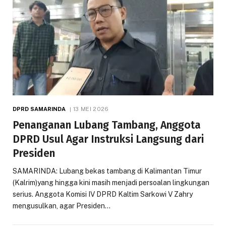
DPRD SAMARINDA
13 MEI 2026
Penanganan Lubang Tambang, Anggota
DPRD Usul Agar Instruksi Langsung dari
Presiden
SAMARINDA: Lubang bekas tambang di Kalimantan Timur
(Kalrim)yang hingga kini masih menjadi persoalan lingkungan
serius. Anggota Komisi IV DPRD Kaltim Sarkowi V Zahry
mengusulkan, agar Presiden…