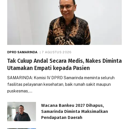
DPRD SAMARINDA
7 AGUSTUS 2026
Tak Cukup Andal Secara Medis, Nakes Diminta
Utamakan Empati kepada Pasien
SAMARINDA: Komisi IV DPRD Samarinda meminta seluruh
fasilitas pelayanan kesehatan, baik rumah sakit maupun
puskesmas,…
Wacana Bankeu 2027 Dihapus,
Samarinda Diminta Maksimalkan
Pendapatan Daerah