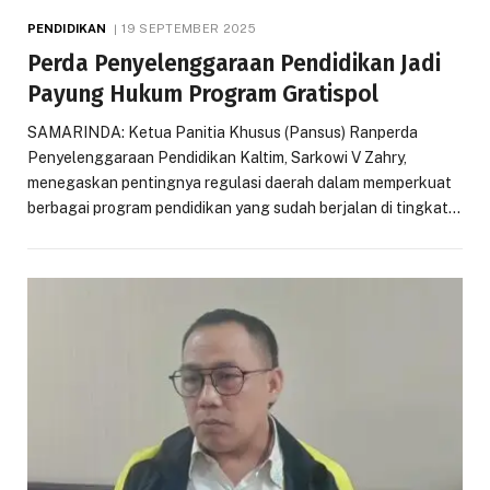
PENDIDIKAN
19 SEPTEMBER 2025
Perda Penyelenggaraan Pendidikan Jadi
Payung Hukum Program Gratispol
SAMARINDA: Ketua Panitia Khusus (Pansus) Ranperda
Penyelenggaraan Pendidikan Kaltim, Sarkowi V Zahry,
menegaskan pentingnya regulasi daerah dalam memperkuat
berbagai program pendidikan yang sudah berjalan di tingkat…