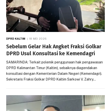
DPRD KALTIM
18 MEI 2026
Sebelum Gelar Hak Angket Fraksi Golkar
DPRD Usul Konsultasi ke Kemendagri
SAMARINDA: Terkait polemik penggunaan hak pengawasan
DPRD Kalimantan Timur (Kaltim), sebaiknya diagendakan
konsultasi dengan Kementerian Dalam Negeri (Kemendagri).
Sekretaris Fraksi Golkar DPRD Kaltim Sarkowi V. Zahry…