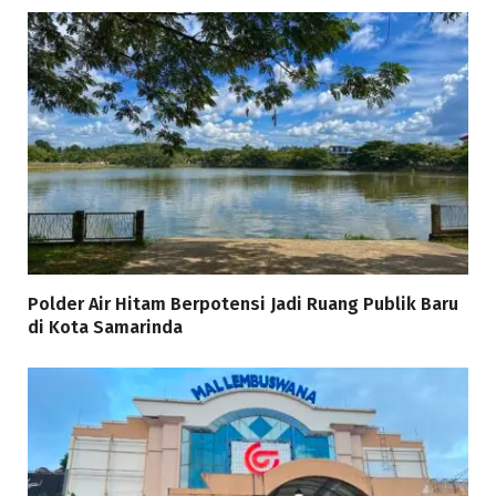
Polder Air Hitam Berpotensi Jadi Ruang Publik Baru
di Kota Samarinda