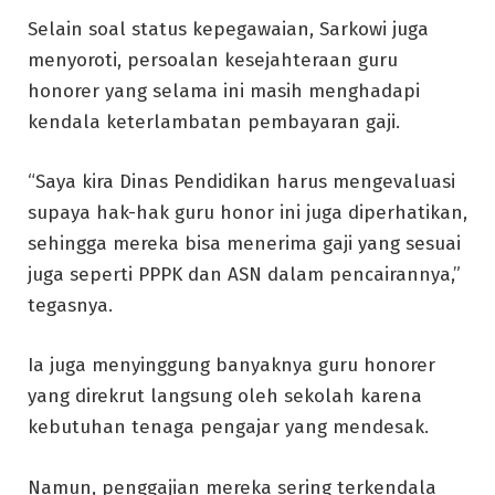
Selain soal status kepegawaian, Sarkowi juga
menyoroti, persoalan kesejahteraan guru
honorer yang selama ini masih menghadapi
kendala keterlambatan pembayaran gaji.
“Saya kira Dinas Pendidikan harus mengevaluasi
supaya hak-hak guru honor ini juga diperhatikan,
sehingga mereka bisa menerima gaji yang sesuai
juga seperti PPPK dan ASN dalam pencairannya,”
tegasnya.
Ia juga menyinggung banyaknya guru honorer
yang direkrut langsung oleh sekolah karena
kebutuhan tenaga pengajar yang mendesak.
Namun, penggajian mereka sering terkendala