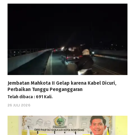
Jembatan Mahkota II Gelap karena Kabel Dicuri,
Perbaikan Tunggu Penganggaran
Telah dibaca : 691 Kali.
26 JULI 2026