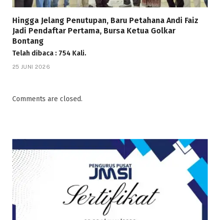
Hingga Jelang Penutupan, Baru Petahana Andi Faiz
Jadi Pendaftar Pertama, Bursa Ketua Golkar
Bontang
Telah dibaca : 754 Kali.
25 JUNI 2026
Comments are closed.