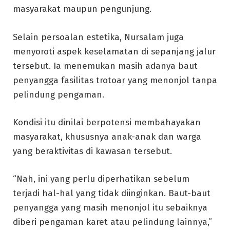
masyarakat maupun pengunjung.
Selain persoalan estetika, Nursalam juga
menyoroti aspek keselamatan di sepanjang jalur
tersebut. Ia menemukan masih adanya baut
penyangga fasilitas trotoar yang menonjol tanpa
pelindung pengaman.
Kondisi itu dinilai berpotensi membahayakan
masyarakat, khususnya anak-anak dan warga
yang beraktivitas di kawasan tersebut.
“Nah, ini yang perlu diperhatikan sebelum
terjadi hal-hal yang tidak diinginkan. Baut-baut
penyangga yang masih menonjol itu sebaiknya
diberi pengaman karet atau pelindung lainnya,”