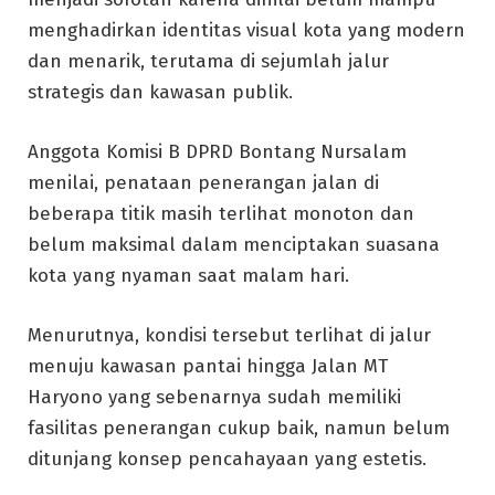
menghadirkan identitas visual kota yang modern
dan menarik, terutama di sejumlah jalur
strategis dan kawasan publik.
Anggota Komisi B DPRD Bontang Nursalam
menilai, penataan penerangan jalan di
beberapa titik masih terlihat monoton dan
belum maksimal dalam menciptakan suasana
kota yang nyaman saat malam hari.
Menurutnya, kondisi tersebut terlihat di jalur
menuju kawasan pantai hingga Jalan MT
Haryono yang sebenarnya sudah memiliki
fasilitas penerangan cukup baik, namun belum
ditunjang konsep pencahayaan yang estetis.