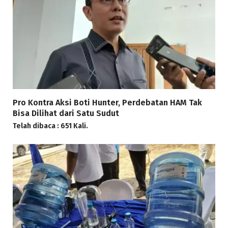
Pro Kontra Aksi Boti Hunter, Perdebatan HAM Tak
Bisa Dilihat dari Satu Sudut
Telah dibaca : 651 Kali.