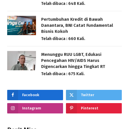
Telah dibaca : 648 Kali.
Pertumbuhan Kredit di Bawah
Danantara, BNI Catat Fundamental
Bisnis Kokoh
Telah dibaca : 660 Kali.
Menunggu RUU LGBT, Edukasi
Pencegahan HIV/AIDS Harus
Digencarkan hingga Tingkat RT
Telah dibaca : 675 Kali.
Facebook
Twitter
Instagram
Pinterest