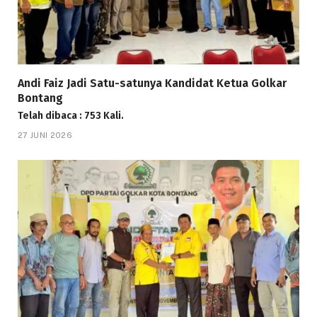
Andi Faiz Jadi Satu-satunya Kandidat Ketua Golkar
Bontang
Telah dibaca : 753 Kali.
27 JUNI 2026