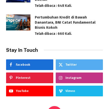
Telah dibaca : 648 Kali.
Pertumbuhan Kredit di Bawah
Danantara, BNI Catat Fundamental
Bisnis Kokoh
Telah dibaca : 660 Kali.
Stay In Touch
Facebook
Twitter
Pinterest
Instagram
YouTube
Vimeo