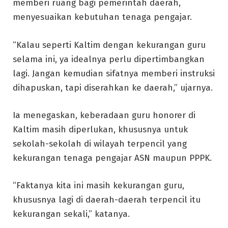
memberi ruang bagi pemerintah daerah,
menyesuaikan kebutuhan tenaga pengajar.
“Kalau seperti Kaltim dengan kekurangan guru
selama ini, ya idealnya perlu dipertimbangkan
lagi. Jangan kemudian sifatnya memberi instruksi
dihapuskan, tapi diserahkan ke daerah,” ujarnya.
Ia menegaskan, keberadaan guru honorer di
Kaltim masih diperlukan, khususnya untuk
sekolah-sekolah di wilayah terpencil yang
kekurangan tenaga pengajar ASN maupun PPPK.
“Faktanya kita ini masih kekurangan guru,
khususnya lagi di daerah-daerah terpencil itu
kekurangan sekali,” katanya.