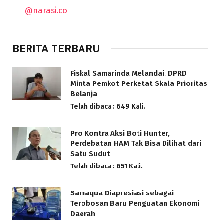
@narasi.co
BERITA TERBARU
Fiskal Samarinda Melandai, DPRD
Minta Pemkot Perketat Skala Prioritas
Belanja
Telah dibaca : 649 Kali.
Pro Kontra Aksi Boti Hunter,
Perdebatan HAM Tak Bisa Dilihat dari
Satu Sudut
Telah dibaca : 651 Kali.
Samaqua Diapresiasi sebagai
Terobosan Baru Penguatan Ekonomi
Daerah