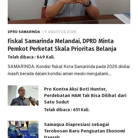
DPRD SAMARINDA
5 AGUSTUS 2026
Fiskal Samarinda Melandai, DPRD Minta
Pemkot Perketat Skala Prioritas Belanja
Telah dibaca : 649 Kali.
SAMARINDA: Kondisi fiskal Kota Samarinda pada 2026 dinilai
masih berada dalam kondisi aman meski mengalami…
Pro Kontra Aksi Boti Hunter,
Perdebatan HAM Tak Bisa Dilihat dari
Satu Sudut
Telah dibaca : 651 Kali.
Samaqua Diapresiasi sebagai
Terobosan Baru Penguatan Ekonomi
Daerah