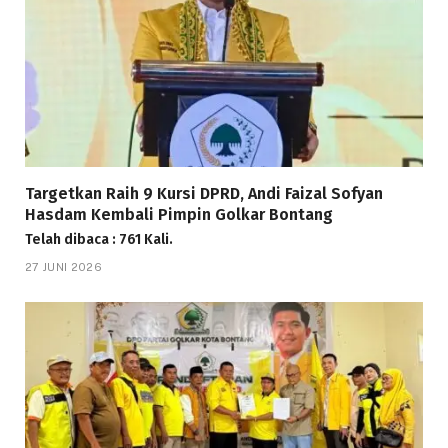
Targetkan Raih 9 Kursi DPRD, Andi Faizal Sofyan
Hasdam Kembali Pimpin Golkar Bontang
Telah dibaca : 761 Kali.
27 JUNI 2026