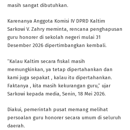
masih sangat dibutuhkan.
Karenanya Anggota Komisi IV DPRD Kaltim
Sarkowi V. Zahry meminta, rencana penghapusan
guru honorer di sekolah negeri mulai 31
Desember 2026 dipertimbangkan kembali.
“Kalau Kaltim secara fiskal masih
memungkinkan, ya tetap dipertahankan dan
kami juga sepakat , kalau itu dipertahankan.
Faktanya , kita masih kekurangan guru,” ujar
Sarkowi kepada media, Senin, 18 Mei 2026.
Diakui, pemerintah pusat memang melihat
persoalan guru honorer secara umum di seluruh
daerah.