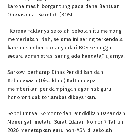
karena masih bergantung pada dana Bantuan
Operasional Sekolah (BOS).
“Karena faktanya sekolah-sekolah itu memang
memerlukan. Nah, selama ini sering terkendala
karena sumber dananya dari BOS sehingga
secara administrasi sering ada kendala,” ujarnya.
Sarkowi berharap Dinas Pendidikan dan
Kebudayaan (Disdikbud) Kaltim dapat
memberikan pendampingan agar hak guru
honorer tidak terlambat dibayarkan.
Sebelumnya, Kementerian Pendidikan Dasar dan
Menengah melalui Surat Edaran Nomor 7 Tahun
2026 menetapkan guru non-ASN di sekolah