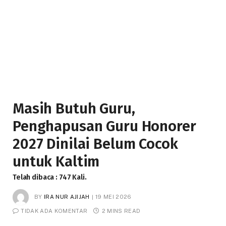
Masih Butuh Guru,
Penghapusan Guru Honorer
2027 Dinilai Belum Cocok
untuk Kaltim
Telah dibaca : 747 Kali.
BY
IRA NUR AJIJAH
19 MEI 2026
TIDAK ADA KOMENTAR
2 MINS READ