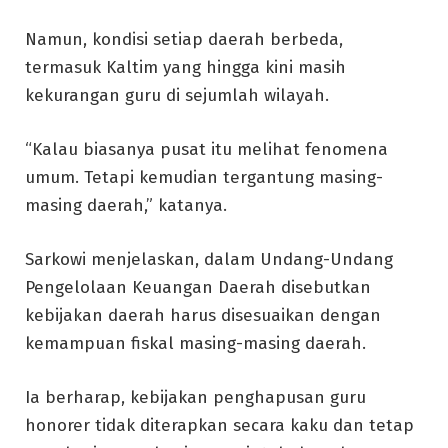
Namun, kondisi setiap daerah berbeda,
termasuk Kaltim yang hingga kini masih
kekurangan guru di sejumlah wilayah.
“Kalau biasanya pusat itu melihat fenomena
umum. Tetapi kemudian tergantung masing-
masing daerah,” katanya.
Sarkowi menjelaskan, dalam Undang-Undang
Pengelolaan Keuangan Daerah disebutkan
kebijakan daerah harus disesuaikan dengan
kemampuan fiskal masing-masing daerah.
Ia berharap, kebijakan penghapusan guru
honorer tidak diterapkan secara kaku dan tetap