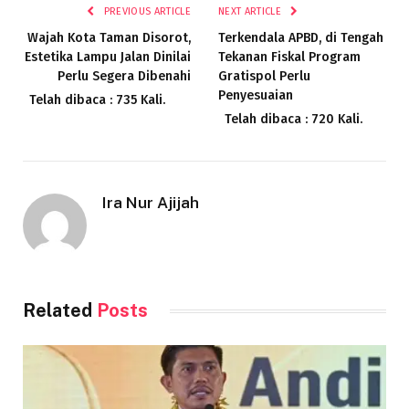
PREVIOUS ARTICLE
NEXT ARTICLE
Wajah Kota Taman Disorot,
Terkendala APBD, di Tengah
Estetika Lampu Jalan Dinilai
Tekanan Fiskal Program
Perlu Segera Dibenahi
Gratispol Perlu
Penyesuaian
Telah dibaca : 735 Kali.
Telah dibaca : 720 Kali.
Ira Nur Ajijah
Related
Posts