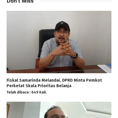
Don't Miss
Fiskal Samarinda Melandai, DPRD Minta Pemkot
Perketat Skala Prioritas Belanja
Telah dibaca : 649 Kali.