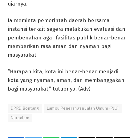
ujarnya.
Ia meminta pemerintah daerah bersama
instansi terkait segera melakukan evaluasi dan
pembenahan agar fasilitas publik benar-benar
memberikan rasa aman dan nyaman bagi
masyarakat.
“Harapan kita, kota ini benar-benar menjadi
kota yang nyaman, aman, dan membanggakan
bagi masyarakat,” tutupnya. (Adv)
DPRD Bontang
Lampu Penerangan Jalan Umum (PJU)
Nursalam