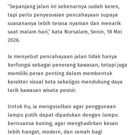
“Sepanjang jalan ini sebenarnya sudah keren,
tapi perlu penyesuaian pencahayaan supaya
suasananya lebih terasa nyaman dan menarik
saat malam hari,” kata Nursalam, Senin, 18 Mei
2026.
Ia menyebut pencahayaan jalan tidak hanya
berfungsi sebagai penerang kawasan, tetapi juga
memiliki peran penting dalam membentuk
karakter visual kota sekaligus mendukung daya
tarik kawasan wisata pesisir.
Untuk itu, ia mengusulkan agar penggunaan
lampu putih dapat dipadukan dengan lampu
bernuansa kuning, agar menghadirkan kesan
lebih hangat, modern, dan ramah bagi