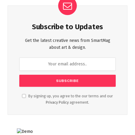
Subscribe to Updates
Get the latest creative news from SmartMag
about art & design.
By signing up, you agree to the our terms and our
Privacy Policy
agreement.