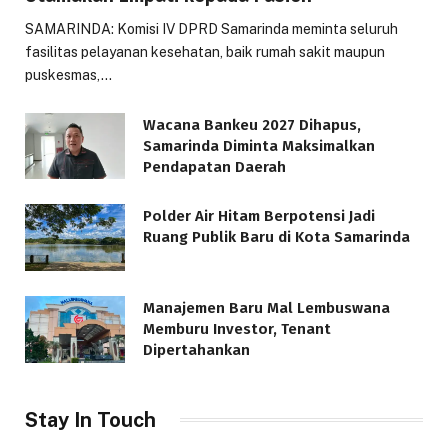
SAMARINDA: Komisi IV DPRD Samarinda meminta seluruh
fasilitas pelayanan kesehatan, baik rumah sakit maupun
puskesmas,…
Wacana Bankeu 2027 Dihapus,
Samarinda Diminta Maksimalkan
Pendapatan Daerah
Polder Air Hitam Berpotensi Jadi
Ruang Publik Baru di Kota Samarinda
Manajemen Baru Mal Lembuswana
Memburu Investor, Tenant
Dipertahankan
Stay In Touch