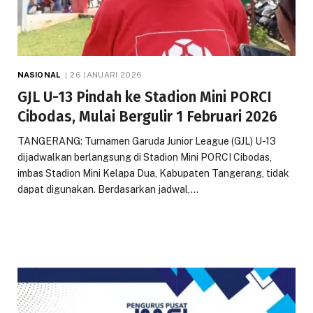
NASIONAL
26 JANUARI 2026
GJL U-13 Pindah ke Stadion Mini PORCI
Cibodas, Mulai Bergulir 1 Februari 2026
TANGERANG: Turnamen Garuda Junior League (GJL) U-13
dijadwalkan berlangsung di Stadion Mini PORCI Cibodas,
imbas Stadion Mini Kelapa Dua, Kabupaten Tangerang, tidak
dapat digunakan. Berdasarkan jadwal,…