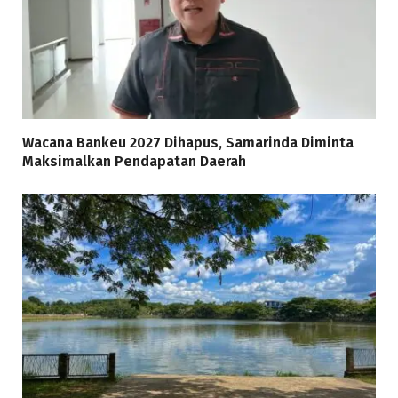
Wacana Bankeu 2027 Dihapus, Samarinda Diminta
Maksimalkan Pendapatan Daerah