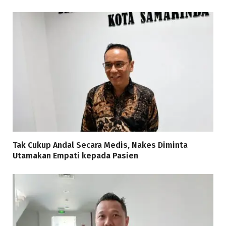
Tak Cukup Andal Secara Medis, Nakes Diminta
Utamakan Empati kepada Pasien