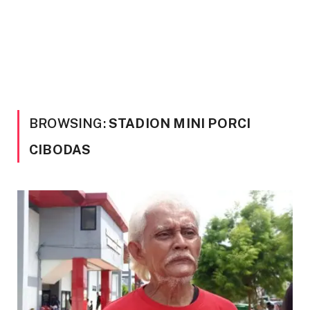
BROWSING:
STADION MINI PORCI
CIBODAS