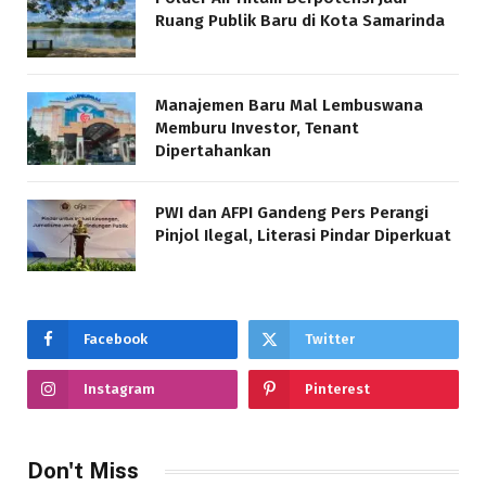
Ruang Publik Baru di Kota Samarinda
Manajemen Baru Mal Lembuswana
Memburu Investor, Tenant
Dipertahankan
PWI dan AFPI Gandeng Pers Perangi
Pinjol Ilegal, Literasi Pindar Diperkuat
Facebook
Twitter
Instagram
Pinterest
Don't Miss