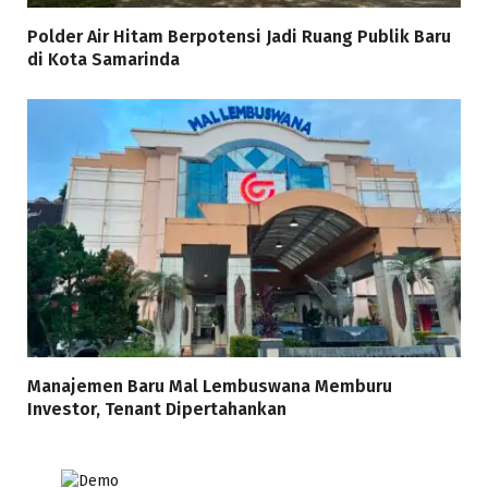
Polder Air Hitam Berpotensi Jadi Ruang Publik Baru
di Kota Samarinda
Manajemen Baru Mal Lembuswana Memburu
Investor, Tenant Dipertahankan