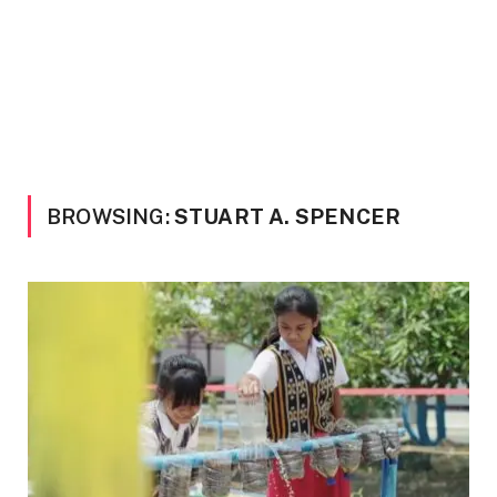
BROWSING:
STUART A. SPENCER