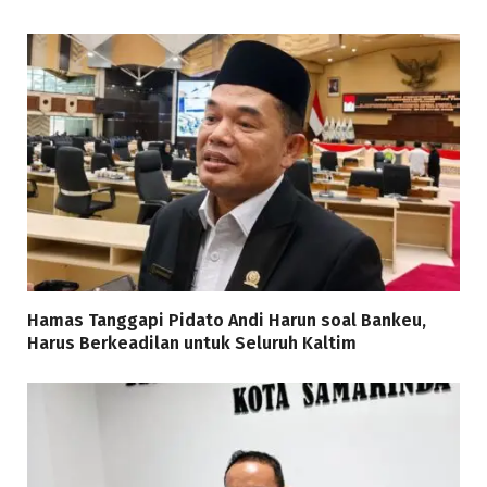
Hamas Tanggapi Pidato Andi Harun soal Bankeu,
Harus Berkeadilan untuk Seluruh Kaltim