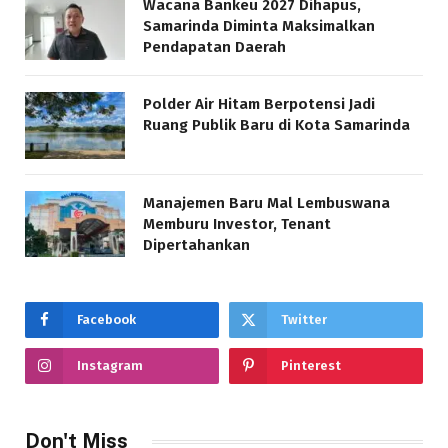
Wacana Bankeu 2027 Dihapus,
Samarinda Diminta Maksimalkan
Pendapatan Daerah
Polder Air Hitam Berpotensi Jadi
Ruang Publik Baru di Kota Samarinda
Manajemen Baru Mal Lembuswana
Memburu Investor, Tenant
Dipertahankan
Facebook
Twitter
Instagram
Pinterest
Don't Miss