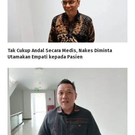
Tak Cukup Andal Secara Medis, Nakes Diminta
Utamakan Empati kepada Pasien