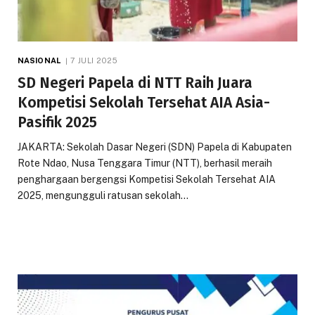
NASIONAL
7 JULI 2025
SD Negeri Papela di NTT Raih Juara
Kompetisi Sekolah Tersehat AIA Asia-
Pasifik 2025
JAKARTA: Sekolah Dasar Negeri (SDN) Papela di Kabupaten
Rote Ndao, Nusa Tenggara Timur (NTT), berhasil meraih
penghargaan bergengsi Kompetisi Sekolah Tersehat AIA
2025, mengungguli ratusan sekolah…