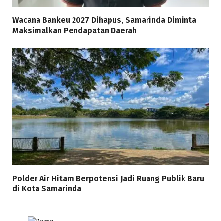
Wacana Bankeu 2027 Dihapus, Samarinda Diminta
Maksimalkan Pendapatan Daerah
Polder Air Hitam Berpotensi Jadi Ruang Publik Baru
di Kota Samarinda