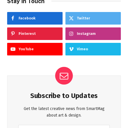
Stay In Touch
Facebook
Twitter
Pinterest
Instagram
YouTube
Vimeo
Subscribe to Updates
Get the latest creative news from SmartMag
about art & design.