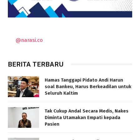
@narasi.co
BERITA TERBARU
Hamas Tanggapi Pidato Andi Harun
soal Bankeu, Harus Berkeadilan untuk
Seluruh Kaltim
Tak Cukup Andal Secara Medis, Nakes
Diminta Utamakan Empati kepada
Pasien