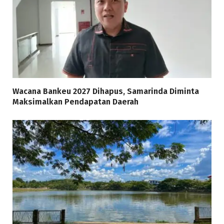
Wacana Bankeu 2027 Dihapus, Samarinda Diminta
Maksimalkan Pendapatan Daerah