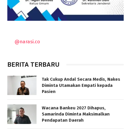
@narasi.co
BERITA TERBARU
Tak Cukup Andal Secara Medis, Nakes
Diminta Utamakan Empati kepada
Pasien
Wacana Bankeu 2027 Dihapus,
Samarinda Diminta Maksimalkan
Pendapatan Daerah