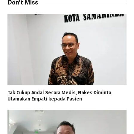
Don't Miss
Tak Cukup Andal Secara Medis, Nakes Diminta
Utamakan Empati kepada Pasien