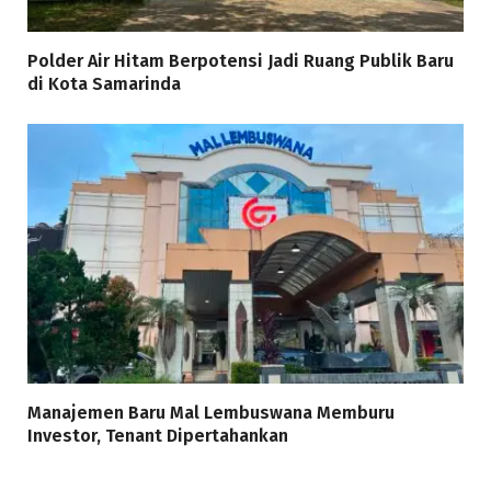
Polder Air Hitam Berpotensi Jadi Ruang Publik Baru
di Kota Samarinda
Manajemen Baru Mal Lembuswana Memburu
Investor, Tenant Dipertahankan