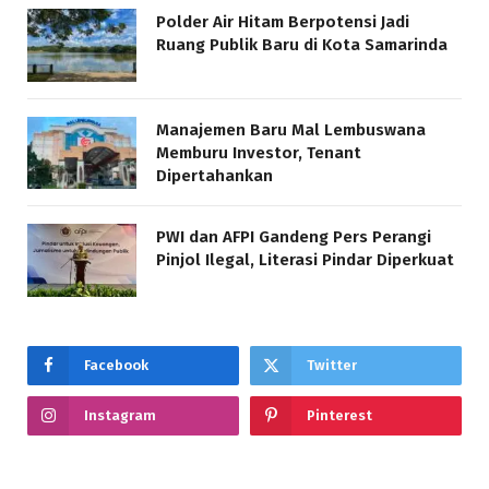
Polder Air Hitam Berpotensi Jadi
Ruang Publik Baru di Kota Samarinda
Manajemen Baru Mal Lembuswana
Memburu Investor, Tenant
Dipertahankan
PWI dan AFPI Gandeng Pers Perangi
Pinjol Ilegal, Literasi Pindar Diperkuat
Facebook
Twitter
Instagram
Pinterest