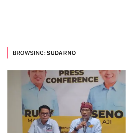
BROWSING:
SUDARNO