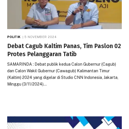
POLITIK
5 NOVEMBER 2024
Debat Cagub Kaltim Panas, Tim Paslon 02
Protes Pelanggaran Tatib
SAMARINDA : Debat publik kedua Calon Gubernur (Cagub)
dan Calon Wakil Gubernur (Cawagub) Kalimantan Timur
(Kaltim) 2024 yang digelar di Studio CNN Indonesia, Jakarta,
Minggu (3/11/2024)…