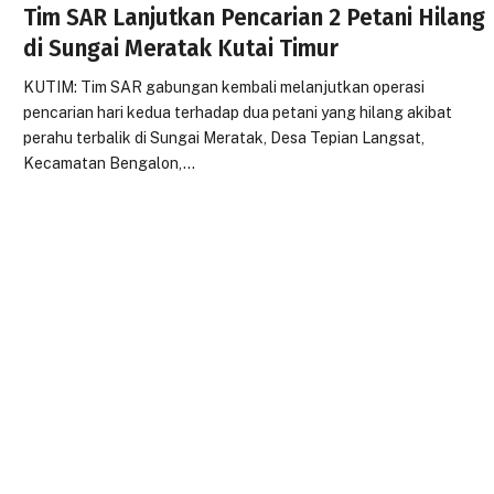
Tim SAR Lanjutkan Pencarian 2 Petani Hilang
di Sungai Meratak Kutai Timur
KUTIM: Tim SAR gabungan kembali melanjutkan operasi
pencarian hari kedua terhadap dua petani yang hilang akibat
perahu terbalik di Sungai Meratak, Desa Tepian Langsat,
Kecamatan Bengalon,…