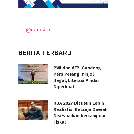
@narasi.co
BERITA TERBARU
PWI dan AFPI Gandeng
Pers Perangi Pinjol
Ilegal, Literasi Pindar
Diperkuat
KUA 2027 Disusun Lebih
Realistis, Belanja Daerah
Disesuaikan Kemampuan
Fiskal