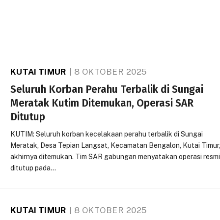
KUTAI TIMUR
8 OKTOBER 2025
Seluruh Korban Perahu Terbalik di Sungai
Meratak Kutim Ditemukan, Operasi SAR
Ditutup
KUTIM: Seluruh korban kecelakaan perahu terbalik di Sungai
Meratak, Desa Tepian Langsat, Kecamatan Bengalon, Kutai Timur
akhirnya ditemukan. Tim SAR gabungan menyatakan operasi resm
ditutup pada…
KUTAI TIMUR
8 OKTOBER 2025