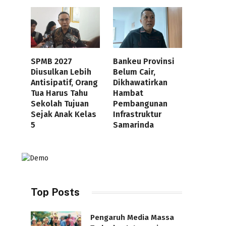
SPMB 2027
Bankeu Provinsi
Diusulkan Lebih
Belum Cair,
Antisipatif, Orang
Dikhawatirkan
Tua Harus Tahu
Hambat
Sekolah Tujuan
Pembangunan
Sejak Anak Kelas
Infrastruktur
5
Samarinda
Top Posts
Pengaruh Media Massa