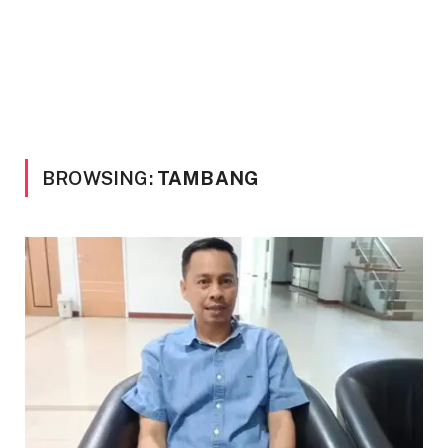
BROWSING:
TAMBANG