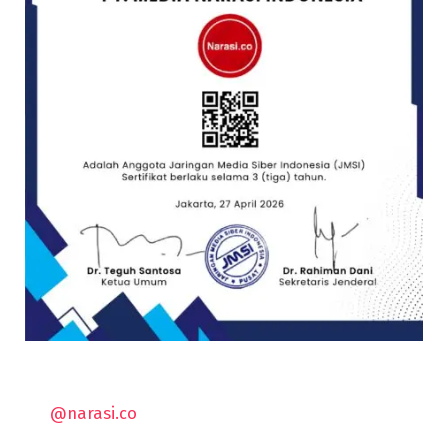
@narasi.co