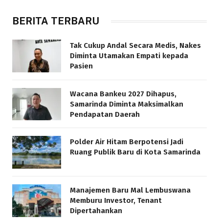
BERITA TERBARU
Tak Cukup Andal Secara Medis, Nakes
Diminta Utamakan Empati kepada
Pasien
Wacana Bankeu 2027 Dihapus,
Samarinda Diminta Maksimalkan
Pendapatan Daerah
Polder Air Hitam Berpotensi Jadi
Ruang Publik Baru di Kota Samarinda
Manajemen Baru Mal Lembuswana
Memburu Investor, Tenant
Dipertahankan