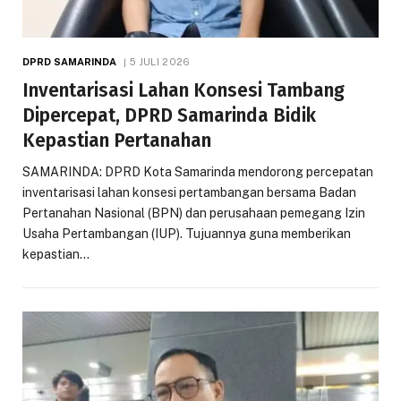
DPRD SAMARINDA
5 JULI 2026
Inventarisasi Lahan Konsesi Tambang
Dipercepat, DPRD Samarinda Bidik
Kepastian Pertanahan
SAMARINDA: DPRD Kota Samarinda mendorong percepatan
inventarisasi lahan konsesi pertambangan bersama Badan
Pertanahan Nasional (BPN) dan perusahaan pemegang Izin
Usaha Pertambangan (IUP). Tujuannya guna memberikan
kepastian…