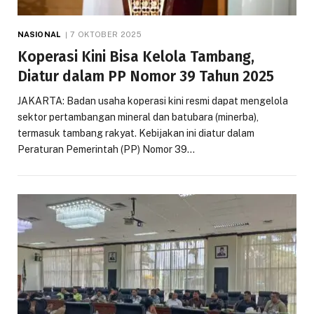
NASIONAL
7 OKTOBER 2025
Koperasi Kini Bisa Kelola Tambang,
Diatur dalam PP Nomor 39 Tahun 2025
JAKARTA: Badan usaha koperasi kini resmi dapat mengelola
sektor pertambangan mineral dan batubara (minerba),
termasuk tambang rakyat. Kebijakan ini diatur dalam
Peraturan Pemerintah (PP) Nomor 39…