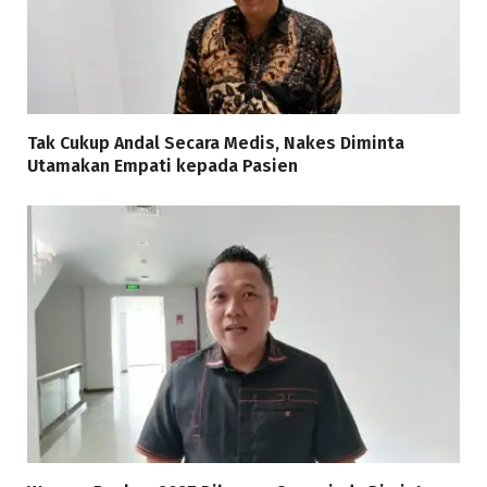
Tak Cukup Andal Secara Medis, Nakes Diminta
Utamakan Empati kepada Pasien