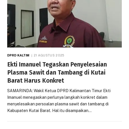
DPRD KALTIM
21 AGUSTUS 2025
Ekti Imanuel Tegaskan Penyelesaian
Plasma Sawit dan Tambang di Kutai
Barat Harus Konkret
SAMARINDA: Wakil Ketua DPRD Kalimantan Timur Ekti
Imanuel menegaskan perlunya langkah konkret dalam
menyelesaikan persoalan plasma sawit dan tambang di
Kabupaten Kutai Barat. Hal itu disampaikan…