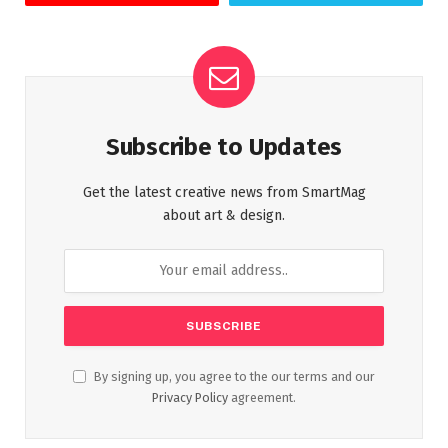
Subscribe to Updates
Get the latest creative news from SmartMag
about art & design.
By signing up, you agree to the our terms and our
Privacy Policy
agreement.