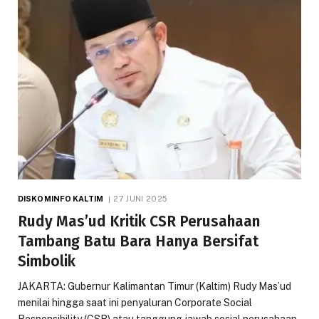
DISKOMINFO KALTIM
27 JUNI 2025
Rudy Mas’ud Kritik CSR Perusahaan
Tambang Batu Bara Hanya Bersifat
Simbolik
JAKARTA: Gubernur Kalimantan Timur (Kaltim) Rudy Mas’ud
menilai hingga saat ini penyaluran Corporate Social