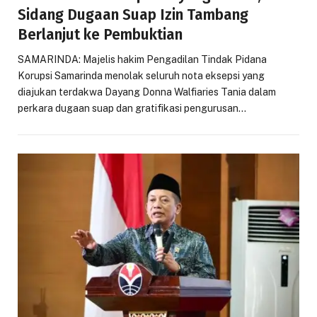
Sidang Dugaan Suap Izin Tambang
Berlanjut ke Pembuktian
SAMARINDA: Majelis hakim Pengadilan Tindak Pidana
Korupsi Samarinda menolak seluruh nota eksepsi yang
diajukan terdakwa Dayang Donna Walfiaries Tania dalam
perkara dugaan suap dan gratifikasi pengurusan…