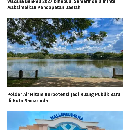
Wacana Bankeu 2027 Dihapus, Samarinda Diminta
Maksimalkan Pendapatan Daerah
Polder Air Hitam Berpotensi Jadi Ruang Publik Baru
di Kota Samarinda