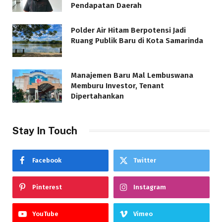
Pendapatan Daerah
Polder Air Hitam Berpotensi Jadi
Ruang Publik Baru di Kota Samarinda
Manajemen Baru Mal Lembuswana
Memburu Investor, Tenant
Dipertahankan
Stay In Touch
Facebook
Twitter
Pinterest
Instagram
YouTube
Vimeo