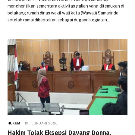
menghentikan sementara aktivitas galian yang ditemukan di
belakang rumah dinas wakil wali kota (Wawali) Samarinda
setelah ramai diberitakan sebagai dugaan kegiatan…
HUKUM
19 FEBRUARI 2026
Hakim Tolak Eksepsi Dayang Donna,