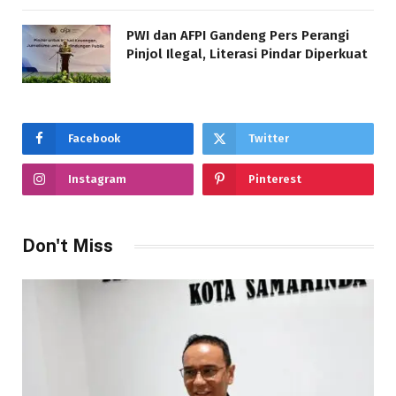
PWI dan AFPI Gandeng Pers Perangi
Pinjol Ilegal, Literasi Pindar Diperkuat
Facebook
Twitter
Instagram
Pinterest
Don't Miss