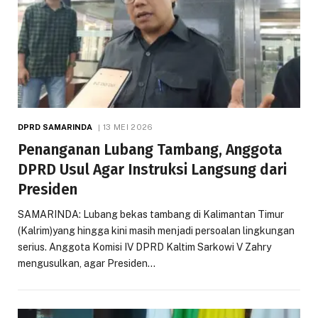
DPRD SAMARINDA
13 MEI 2026
Penanganan Lubang Tambang, Anggota
DPRD Usul Agar Instruksi Langsung dari
Presiden
SAMARINDA: Lubang bekas tambang di Kalimantan Timur
(Kalrim)yang hingga kini masih menjadi persoalan lingkungan
serius. Anggota Komisi IV DPRD Kaltim Sarkowi V Zahry
mengusulkan, agar Presiden…