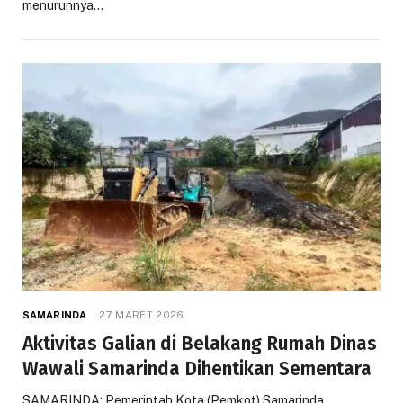
menurunnya…
SAMARINDA
27 MARET 2026
Aktivitas Galian di Belakang Rumah Dinas
Wawali Samarinda Dihentikan Sementara
SAMARINDA: Pemerintah Kota (Pemkot) Samarinda