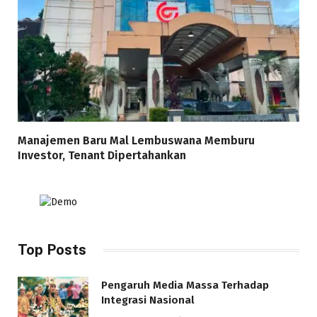
Manajemen Baru Mal Lembuswana Memburu
Investor, Tenant Dipertahankan
Top Posts
Pengaruh Media Massa Terhadap
Integrasi Nasional