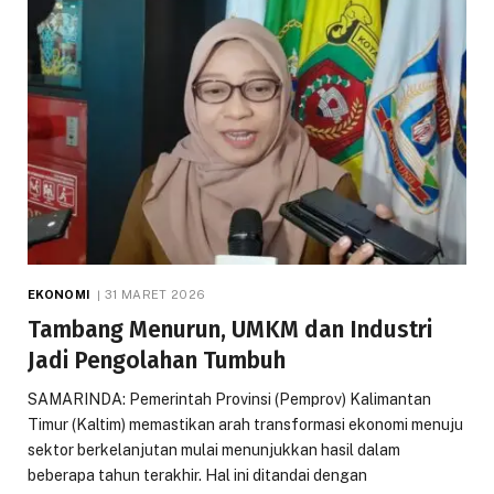
EKONOMI
31 MARET 2026
Tambang Menurun, UMKM dan Industri
Jadi Pengolahan Tumbuh
SAMARINDA: Pemerintah Provinsi (Pemprov) Kalimantan
Timur (Kaltim) memastikan arah transformasi ekonomi menuju
sektor berkelanjutan mulai menunjukkan hasil dalam
beberapa tahun terakhir. Hal ini ditandai dengan