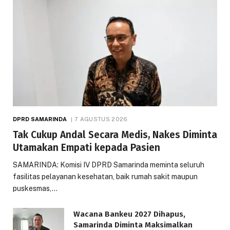
DPRD SAMARINDA
7 AGUSTUS 2026
Tak Cukup Andal Secara Medis, Nakes Diminta
Utamakan Empati kepada Pasien
SAMARINDA: Komisi IV DPRD Samarinda meminta seluruh
fasilitas pelayanan kesehatan, baik rumah sakit maupun
puskesmas,…
Wacana Bankeu 2027 Dihapus,
Samarinda Diminta Maksimalkan