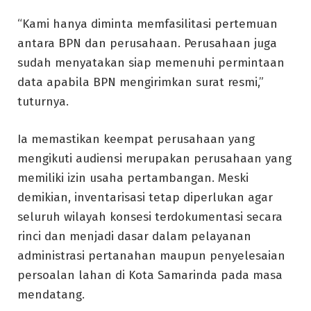
“Kami hanya diminta memfasilitasi pertemuan
antara BPN dan perusahaan. Perusahaan juga
sudah menyatakan siap memenuhi permintaan
data apabila BPN mengirimkan surat resmi,”
tuturnya.
Ia memastikan keempat perusahaan yang
mengikuti audiensi merupakan perusahaan yang
memiliki izin usaha pertambangan. Meski
demikian, inventarisasi tetap diperlukan agar
seluruh wilayah konsesi terdokumentasi secara
rinci dan menjadi dasar dalam pelayanan
administrasi pertanahan maupun penyelesaian
persoalan lahan di Kota Samarinda pada masa
mendatang.