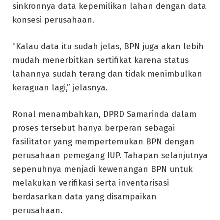
sinkronnya data kepemilikan lahan dengan data
konsesi perusahaan.
“Kalau data itu sudah jelas, BPN juga akan lebih
mudah menerbitkan sertifikat karena status
lahannya sudah terang dan tidak menimbulkan
keraguan lagi,” jelasnya.
Ronal menambahkan, DPRD Samarinda dalam
proses tersebut hanya berperan sebagai
fasilitator yang mempertemukan BPN dengan
perusahaan pemegang IUP. Tahapan selanjutnya
sepenuhnya menjadi kewenangan BPN untuk
melakukan verifikasi serta inventarisasi
berdasarkan data yang disampaikan
perusahaan.