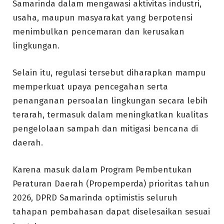
Samarinda dalam mengawasi aktivitas industri,
usaha, maupun masyarakat yang berpotensi
menimbulkan pencemaran dan kerusakan
lingkungan.
Selain itu, regulasi tersebut diharapkan mampu
memperkuat upaya pencegahan serta
penanganan persoalan lingkungan secara lebih
terarah, termasuk dalam meningkatkan kualitas
pengelolaan sampah dan mitigasi bencana di
daerah.
Karena masuk dalam Program Pembentukan
Peraturan Daerah (Propemperda) prioritas tahun
2026, DPRD Samarinda optimistis seluruh
tahapan pembahasan dapat diselesaikan sesuai