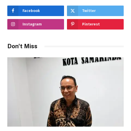
Facebook
Twitter
Instagram
Pinterest
Don't Miss