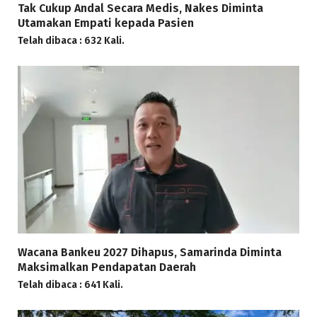
Tak Cukup Andal Secara Medis, Nakes Diminta
Utamakan Empati kepada Pasien
Telah dibaca : 632 Kali.
Wacana Bankeu 2027 Dihapus, Samarinda Diminta
Maksimalkan Pendapatan Daerah
Telah dibaca : 641 Kali.