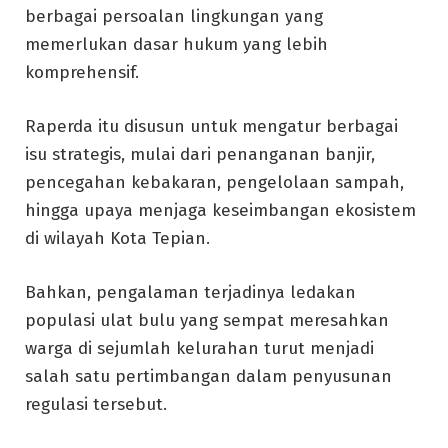
berbagai persoalan lingkungan yang
memerlukan dasar hukum yang lebih
komprehensif.
Raperda itu disusun untuk mengatur berbagai
isu strategis, mulai dari penanganan banjir,
pencegahan kebakaran, pengelolaan sampah,
hingga upaya menjaga keseimbangan ekosistem
di wilayah Kota Tepian.
Bahkan, pengalaman terjadinya ledakan
populasi ulat bulu yang sempat meresahkan
warga di sejumlah kelurahan turut menjadi
salah satu pertimbangan dalam penyusunan
regulasi tersebut.