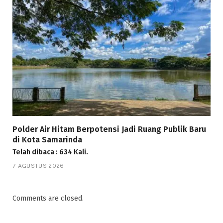
Polder Air Hitam Berpotensi Jadi Ruang Publik Baru
di Kota Samarinda
Telah dibaca : 634 Kali.
7 AGUSTUS 2026
Comments are closed.