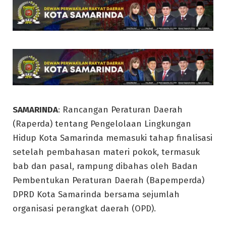
SAMARINDA
: Rancangan Peraturan Daerah
(Raperda) tentang Pengelolaan Lingkungan
Hidup Kota Samarinda memasuki tahap finalisasi
setelah pembahasan materi pokok, termasuk
bab dan pasal, rampung dibahas oleh Badan
Pembentukan Peraturan Daerah (Bapemperda)
DPRD Kota Samarinda bersama sejumlah
organisasi perangkat daerah (OPD).