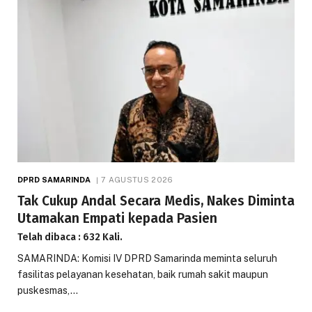
DPRD SAMARINDA
7 AGUSTUS 2026
Tak Cukup Andal Secara Medis, Nakes Diminta
Utamakan Empati kepada Pasien
Telah dibaca : 632 Kali.
SAMARINDA: Komisi IV DPRD Samarinda meminta seluruh
fasilitas pelayanan kesehatan, baik rumah sakit maupun
puskesmas,…