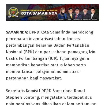
SAMARINDA:
DPRD Kota Samarinda mendorong
percepatan inventarisasi lahan konsesi
pertambangan bersama Badan Pertanahan
Nasional (BPN) dan perusahaan pemegang Izin
Usaha Pertambangan (IUP). Tujuannya guna
memberikan kepastian status lahan serta
memperlancar pelayanan administrasi
pertanahan bagi masyarakat.
Sekretaris Komisi I DPRD Samarinda Ronal
Stephen Lonteng, mengatakan, terdapat dua
poin penting yang dihasilkan dalam pertemuan