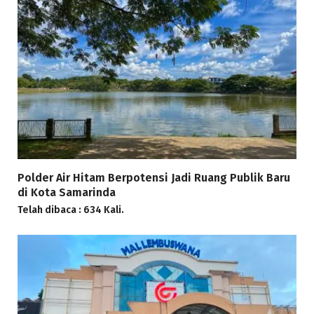
Polder Air Hitam Berpotensi Jadi Ruang Publik Baru
di Kota Samarinda
Telah dibaca : 634 Kali.