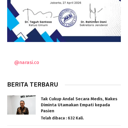
@narasi.co
BERITA TERBARU
Tak Cukup Andal Secara Medis, Nakes
Diminta Utamakan Empati kepada
Pasien
Telah dibaca : 632 Kali.