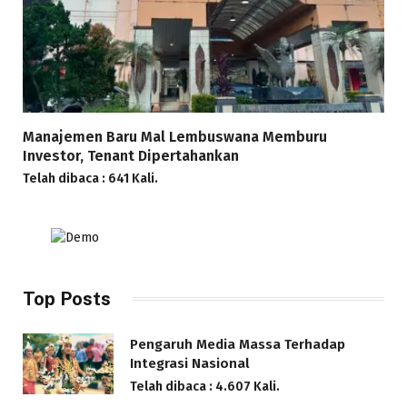
Manajemen Baru Mal Lembuswana Memburu
Investor, Tenant Dipertahankan
Telah dibaca : 641 Kali.
Top Posts
Pengaruh Media Massa Terhadap
Integrasi Nasional
Telah dibaca : 4.607 Kali.