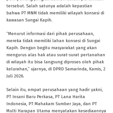
tersebut. Salah satunya adalah kepastian
bahwa PT MNM tidak memiliki wilayah konsesi di
kawasan Sungai Kapih.
“Menurut informasi dari pihak perusahaan,
mereka tidak memiliki lahan konsesi di Sungai
Kapih. Dengan begitu masyarakat yang akan
mengurus alas hak atau surat-surat pertanahan
di wilayah itu bisa langsung diproses oleh pihak
kelurahan,” ujarnya, di DPRD Samarinda, Kamis, 2
Juli 2026.
Selain itu, empat perusahaan yang hadir yakni,
PT Insani Baru Perkasa, PT Lana Harita
Indonesia, PT Mahakam Sumber Jaya, dan PT
Multi Harapan Utama menyatakan kesediaannya