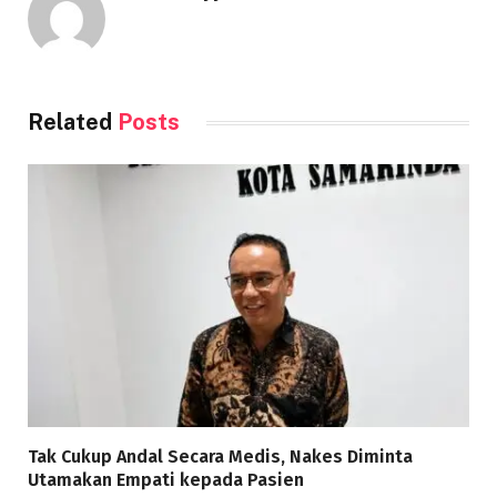
Related
Posts
Tak Cukup Andal Secara Medis, Nakes Diminta
Utamakan Empati kepada Pasien