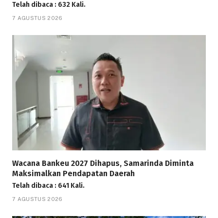
Telah dibaca : 632 Kali.
7 AGUSTUS 2026
Wacana Bankeu 2027 Dihapus, Samarinda Diminta
Maksimalkan Pendapatan Daerah
Telah dibaca : 641 Kali.
7 AGUSTUS 2026