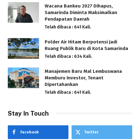
Wacana Bankeu 2027 Dihapus,
Samarinda Diminta Maksimalkan
Pendapatan Daerah
Telah dibaca : 641 Kali.
Polder Air Hitam Berpotensi Jadi
Ruang Publik Baru di Kota Samarinda
Telah dibaca : 634 Kali.
Manajemen Baru Mal Lembuswana
Memburu Investor, Tenant
Dipertahankan
Telah dibaca : 641 Kali.
Stay In Touch
Facebook
Twitter