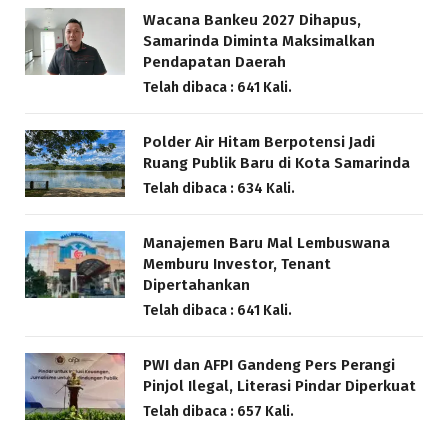
Wacana Bankeu 2027 Dihapus,
Samarinda Diminta Maksimalkan
Pendapatan Daerah
Telah dibaca : 641 Kali.
Polder Air Hitam Berpotensi Jadi
Ruang Publik Baru di Kota Samarinda
Telah dibaca : 634 Kali.
Manajemen Baru Mal Lembuswana
Memburu Investor, Tenant
Dipertahankan
Telah dibaca : 641 Kali.
PWI dan AFPI Gandeng Pers Perangi
Pinjol Ilegal, Literasi Pindar Diperkuat
Telah dibaca : 657 Kali.