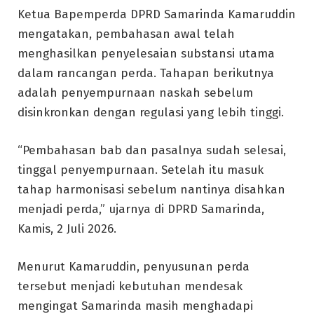
Ketua Bapemperda DPRD Samarinda Kamaruddin
mengatakan, pembahasan awal telah
menghasilkan penyelesaian substansi utama
dalam rancangan perda. Tahapan berikutnya
adalah penyempurnaan naskah sebelum
disinkronkan dengan regulasi yang lebih tinggi.
“Pembahasan bab dan pasalnya sudah selesai,
tinggal penyempurnaan. Setelah itu masuk
tahap harmonisasi sebelum nantinya disahkan
menjadi perda,” ujarnya di DPRD Samarinda,
Kamis, 2 Juli 2026.
Menurut Kamaruddin, penyusunan perda
tersebut menjadi kebutuhan mendesak
mengingat Samarinda masih menghadapi