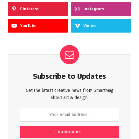
Pinterest
Instagram
YouTube
Vimeo
Subscribe to Updates
Get the latest creative news from SmartMag
about art & design.