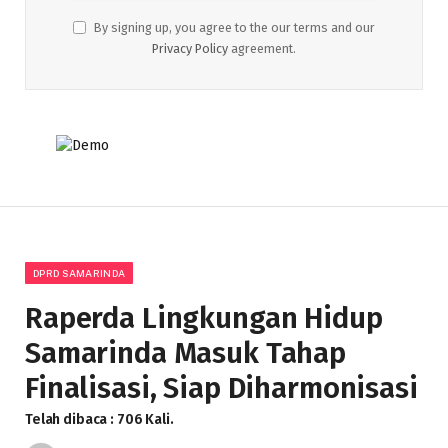
By signing up, you agree to the our terms and our
Privacy Policy
agreement.
DPRD SAMARINDA
Raperda Lingkungan Hidup
Samarinda Masuk Tahap
Finalisasi, Siap Diharmonisasi
Telah dibaca : 706 Kali.