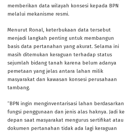
memberikan data wilayah konsesi kepada BPN
melalui mekanisme resmi.
Menurut Ronal, keterbukaan data tersebut
menjadi langkah penting untuk membangun
basis data pertanahan yang akurat. Selama ini
masih ditemukan keraguan terhadap status
sejumlah bidang tanah karena belum adanya
pemetaan yang jelas antara lahan milik
masyarakat dan kawasan konsesi perusahaan
tambang.
“BPN ingin menginventarisasi lahan berdasarkan
fungsi penggunaan dan jenis alas haknya. Jadi ke
depan saat masyarakat mengurus sertifikat atau
dokumen pertanahan tidak ada lagi keraguan