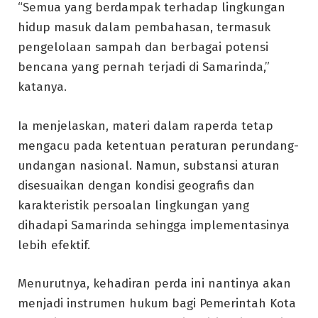
“Semua yang berdampak terhadap lingkungan
hidup masuk dalam pembahasan, termasuk
pengelolaan sampah dan berbagai potensi
bencana yang pernah terjadi di Samarinda,”
katanya.
Ia menjelaskan, materi dalam raperda tetap
mengacu pada ketentuan peraturan perundang-
undangan nasional. Namun, substansi aturan
disesuaikan dengan kondisi geografis dan
karakteristik persoalan lingkungan yang
dihadapi Samarinda sehingga implementasinya
lebih efektif.
Menurutnya, kehadiran perda ini nantinya akan
menjadi instrumen hukum bagi Pemerintah Kota