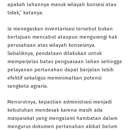
apakah lahannya masuk wilayah konsesi atau
tidak,” katanya.
Ia menegaskan inventarisasi tersebut bukan
bertujuan mencabut ataupun mengurangi hak
perusahaan atas wilayah konsesinya.
Sebaliknya, pendataan dilakukan untuk
memperjelas batas penguasaan lahan sehingga
pelayanan pertanahan dapat berjalan lebih
efektif sekaligus meminimalkan potensi
sengketa agraria.
Menurutnya, kepastian administrasi menjadi
kebutuhan mendesak karena masih ada
masyarakat yang mengalami hambatan dalam
mengurus dokumen pertanahan akibat belum