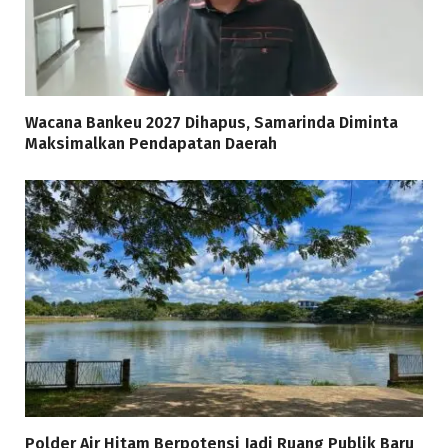
Wacana Bankeu 2027 Dihapus, Samarinda Diminta
Maksimalkan Pendapatan Daerah
Polder Air Hitam Berpotensi Jadi Ruang Publik Baru