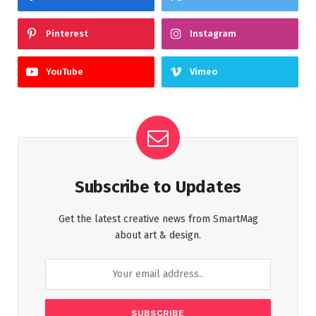
Pinterest
Instagram
YouTube
Vimeo
Subscribe to Updates
Get the latest creative news from SmartMag
about art & design.