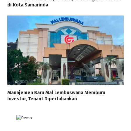
di Kota Samarinda
Manajemen Baru Mal Lembuswana Memburu
Investor, Tenant Dipertahankan