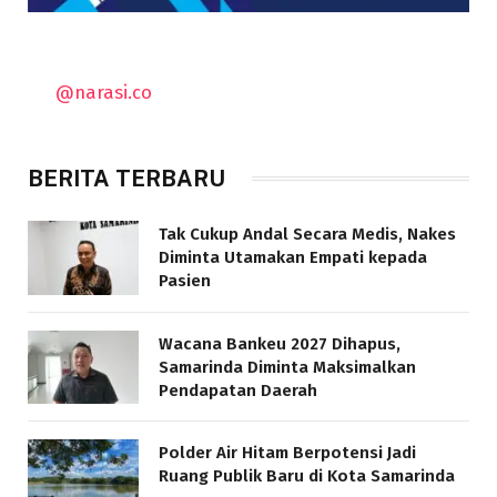
@narasi.co
BERITA TERBARU
Tak Cukup Andal Secara Medis, Nakes
Diminta Utamakan Empati kepada
Pasien
Wacana Bankeu 2027 Dihapus,
Samarinda Diminta Maksimalkan
Pendapatan Daerah
Polder Air Hitam Berpotensi Jadi
Ruang Publik Baru di Kota Samarinda