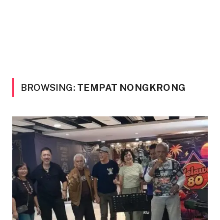
BROWSING:
TEMPAT NONGKRONG