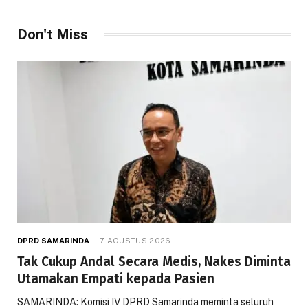
Don't Miss
DPRD SAMARINDA
7 AGUSTUS 2026
Tak Cukup Andal Secara Medis, Nakes Diminta
Utamakan Empati kepada Pasien
SAMARINDA: Komisi IV DPRD Samarinda meminta seluruh