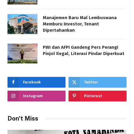
Manajemen Baru Mal Lembuswana
Memburu Investor, Tenant
Dipertahankan
PWI dan AFPI Gandeng Pers Perangi
Pinjol Ilegal, Literasi Pindar Diperkuat
Facebook
Twitter
Instagram
Pinterest
Don't Miss