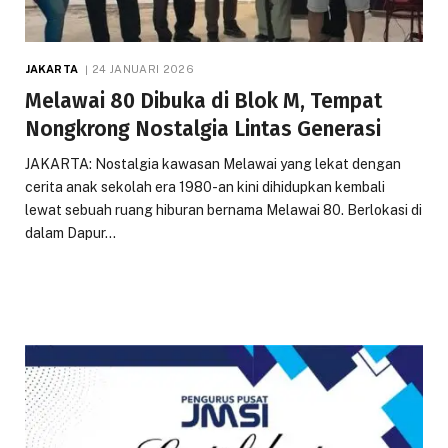
JAKARTA
24 JANUARI 2026
Melawai 80 Dibuka di Blok M, Tempat
Nongkrong Nostalgia Lintas Generasi
JAKARTA: Nostalgia kawasan Melawai yang lekat dengan
cerita anak sekolah era 1980-an kini dihidupkan kembali
lewat sebuah ruang hiburan bernama Melawai 80. Berlokasi di
dalam Dapur…