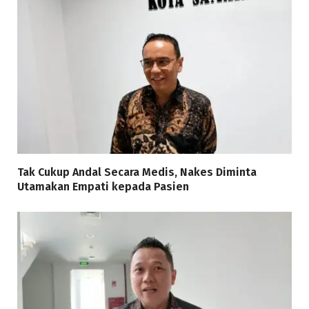
Tak Cukup Andal Secara Medis, Nakes Diminta
Utamakan Empati kepada Pasien