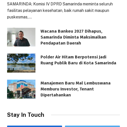
SAMARINDA: Komisi IV DPRD Samarinda meminta seluruh
fasilitas pelayanan kesehatan, baik rumah sakit maupun
puskesmas,…
Wacana Bankeu 2027 Dihapus,
Samarinda Diminta Maksimalkan
Pendapatan Daerah
Polder Air Hitam Berpotensi Jadi
Ruang Publik Baru di Kota Samarinda
Manajemen Baru Mal Lembuswana
Memburu Investor, Tenant
Dipertahankan
Stay In Touch