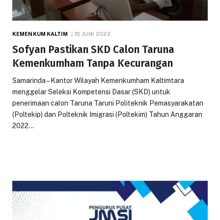
KEMENKUM KALTIM
15 JUNI 2022
Sofyan Pastikan SKD Calon Taruna
Kemenkumham Tanpa Kecurangan
Samarinda – Kantor Wilayah Kemenkumham Kaltimtara
menggelar Seleksi Kompetensi Dasar (SKD) untuk
penerimaan calon Taruna Taruni Politeknik Pemasyarakatan
(Poltekip) dan Polteknik Imigrasi (Poltekim) Tahun Anggaran
2022…