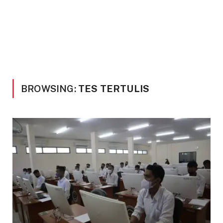
BROWSING:
TES TERTULIS