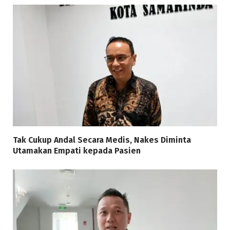
Tak Cukup Andal Secara Medis, Nakes Diminta
Utamakan Empati kepada Pasien