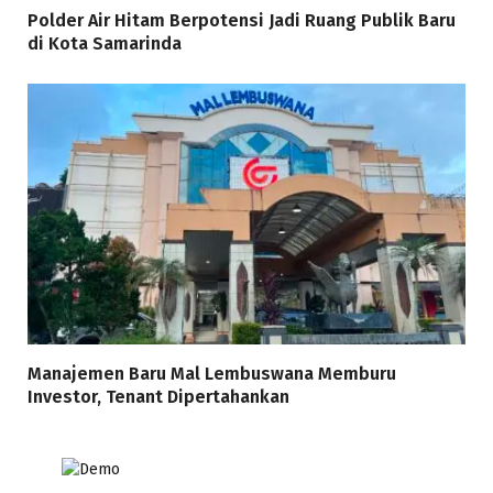
Polder Air Hitam Berpotensi Jadi Ruang Publik Baru
di Kota Samarinda
Manajemen Baru Mal Lembuswana Memburu
Investor, Tenant Dipertahankan