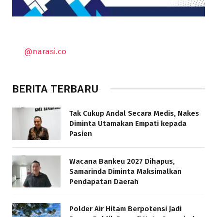
@narasi.co
BERITA TERBARU
Tak Cukup Andal Secara Medis, Nakes
Diminta Utamakan Empati kepada
Pasien
Wacana Bankeu 2027 Dihapus,
Samarinda Diminta Maksimalkan
Pendapatan Daerah
Polder Air Hitam Berpotensi Jadi