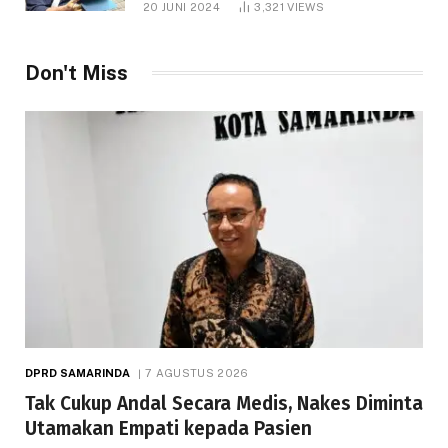
20 JUNI 2024
3,321
VIEWS
Don't Miss
DPRD SAMARINDA
7 AGUSTUS 2026
Tak Cukup Andal Secara Medis, Nakes Diminta
Utamakan Empati kepada Pasien