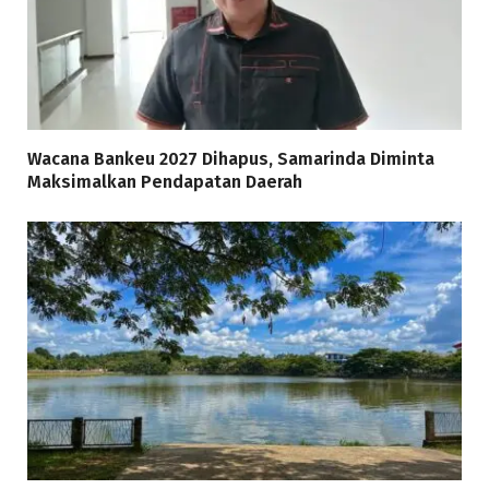
Wacana Bankeu 2027 Dihapus, Samarinda Diminta
Maksimalkan Pendapatan Daerah