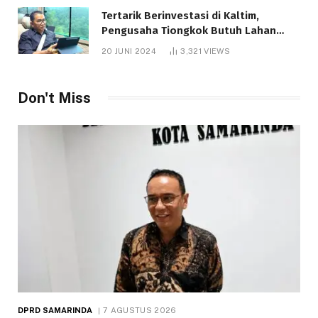
Tertarik Berinvestasi di Kaltim,
Pengusaha Tiongkok Butuh Lahan
1.000 Hektare
20 JUNI 2024
3,321
VIEWS
Don't Miss
DPRD SAMARINDA
7 AGUSTUS 2026