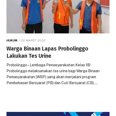
HUKUM
22 MARET 2022
Warga Binaan Lapas Probolinggo
Lakukan Tes Urine
Probolinggo – Lembaga Pemasyarakatan Kelas IIB
Probolinggo melaksanakan tes urine bagi Warga Binaan
Pemasyarakatan (WBP) yang akan menjalani program
Pembebasan Bersyarat (PB) dan Cuti Bersyarat (CB),…