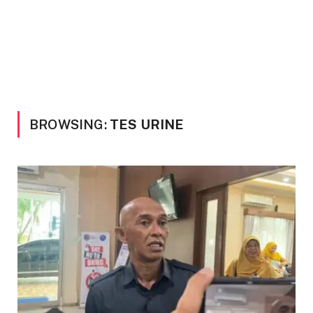
BROWSING:
TES URINE