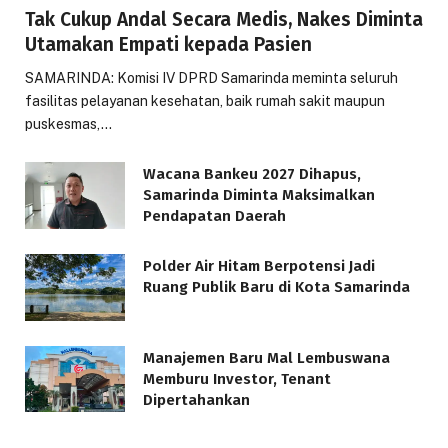
Tak Cukup Andal Secara Medis, Nakes Diminta
Utamakan Empati kepada Pasien
SAMARINDA: Komisi IV DPRD Samarinda meminta seluruh
fasilitas pelayanan kesehatan, baik rumah sakit maupun
puskesmas,…
Wacana Bankeu 2027 Dihapus,
Samarinda Diminta Maksimalkan
Pendapatan Daerah
Polder Air Hitam Berpotensi Jadi
Ruang Publik Baru di Kota Samarinda
Manajemen Baru Mal Lembuswana
Memburu Investor, Tenant
Dipertahankan