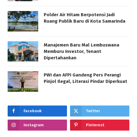
Polder Air Hitam Berpotensi Jadi
Ruang Publik Baru di Kota Samarinda
Manajemen Baru Mal Lembuswana
Memburu Investor, Tenant
Dipertahankan
PWI dan AFPI Gandeng Pers Perangi
Pinjol Ilegal, Literasi Pindar Diperkuat
Facebook
Twitter
Instagram
Pinterest