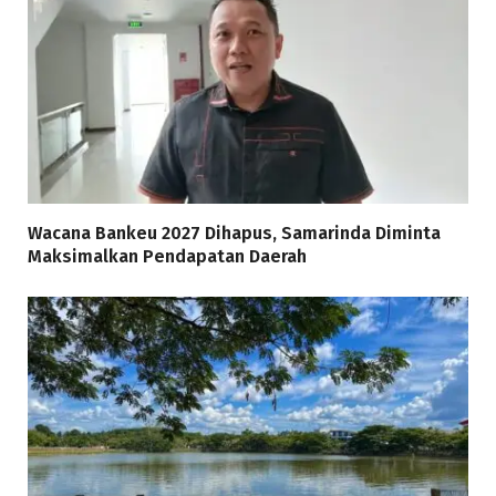
Wacana Bankeu 2027 Dihapus, Samarinda Diminta
Maksimalkan Pendapatan Daerah