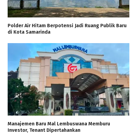
Polder Air Hitam Berpotensi Jadi Ruang Publik Baru
di Kota Samarinda
Manajemen Baru Mal Lembuswana Memburu
Investor, Tenant Dipertahankan