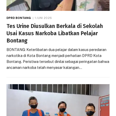
DPRD BONTANG
1 JUNI 2026
Tes Urine Diusulkan Berkala di Sekolah
Usai Kasus Narkoba Libatkan Pelajar
Bontang
BONTANG: Keterlibatan dua pelajar dalam kasus peredaran
narkotika di Kota Bontang menjadi perhatian DPRD Kota
Bontang. Peristiwa tersebut dinilai sebagai peringatan bahwa
ancaman narkoba telah menyasar kalangan…