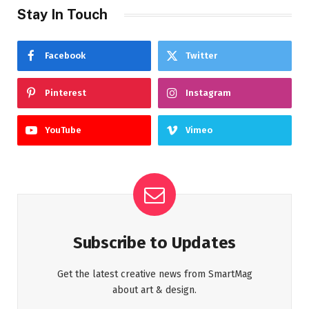
Stay In Touch
Facebook
Twitter
Pinterest
Instagram
YouTube
Vimeo
Subscribe to Updates
Get the latest creative news from SmartMag
about art & design.