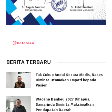
@narasi.co
BERITA TERBARU
Tak Cukup Andal Secara Medis, Nakes
Diminta Utamakan Empati kepada
Pasien
Wacana Bankeu 2027 Dihapus,
Samarinda Diminta Maksimalkan
Pendapatan Daerah