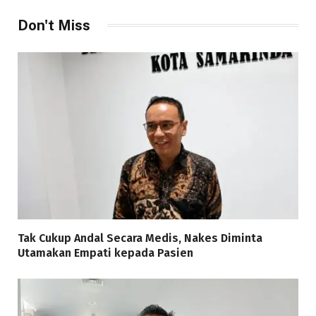
Don't Miss
Tak Cukup Andal Secara Medis, Nakes Diminta
Utamakan Empati kepada Pasien