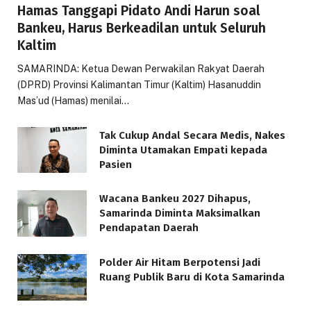
Hamas Tanggapi Pidato Andi Harun soal
Bankeu, Harus Berkeadilan untuk Seluruh
Kaltim
SAMARINDA: Ketua Dewan Perwakilan Rakyat Daerah
(DPRD) Provinsi Kalimantan Timur (Kaltim) Hasanuddin
Mas’ud (Hamas) menilai…
Tak Cukup Andal Secara Medis, Nakes
Diminta Utamakan Empati kepada
Pasien
Wacana Bankeu 2027 Dihapus,
Samarinda Diminta Maksimalkan
Pendapatan Daerah
Polder Air Hitam Berpotensi Jadi
Ruang Publik Baru di Kota Samarinda