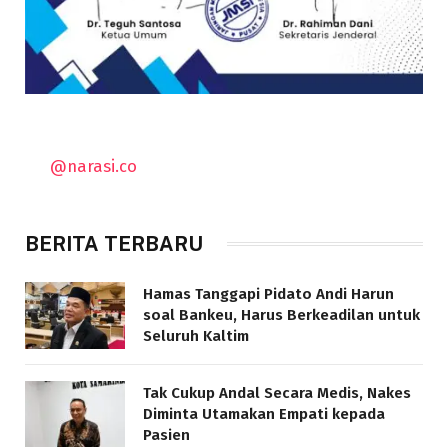
@narasi.co
BERITA TERBARU
Hamas Tanggapi Pidato Andi Harun
soal Bankeu, Harus Berkeadilan untuk
Seluruh Kaltim
Tak Cukup Andal Secara Medis, Nakes
Diminta Utamakan Empati kepada
Pasien