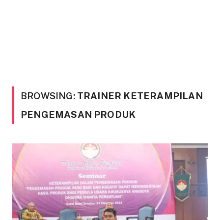
BROWSING:
TRAINER KETERAMPILAN
PENGEMASAN PRODUK