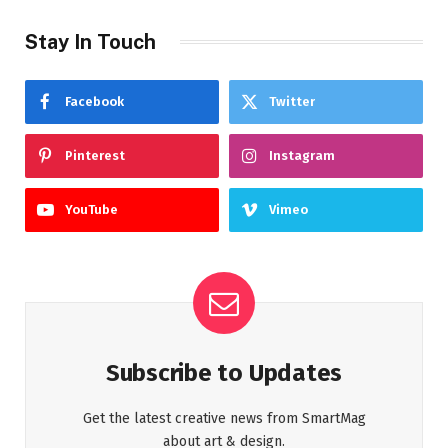
Stay In Touch
Facebook
Twitter
Pinterest
Instagram
YouTube
Vimeo
Subscribe to Updates
Get the latest creative news from SmartMag
about art & design.