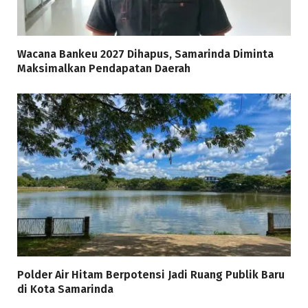
Wacana Bankeu 2027 Dihapus, Samarinda Diminta
Maksimalkan Pendapatan Daerah
Polder Air Hitam Berpotensi Jadi Ruang Publik Baru
di Kota Samarinda