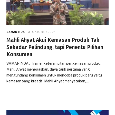
SAMARINDA
31 OKTOBER 2024
Mahli Ahyat Akui Kemasan Produk Tak
Sekadar Pelindung, tapi Penentu Pilihan
Konsumen
SAMARINDA : Trainer keterampilan pengemasan produk,
Mahli Ahyat menegaskan, daya tarik pertama yang
mengundang konsumen untuk mencoba produk baru yaitu
kemasan yang kreatif. Mahli Ahyat menyatakan,…