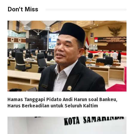
Don't Miss
Hamas Tanggapi Pidato Andi Harun soal Bankeu,
Harus Berkeadilan untuk Seluruh Kaltim