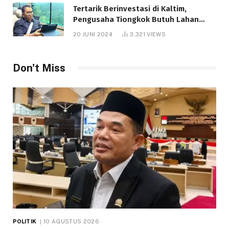
Tertarik Berinvestasi di Kaltim,
Pengusaha Tiongkok Butuh Lahan
1.000 Hektare
20 JUNI 2024
3,321
VIEWS
Don't Miss
POLITIK
10 AGUSTUS 2026