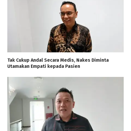
Tak Cukup Andal Secara Medis, Nakes Diminta
Utamakan Empati kepada Pasien