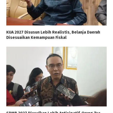
KUA 2027 Disusun Lebih Realistis, Belanja Daerah
Disesuaikan Kemampuan Fiskal