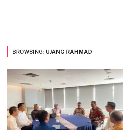
BROWSING:
UJANG RAHMAD