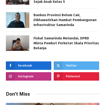
Sejak Anak Kelas 5
Bankeu Provinsi Belum Cair,
Dikhawatirkan Hambat Pembangunan
Infrastruktur Samarinda
Fiskal Samarinda Melandai, DPRD
Minta Pemkot Perketat Skala Prioritas
Belanja
Facebook
Twitter
Instagram
Pinterest
Don't Miss