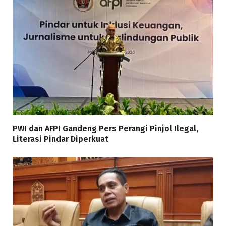
PWI dan AFPI Gandeng Pers Perangi Pinjol Ilegal,
Literasi Pindar Diperkuat