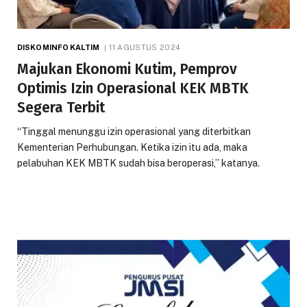
DISKOMINFO KALTIM
11 AGUSTUS 2024
Majukan Ekonomi Kutim, Pemprov
Optimis Izin Operasional KEK MBTK
Segera Terbit
“Tinggal menunggu izin operasional yang diterbitkan
Kementerian Perhubungan. Ketika izin itu ada, maka
pelabuhan KEK MBTK sudah bisa beroperasi,” katanya.