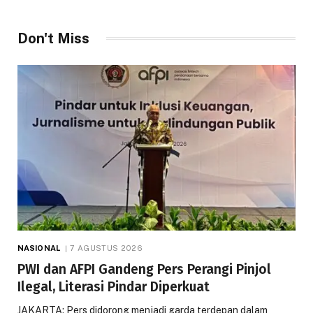
Don't Miss
NASIONAL
7 AGUSTUS 2026
PWI dan AFPI Gandeng Pers Perangi Pinjol
Ilegal, Literasi Pindar Diperkuat
JAKARTA: Pers didorong menjadi garda terdepan dalam