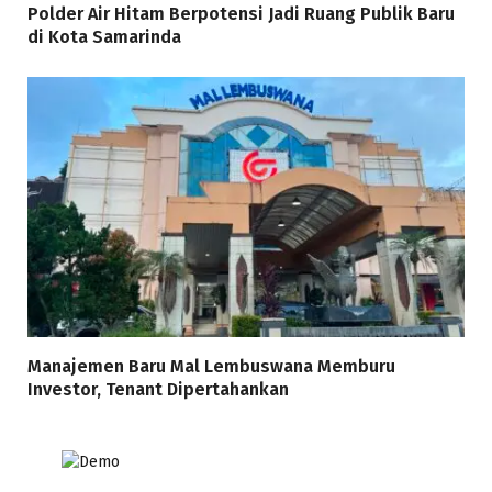
Polder Air Hitam Berpotensi Jadi Ruang Publik Baru
di Kota Samarinda
Manajemen Baru Mal Lembuswana Memburu
Investor, Tenant Dipertahankan