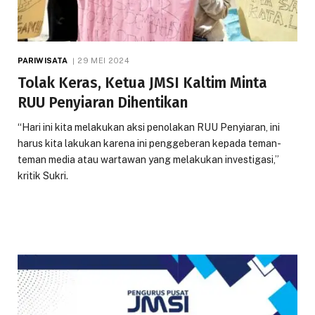
PARIWISATA
29 MEI 2024
Tolak Keras, Ketua JMSI Kaltim Minta
RUU Penyiaran Dihentikan
“Hari ini kita melakukan aksi penolakan RUU Penyiaran, ini
harus kita lakukan karena ini penggeberan kepada teman-
teman media atau wartawan yang melakukan investigasi,”
kritik Sukri.