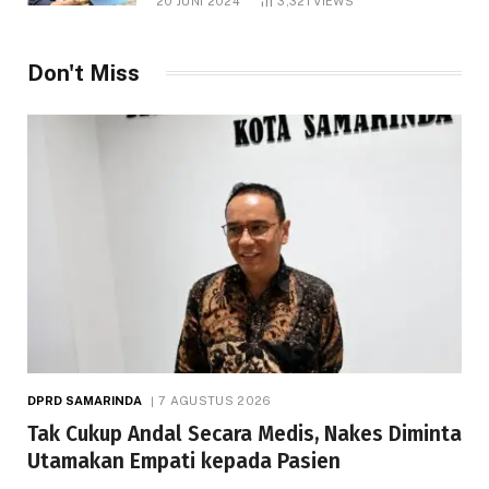
20 JUNI 2024
3,321
VIEWS
Don't Miss
DPRD SAMARINDA
7 AGUSTUS 2026
Tak Cukup Andal Secara Medis, Nakes Diminta
Utamakan Empati kepada Pasien