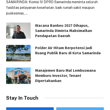
SAMARINDA: Komisi IV DPRD Samarinda meminta seluruh
fasilitas pelayanan kesehatan, baik rumah sakit maupun
puskesmas,…
Wacana Bankeu 2027 Dihapus,
Samarinda Diminta Maksimalkan
Pendapatan Daerah
Polder Air Hitam Berpotensi Jadi
Ruang Publik Baru di Kota Samarinda
Manajemen Baru Mal Lembuswana
Memburu Investor, Tenant
Dipertahankan
Stay In Touch