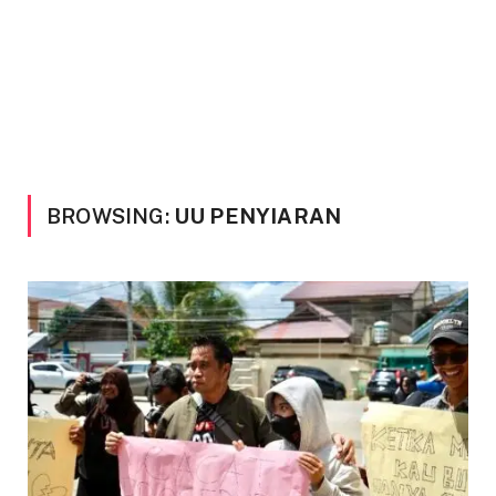
BROWSING:
UU PENYIARAN