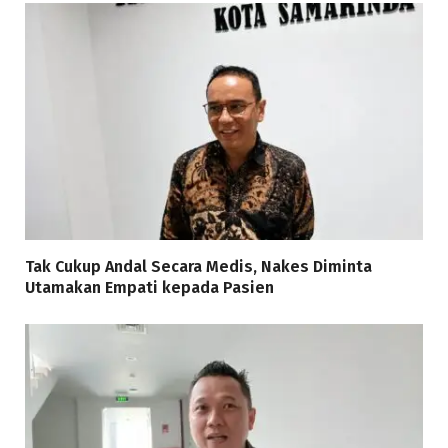
Tak Cukup Andal Secara Medis, Nakes Diminta
Utamakan Empati kepada Pasien