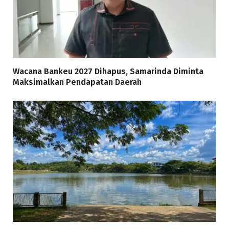
Wacana Bankeu 2027 Dihapus, Samarinda Diminta
Maksimalkan Pendapatan Daerah