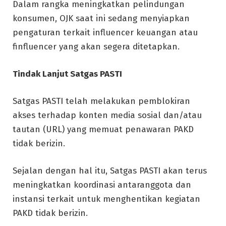
Dalam rangka meningkatkan pelindungan
konsumen, OJK saat ini sedang menyiapkan
pengaturan terkait influencer keuangan atau
finfluencer yang akan segera ditetapkan.
Tindak Lanjut Satgas PASTI
Satgas PASTI telah melakukan pemblokiran
akses terhadap konten media sosial dan/atau
tautan (URL) yang memuat penawaran PAKD
tidak berizin.
Sejalan dengan hal itu, Satgas PASTI akan terus
meningkatkan koordinasi antaranggota dan
instansi terkait untuk menghentikan kegiatan
PAKD tidak berizin.