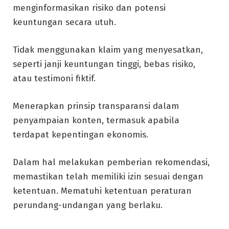
menginformasikan risiko dan potensi
keuntungan secara utuh.
Tidak menggunakan klaim yang menyesatkan,
seperti janji keuntungan tinggi, bebas risiko,
atau testimoni fiktif.
Menerapkan prinsip transparansi dalam
penyampaian konten, termasuk apabila
terdapat kepentingan ekonomis.
Dalam hal melakukan pemberian rekomendasi,
memastikan telah memiliki izin sesuai dengan
ketentuan. Mematuhi ketentuan peraturan
perundang-undangan yang berlaku.