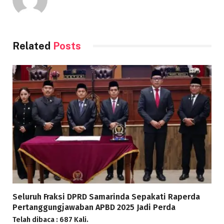
Related
Posts
Seluruh Fraksi DPRD Samarinda Sepakati Raperda
Pertanggungjawaban APBD 2025 Jadi Perda
Telah dibaca : 687 Kali.