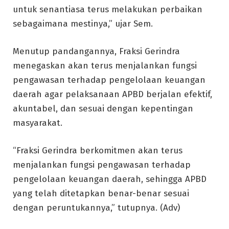
untuk senantiasa terus melakukan perbaikan
sebagaimana mestinya,” ujar Sem.
Menutup pandangannya, Fraksi Gerindra
menegaskan akan terus menjalankan fungsi
pengawasan terhadap pengelolaan keuangan
daerah agar pelaksanaan APBD berjalan efektif,
akuntabel, dan sesuai dengan kepentingan
masyarakat.
“Fraksi Gerindra berkomitmen akan terus
menjalankan fungsi pengawasan terhadap
pengelolaan keuangan daerah, sehingga APBD
yang telah ditetapkan benar-benar sesuai
dengan peruntukannya,” tutupnya. (Adv)