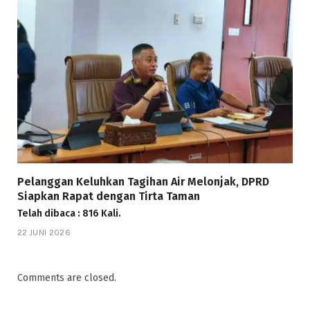
Pelanggan Keluhkan Tagihan Air Melonjak, DPRD
Siapkan Rapat dengan Tirta Taman
Telah dibaca : 816 Kali.
22 JUNI 2026
Comments are closed.