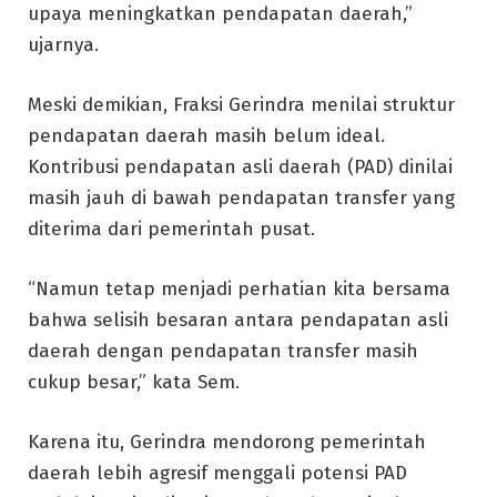
upaya meningkatkan pendapatan daerah,”
ujarnya.
Meski demikian, Fraksi Gerindra menilai struktur
pendapatan daerah masih belum ideal.
Kontribusi pendapatan asli daerah (PAD) dinilai
masih jauh di bawah pendapatan transfer yang
diterima dari pemerintah pusat.
“Namun tetap menjadi perhatian kita bersama
bahwa selisih besaran antara pendapatan asli
daerah dengan pendapatan transfer masih
cukup besar,” kata Sem.
Karena itu, Gerindra mendorong pemerintah
daerah lebih agresif menggali potensi PAD