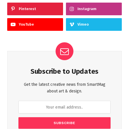
Pinterest
Instagram
YouTube
Vimeo
Subscribe to Updates
Get the latest creative news from SmartMag
about art & design.