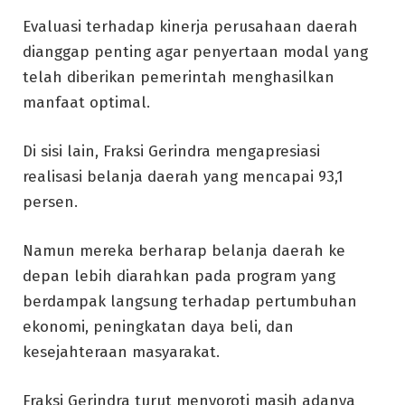
Evaluasi terhadap kinerja perusahaan daerah
dianggap penting agar penyertaan modal yang
telah diberikan pemerintah menghasilkan
manfaat optimal.
Di sisi lain, Fraksi Gerindra mengapresiasi
realisasi belanja daerah yang mencapai 93,1
persen.
Namun mereka berharap belanja daerah ke
depan lebih diarahkan pada program yang
berdampak langsung terhadap pertumbuhan
ekonomi, peningkatan daya beli, dan
kesejahteraan masyarakat.
Fraksi Gerindra turut menyoroti masih adanya