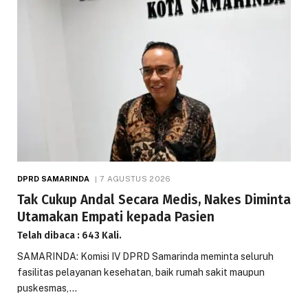
DPRD SAMARINDA
7 AGUSTUS 2026
Tak Cukup Andal Secara Medis, Nakes Diminta
Utamakan Empati kepada Pasien
Telah dibaca : 643 Kali.
SAMARINDA: Komisi IV DPRD Samarinda meminta seluruh
fasilitas pelayanan kesehatan, baik rumah sakit maupun
puskesmas,…