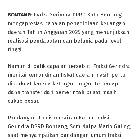
BONTANG:
Fraksi Gerindra DPRD Kota Bontang
mengapresiasi capaian pengelolaan keuangan
daerah Tahun Anggaran 2025 yang menunjukkan
realisasi pendapatan dan belanja pada level
tinggi.
Namun di balik capaian tersebut, Fraksi Gerindra
menilai kemandirian fiskal daerah masih perlu
diperkuat karena ketergantungan terhadap
dana transfer dari pemerintah pusat masih
cukup besar.
Pandangan itu disampaikan Ketua Fraksi
Gerindra DPRD Bontang, Sem Nalpa Mario Guling,
saat menyampaikan pandangan umum fraksi