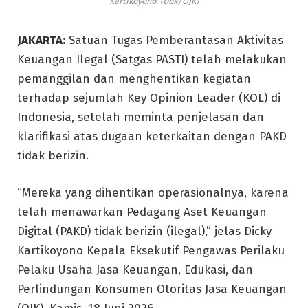
Kartikoyono. (Dok/OJK)
JAKARTA:
Satuan Tugas Pemberantasan Aktivitas
Keuangan Ilegal (Satgas PASTI) telah melakukan
pemanggilan dan menghentikan kegiatan
terhadap sejumlah Key Opinion Leader (KOL) di
Indonesia, setelah meminta penjelasan dan
klarifikasi atas dugaan keterkaitan dengan PAKD
tidak berizin.
“Mereka yang dihentikan operasionalnya, karena
telah menawarkan Pedagang Aset Keuangan
Digital (PAKD) tidak berizin (ilegal),” jelas Dicky
Kartikoyono Kepala Eksekutif Pengawas Perilaku
Pelaku Usaha Jasa Keuangan, Edukasi, dan
Perlindungan Konsumen Otoritas Jasa Keuangan