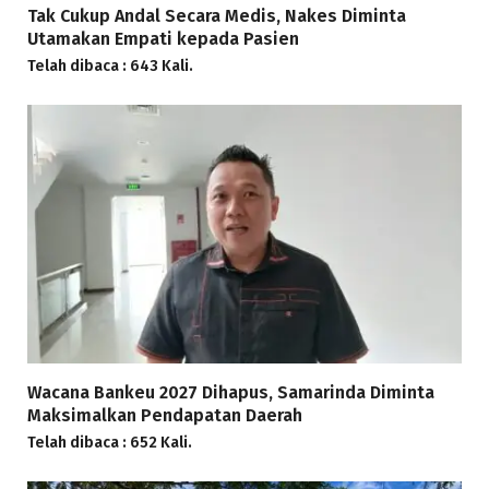
Tak Cukup Andal Secara Medis, Nakes Diminta
Utamakan Empati kepada Pasien
Telah dibaca : 643 Kali.
Wacana Bankeu 2027 Dihapus, Samarinda Diminta
Maksimalkan Pendapatan Daerah
Telah dibaca : 652 Kali.