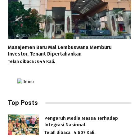
Manajemen Baru Mal Lembuswana Memburu
Investor, Tenant Dipertahankan
Telah dibaca : 644 Kali.
Top Posts
Pengaruh Media Massa Terhadap
Integrasi Nasional
Telah dibaca : 4.607 Kali.