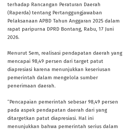
terhadap Rancangan Peraturan Daerah
(Raperda) tentang Pertanggungjawaban
Pelaksanaan APBD Tahun Anggaran 2025 dalam
rapat paripurna DPRD Bontang, Rabu, 17 Juni
2026.
Menurut Sem, realisasi pendapatan daerah yang
mencapai 98,49 persen dari target patut
diapresiasi karena menunjukkan keseriusan
pemerintah dalam mengelola sumber
penerimaan daerah.
“Pencapaian pemerintah sebesar 98,49 persen
pada aspek pendapatan daerah dari yang
ditargetkan patut diapresiasi. Hal ini
menunjukkan bahwa pemerintah serius dalam