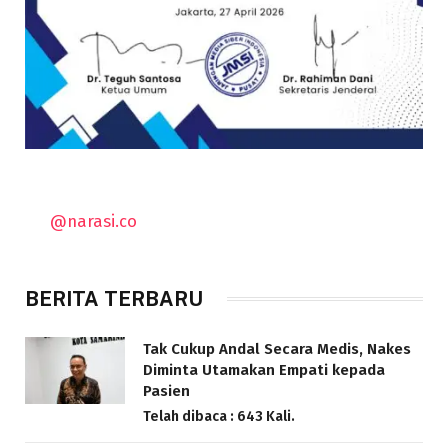
@narasi.co
BERITA TERBARU
Tak Cukup Andal Secara Medis, Nakes
Diminta Utamakan Empati kepada
Pasien
Telah dibaca : 643 Kali.