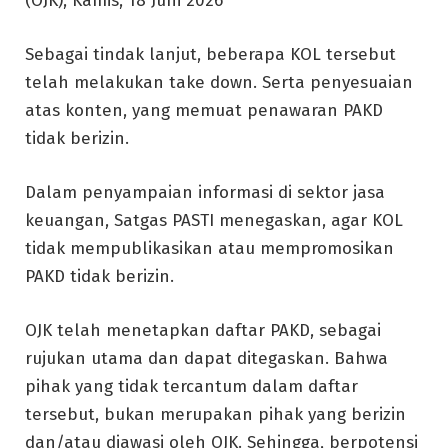
(OJK), Kamis, 18 Juni 2026
Sebagai tindak lanjut, beberapa KOL tersebut
telah melakukan take down. Serta penyesuaian
atas konten, yang memuat penawaran PAKD
tidak berizin.
Dalam penyampaian informasi di sektor jasa
keuangan, Satgas PASTI menegaskan, agar KOL
tidak mempublikasikan atau mempromosikan
PAKD tidak berizin.
OJK telah menetapkan daftar PAKD, sebagai
rujukan utama dan dapat ditegaskan. Bahwa
pihak yang tidak tercantum dalam daftar
tersebut, bukan merupakan pihak yang berizin
dan/atau diawasi oleh OJK. Sehingga, berpotensi