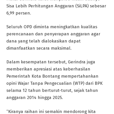
Sisa Lebih Perhitungan Anggaran (SiLPA) sebesar
6,99 persen.
Seluruh OPD diminta meningkatkan kualitas
perencanaan dan penyerapan anggaran agar
dana yang telah dialokasikan dapat
dimanfaatkan secara maksimal.
Dalam kesempatan tersebut, Gerindra juga
memberikan apresiasi atas keberhasilan
Pemerintah Kota Bontang mempertahankan
opini Wajar Tanpa Pengecualian (WTP) dari BPK
selama 12 tahun berturut-turut, sejak tahun
anggaran 2014 hingga 2025.
“Kiranya raihan ini semakin mendorong kita