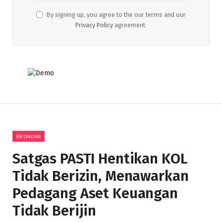
By signing up, you agree to the our terms and our
Privacy Policy
agreement.
EKONOMI
Satgas PASTI Hentikan KOL
Tidak Berizin, Menawarkan
Pedagang Aset Keuangan
Tidak Berijin