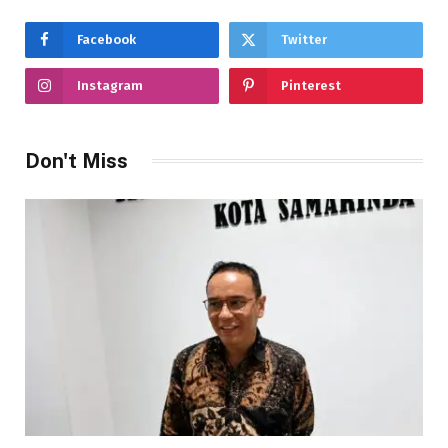
Facebook
Twitter
Instagram
Pinterest
Don't Miss