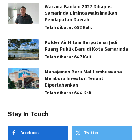
Wacana Bankeu 2027 Dihapus,
Samarinda Diminta Maksimalkan
Pendapatan Daerah
Telah dibaca : 652 Kali.
Polder Air Hitam Berpotensi Jadi
Ruang Publik Baru di Kota Samarinda
Telah dibaca : 647 Kali.
Manajemen Baru Mal Lembuswana
Memburu Investor, Tenant
Dipertahankan
Telah dibaca : 644 Kali.
Stay In Touch
Facebook
Twitter