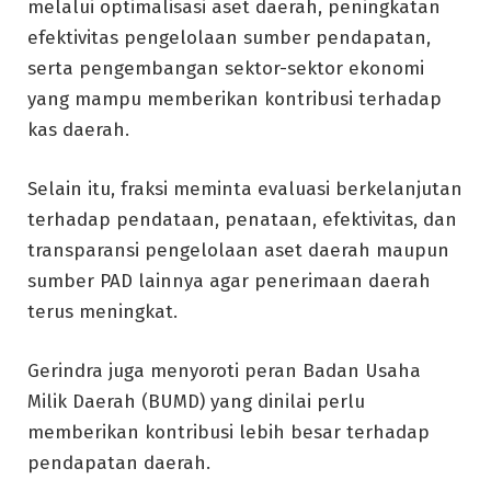
melalui optimalisasi aset daerah, peningkatan
efektivitas pengelolaan sumber pendapatan,
serta pengembangan sektor-sektor ekonomi
yang mampu memberikan kontribusi terhadap
kas daerah.
Selain itu, fraksi meminta evaluasi berkelanjutan
terhadap pendataan, penataan, efektivitas, dan
transparansi pengelolaan aset daerah maupun
sumber PAD lainnya agar penerimaan daerah
terus meningkat.
Gerindra juga menyoroti peran Badan Usaha
Milik Daerah (BUMD) yang dinilai perlu
memberikan kontribusi lebih besar terhadap
pendapatan daerah.