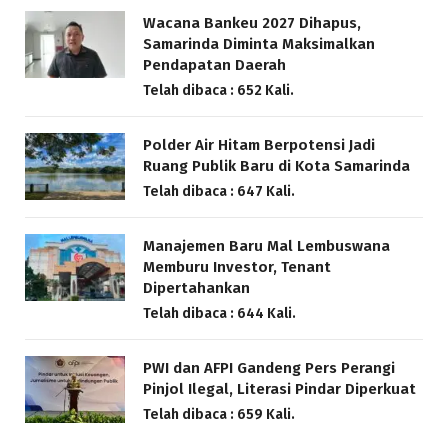
Wacana Bankeu 2027 Dihapus,
Samarinda Diminta Maksimalkan
Pendapatan Daerah
Telah dibaca : 652 Kali.
Polder Air Hitam Berpotensi Jadi
Ruang Publik Baru di Kota Samarinda
Telah dibaca : 647 Kali.
Manajemen Baru Mal Lembuswana
Memburu Investor, Tenant
Dipertahankan
Telah dibaca : 644 Kali.
PWI dan AFPI Gandeng Pers Perangi
Pinjol Ilegal, Literasi Pindar Diperkuat
Telah dibaca : 659 Kali.