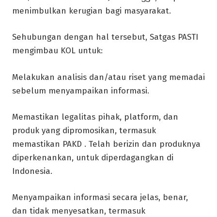
menimbulkan kerugian bagi masyarakat.
Sehubungan dengan hal tersebut, Satgas PASTI
mengimbau KOL untuk:
Melakukan analisis dan/atau riset yang memadai
sebelum menyampaikan informasi.
Memastikan legalitas pihak, platform, dan
produk yang dipromosikan, termasuk
memastikan PAKD . Telah berizin dan produknya
diperkenankan, untuk diperdagangkan di
Indonesia.
Menyampaikan informasi secara jelas, benar,
dan tidak menyesatkan, termasuk