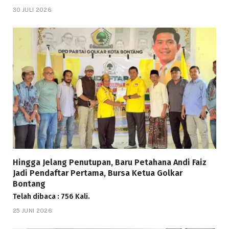
30 JULI 2026
Hingga Jelang Penutupan, Baru Petahana Andi Faiz
Jadi Pendaftar Pertama, Bursa Ketua Golkar
Bontang
Telah dibaca : 756 Kali.
25 JUNI 2026