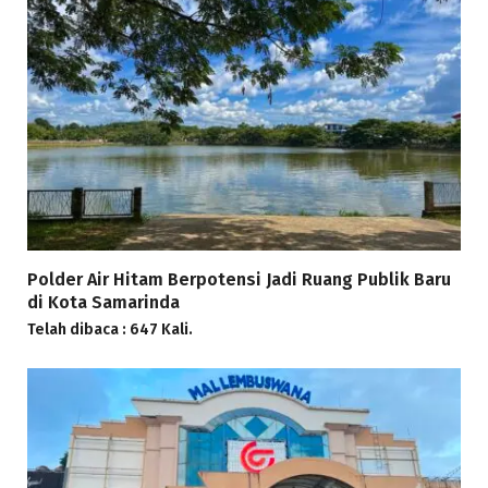
Polder Air Hitam Berpotensi Jadi Ruang Publik Baru
di Kota Samarinda
Telah dibaca : 647 Kali.