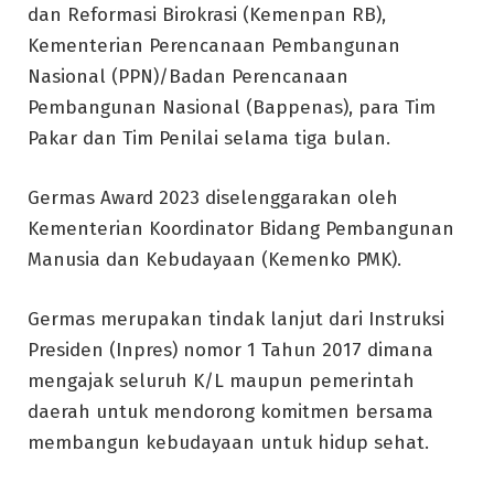
dan Reformasi Birokrasi (Kemenpan RB),
Kementerian Perencanaan Pembangunan
Nasional (PPN)/Badan Perencanaan
Pembangunan Nasional (Bappenas), para Tim
Pakar dan Tim Penilai selama tiga bulan.
Germas Award 2023 diselenggarakan oleh
Kementerian Koordinator Bidang Pembangunan
Manusia dan Kebudayaan (Kemenko PMK).
Germas merupakan tindak lanjut dari Instruksi
Presiden (Inpres) nomor 1 Tahun 2017 dimana
mengajak seluruh K/L maupun pemerintah
daerah untuk mendorong komitmen bersama
membangun kebudayaan untuk hidup sehat.