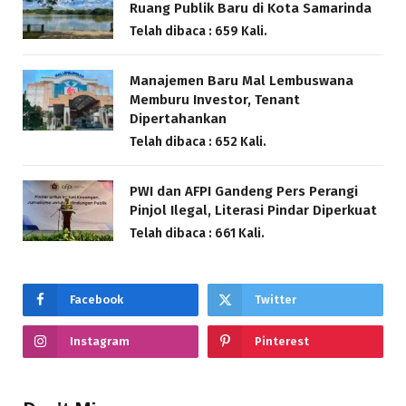
Ruang Publik Baru di Kota Samarinda
Telah dibaca : 659 Kali.
Manajemen Baru Mal Lembuswana
Memburu Investor, Tenant
Dipertahankan
Telah dibaca : 652 Kali.
PWI dan AFPI Gandeng Pers Perangi
Pinjol Ilegal, Literasi Pindar Diperkuat
Telah dibaca : 661 Kali.
Facebook
Twitter
Instagram
Pinterest