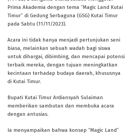
Prima Akademia dengan tema “Magic Land Kutai
Timur” di Gedung Serbaguna (GSG) Kutai Timur
pada Sabtu (11/11/2023).
Acara ini tidak hanya menjadi pertunjukan seni
biasa, melainkan sebuah wadah bagi siswa
untuk dihargai, dibimbing, dan mencapai potensi
terbaik mereka, dengan tujuan meningkatkan
kecintaan terhadap budaya daerah, khususnya
di Kutai Timur.
Bupati Kutai Timur Ardiansyah Sulaiman
memberikan sambutan dan membuka acara
dengan antusias.
Ia menyampaikan bahwa konsep “Magic Land”