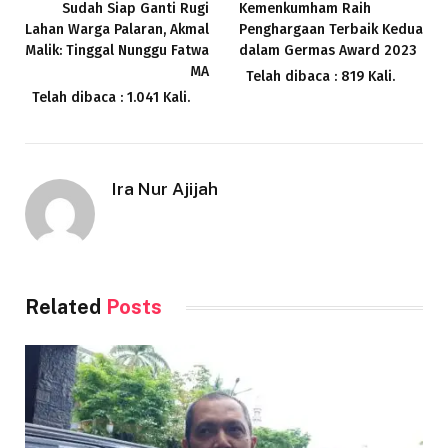
Sudah Siap Ganti Rugi
Kemenkumham Raih
Lahan Warga Palaran, Akmal
Penghargaan Terbaik Kedua
Malik: Tinggal Nunggu Fatwa
dalam Germas Award 2023
MA
Telah dibaca : 819 Kali.
Telah dibaca : 1.041 Kali.
Ira Nur Ajijah
Related
Posts