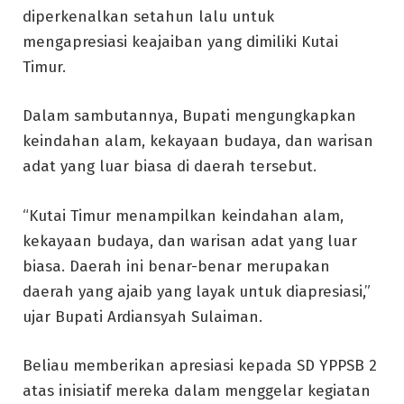
diperkenalkan setahun lalu untuk
mengapresiasi keajaiban yang dimiliki Kutai
Timur.
Dalam sambutannya, Bupati mengungkapkan
keindahan alam, kekayaan budaya, dan warisan
adat yang luar biasa di daerah tersebut.
“Kutai Timur menampilkan keindahan alam,
kekayaan budaya, dan warisan adat yang luar
biasa. Daerah ini benar-benar merupakan
daerah yang ajaib yang layak untuk diapresiasi,”
ujar Bupati Ardiansyah Sulaiman.
Beliau memberikan apresiasi kepada SD YPPSB 2
atas inisiatif mereka dalam menggelar kegiatan