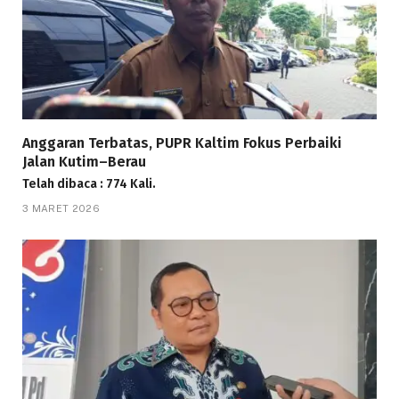
Anggaran Terbatas, PUPR Kaltim Fokus Perbaiki
Jalan Kutim–Berau
Telah dibaca : 774 Kali.
3 MARET 2026