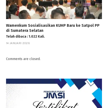
Wamenkum Sosialisasikan KUHP Baru ke Satpol PP
di Sumatera Selatan
Telah dibaca : 1.022 Kali.
14 JANUARI 2026
Comments are closed.