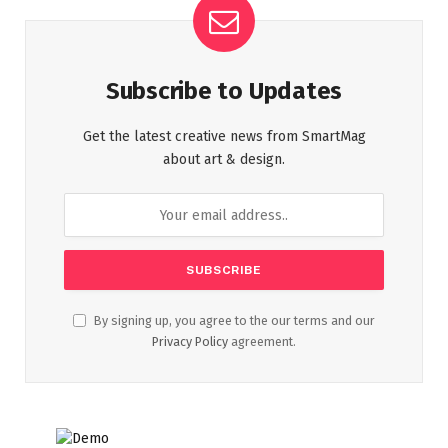
Subscribe to Updates
Get the latest creative news from SmartMag
about art & design.
By signing up, you agree to the our terms and our
Privacy Policy
agreement.