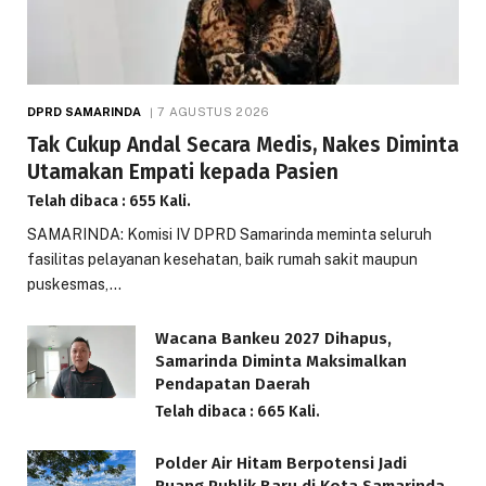
DPRD SAMARINDA
7 AGUSTUS 2026
Tak Cukup Andal Secara Medis, Nakes Diminta
Utamakan Empati kepada Pasien
Telah dibaca : 655 Kali.
SAMARINDA: Komisi IV DPRD Samarinda meminta seluruh
fasilitas pelayanan kesehatan, baik rumah sakit maupun
puskesmas,…
Wacana Bankeu 2027 Dihapus,
Samarinda Diminta Maksimalkan
Pendapatan Daerah
Telah dibaca : 665 Kali.
Polder Air Hitam Berpotensi Jadi