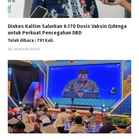
Dinkes Kaltim Salurkan 6.170 Dosis Vaksin Qdenga
untuk Perkuat Pencegahan DBD
Telah dibaca : 791 Kali.
30 JANUARI 2026