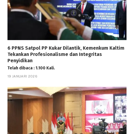
6 PPNS Satpol PP Kukar Dilantik, Kemenkum Kaltim
Tekankan Profesionalisme dan Integritas
Penyidikan
Telah dibaca : 1.100 Kali.
19 JANUARI 2026