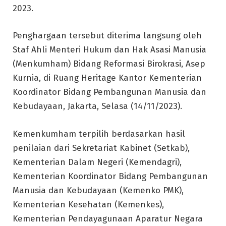
2023.
Penghargaan tersebut diterima langsung oleh
Staf Ahli Menteri Hukum dan Hak Asasi Manusia
(Menkumham) Bidang Reformasi Birokrasi, Asep
Kurnia, di Ruang Heritage Kantor Kementerian
Koordinator Bidang Pembangunan Manusia dan
Kebudayaan, Jakarta, Selasa (14/11/2023).
Kemenkumham terpilih berdasarkan hasil
penilaian dari Sekretariat Kabinet (Setkab),
Kementerian Dalam Negeri (Kemendagri),
Kementerian Koordinator Bidang Pembangunan
Manusia dan Kebudayaan (Kemenko PMK),
Kementerian Kesehatan (Kemenkes),
Kementerian Pendayagunaan Aparatur Negara