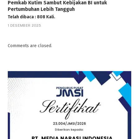
Pemkab Kutim Sambut Kebijakan BI untuk
Pertumbuhan Lebih Tangguh
Telah dibaca : 808 Kali.
1 DESEMBER 2025
Comments are closed.