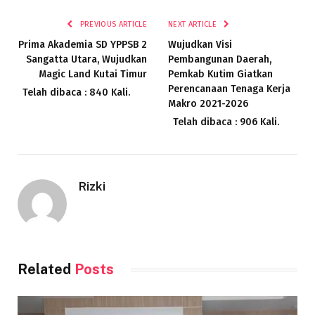
PREVIOUS ARTICLE
NEXT ARTICLE
Prima Akademia SD YPPSB 2
Wujudkan Visi
Sangatta Utara, Wujudkan
Pembangunan Daerah,
Magic Land Kutai Timur
Pemkab Kutim Giatkan
Perencanaan Tenaga Kerja
Telah dibaca : 840 Kali.
Makro 2021-2026
Telah dibaca : 906 Kali.
Rizki
Related
Posts