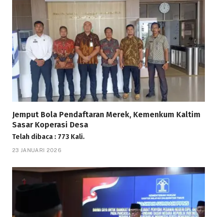
Jemput Bola Pendaftaran Merek, Kemenkum Kaltim
Sasar Koperasi Desa
Telah dibaca : 773 Kali.
23 JANUARI 2026