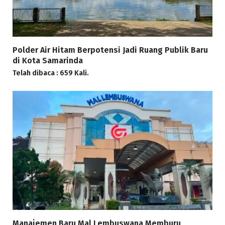
Polder Air Hitam Berpotensi Jadi Ruang Publik Baru
di Kota Samarinda
Telah dibaca : 659 Kali.
Manajemen Baru Mal Lembuswana Memburu