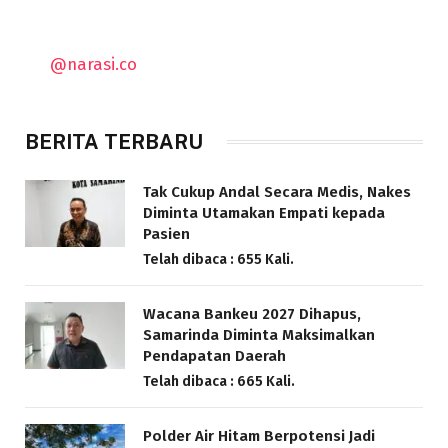
@narasi.co
BERITA TERBARU
Tak Cukup Andal Secara Medis, Nakes
Diminta Utamakan Empati kepada
Pasien
Telah dibaca : 655 Kali.
Wacana Bankeu 2027 Dihapus,
Samarinda Diminta Maksimalkan
Pendapatan Daerah
Telah dibaca : 665 Kali.
Polder Air Hitam Berpotensi Jadi