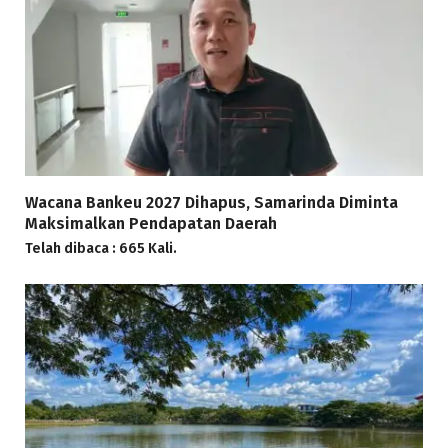
Wacana Bankeu 2027 Dihapus, Samarinda Diminta
Maksimalkan Pendapatan Daerah
Telah dibaca : 665 Kali.