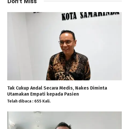
Don't Miss
Tak Cukup Andal Secara Medis, Nakes Diminta
Utamakan Empati kepada Pasien
Telah dibaca : 655 Kali.