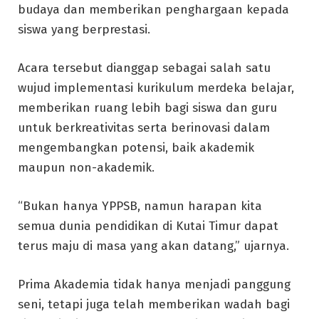
budaya dan memberikan penghargaan kepada
siswa yang berprestasi.
Acara tersebut dianggap sebagai salah satu
wujud implementasi kurikulum merdeka belajar,
memberikan ruang lebih bagi siswa dan guru
untuk berkreativitas serta berinovasi dalam
mengembangkan potensi, baik akademik
maupun non-akademik.
“Bukan hanya YPPSB, namun harapan kita
semua dunia pendidikan di Kutai Timur dapat
terus maju di masa yang akan datang,” ujarnya.
Prima Akademia tidak hanya menjadi panggung
seni, tetapi juga telah memberikan wadah bagi