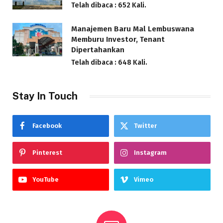
Telah dibaca : 652 Kali.
Manajemen Baru Mal Lembuswana
Memburu Investor, Tenant
Dipertahankan
Telah dibaca : 648 Kali.
Stay In Touch
Facebook
Twitter
Pinterest
Instagram
YouTube
Vimeo