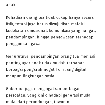
anak.
Kehadiran orang tua tidak cukup hanya secara
fisik, tetapi juga harus diwujudkan melalui
kedekatan emosional, komunikasi yang hangat,
pendampingan, hingga pengawasan terhadap
penggunaan gawai.
Menurutnya, pendampingan orang tua menjadi
penting agar anak tidak mudah terpapar
berbagai pengaruh negatif di ruang digital
maupun lingkungan sosial.
Gubernur juga mengingatkan berbagai
persoalan, yang kini dihadapi generasi muda,
mulai dari perundungan, tawuran,