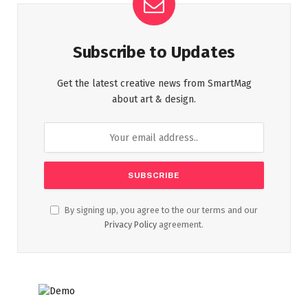
Subscribe to Updates
Get the latest creative news from SmartMag
about art & design.
By signing up, you agree to the our terms and our
Privacy Policy
agreement.