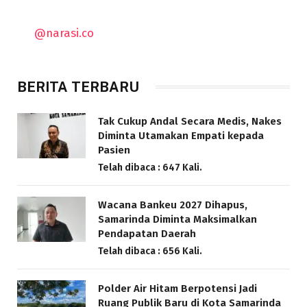
@narasi.co
BERITA TERBARU
Tak Cukup Andal Secara Medis, Nakes
Diminta Utamakan Empati kepada
Pasien
Telah dibaca : 647 Kali.
Wacana Bankeu 2027 Dihapus,
Samarinda Diminta Maksimalkan
Pendapatan Daerah
Telah dibaca : 656 Kali.
Polder Air Hitam Berpotensi Jadi
Ruang Publik Baru di Kota Samarinda