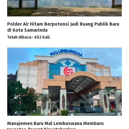
Polder Air Hitam Berpotensi Jadi Ruang Publik Baru
di Kota Samarinda
Telah dibaca : 652 Kali.
Manajemen Baru Mal Lembuswana Memburu