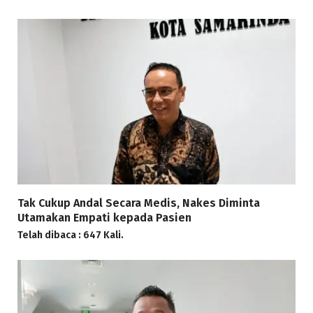
Tak Cukup Andal Secara Medis, Nakes Diminta
Utamakan Empati kepada Pasien
Telah dibaca : 647 Kali.