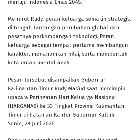
menuju Indonesia Emas 2045.
Menurut Rudy, peran keluarga semakin strategis,
di tengah tantangan perubahan global dan
pesatnya perkembangan teknologi. Peran
keluarga sebagai tempat pertama membangun
karakter, menanamkan nilai, serta membentuk
ketahanan mental anak.
Pesan tersebut disampaikan Gubernur
Kalimantan Timur Rudy Mas’ud saat memimpin
upacara Peringatan Hari Keluarga Nasional
(HARGANAS) ke-33 Tingkat Provinsi Kalimantan
Timur di halaman Kantor Gubernur Kaltim,
Senin, 29 Juni 2026.