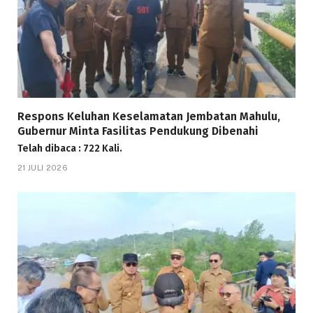
Respons Keluhan Keselamatan Jembatan Mahulu,
Gubernur Minta Fasilitas Pendukung Dibenahi
Telah dibaca : 722 Kali.
21 JULI 2026