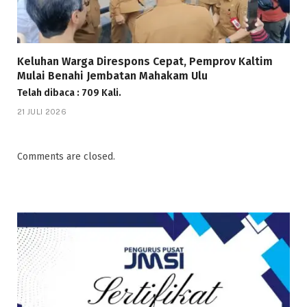
Keluhan Warga Direspons Cepat, Pemprov Kaltim
Mulai Benahi Jembatan Mahakam Ulu
Telah dibaca : 709 Kali.
21 JULI 2026
Comments are closed.