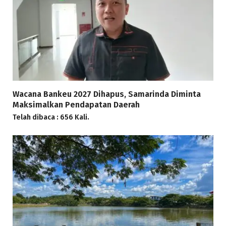
Wacana Bankeu 2027 Dihapus, Samarinda Diminta
Maksimalkan Pendapatan Daerah
Telah dibaca : 656 Kali.