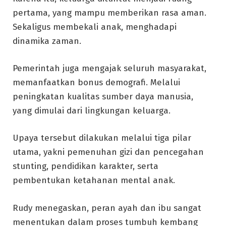
pertama, yang mampu memberikan rasa aman.
Sekaligus membekali anak, menghadapi
dinamika zaman.
Pemerintah juga mengajak seluruh masyarakat,
memanfaatkan bonus demografi. Melalui
peningkatan kualitas sumber daya manusia,
yang dimulai dari lingkungan keluarga.
Upaya tersebut dilakukan melalui tiga pilar
utama, yakni pemenuhan gizi dan pencegahan
stunting, pendidikan karakter, serta
pembentukan ketahanan mental anak.
Rudy menegaskan, peran ayah dan ibu sangat
menentukan dalam proses tumbuh kembang