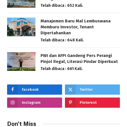
Telah dibaca : 652 Kali.
Manajemen Baru Mal Lembuswana
Memburu Investor, Tenant
Dipertahankan
Telah dibaca : 648 Kali.
PWI dan AFPI Gandeng Pers Perangi
Pinjol Ilegal, Literasi Pindar Diperkuat
Telah dibaca : 661 Kali.
Facebook
Twitter
Instagram
Pinterest
Don't Miss