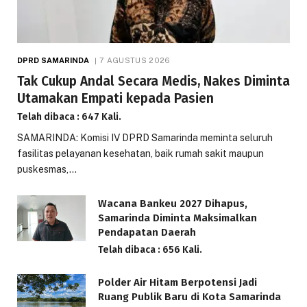
DPRD SAMARINDA
7 AGUSTUS 2026
Tak Cukup Andal Secara Medis, Nakes Diminta
Utamakan Empati kepada Pasien
Telah dibaca : 647 Kali.
SAMARINDA: Komisi IV DPRD Samarinda meminta seluruh
fasilitas pelayanan kesehatan, baik rumah sakit maupun
puskesmas,…
Wacana Bankeu 2027 Dihapus,
Samarinda Diminta Maksimalkan
Pendapatan Daerah
Telah dibaca : 656 Kali.
Polder Air Hitam Berpotensi Jadi
Ruang Publik Baru di Kota Samarinda