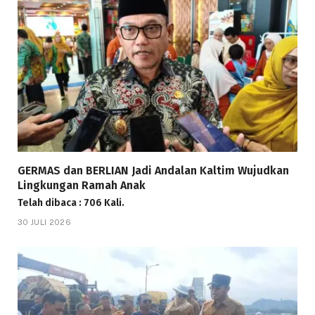
GERMAS dan BERLIAN Jadi Andalan Kaltim Wujudkan
Lingkungan Ramah Anak
Telah dibaca : 706 Kali.
30 JULI 2026