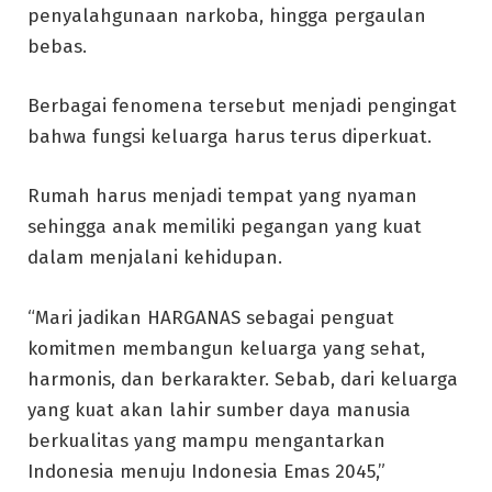
penyalahgunaan narkoba, hingga pergaulan
bebas.
Berbagai fenomena tersebut menjadi pengingat
bahwa fungsi keluarga harus terus diperkuat.
Rumah harus menjadi tempat yang nyaman
sehingga anak memiliki pegangan yang kuat
dalam menjalani kehidupan.
“Mari jadikan HARGANAS sebagai penguat
komitmen membangun keluarga yang sehat,
harmonis, dan berkarakter. Sebab, dari keluarga
yang kuat akan lahir sumber daya manusia
berkualitas yang mampu mengantarkan
Indonesia menuju Indonesia Emas 2045,”