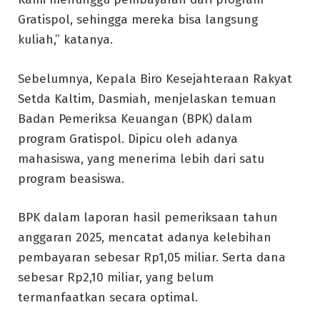
Gratispol, sehingga mereka bisa langsung
kuliah,” katanya.
Sebelumnya, Kepala Biro Kesejahteraan Rakyat
Setda Kaltim, Dasmiah, menjelaskan temuan
Badan Pemeriksa Keuangan (BPK) dalam
program Gratispol. Dipicu oleh adanya
mahasiswa, yang menerima lebih dari satu
program beasiswa.
BPK dalam laporan hasil pemeriksaan tahun
anggaran 2025, mencatat adanya kelebihan
pembayaran sebesar Rp1,05 miliar. Serta dana
sebesar Rp2,10 miliar, yang belum
termanfaatkan secara optimal.