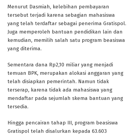
Menurut Dasmiah, kelebihan pembayaran
tersebut terjadi karena sebagian mahasiswa
yang telah terdaftar sebagai penerima Gratispol.
Juga memperoleh bantuan pendidikan lain dan
kemudian, memilih salah satu program beasiswa
yang diterima.
Sementara dana Rp2,10 miliar yang menjadi
temuan BPK, merupakan alokasi anggaran yang
telah disiapkan pemerintah. Namun tidak
terserap, karena tidak ada mahasiswa yang
mendaftar pada sejumlah skema bantuan yang
tersedia.
Hingga pencairan tahap III, program beasiswa
Gratispol telah disalurkan kepada 63.603