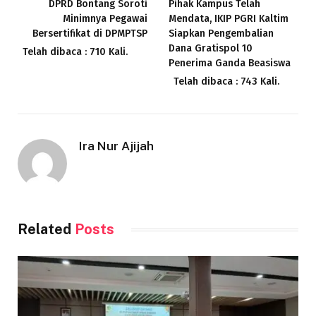
DPRD Bontang Soroti
Pihak Kampus Telah
Minimnya Pegawai
Mendata, IKIP PGRI Kaltim
Bersertifikat di DPMPTSP
Siapkan Pengembalian
Dana Gratispol 10
Telah dibaca : 710 Kali.
Penerima Ganda Beasiswa
Telah dibaca : 743 Kali.
Ira Nur Ajijah
Related
Posts