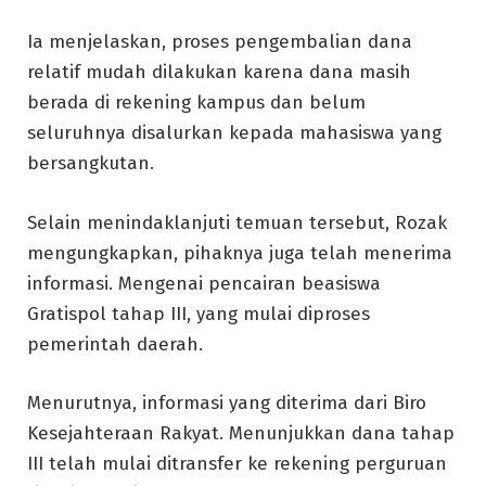
Ia menjelaskan, proses pengembalian dana
relatif mudah dilakukan karena dana masih
berada di rekening kampus dan belum
seluruhnya disalurkan kepada mahasiswa yang
bersangkutan.
Selain menindaklanjuti temuan tersebut, Rozak
mengungkapkan, pihaknya juga telah menerima
informasi. Mengenai pencairan beasiswa
Gratispol tahap III, yang mulai diproses
pemerintah daerah.
Menurutnya, informasi yang diterima dari Biro
Kesejahteraan Rakyat. Menunjukkan dana tahap
III telah mulai ditransfer ke rekening perguruan