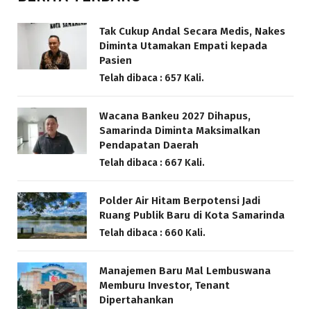
Tak Cukup Andal Secara Medis, Nakes
Diminta Utamakan Empati kepada
Pasien
Telah dibaca : 657 Kali.
Wacana Bankeu 2027 Dihapus,
Samarinda Diminta Maksimalkan
Pendapatan Daerah
Telah dibaca : 667 Kali.
Polder Air Hitam Berpotensi Jadi
Ruang Publik Baru di Kota Samarinda
Telah dibaca : 660 Kali.
Manajemen Baru Mal Lembuswana
Memburu Investor, Tenant
Dipertahankan