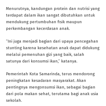
Menurutnya, kandungan protein dan nutrisi yang
terdapat dalam ikan sangat dibutuhkan untuk
mendukung pertumbuhan fisik maupun
perkembangan kecerdasan anak.
“Ini juga menjadi bagian dari upaya pencegahan
stunting karena kesehatan anak dapat didukung
melalui pemenuhan gizi yang baik, salah
satunya dari konsumsi ikan,” katanya.
Pemerintah Kota Samarinda, terus mendorong
peningkatan kesadaran masyarakat. Akan
pentingnya mengonsumsi ikan, sebagai bagian
dari pola makan sehat, terutama bagi anak usia
sekolah.