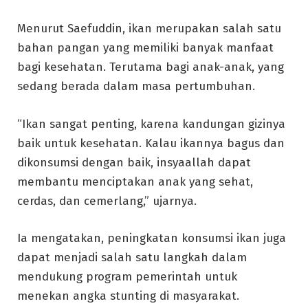
Menurut Saefuddin, ikan merupakan salah satu
bahan pangan yang memiliki banyak manfaat
bagi kesehatan. Terutama bagi anak-anak, yang
sedang berada dalam masa pertumbuhan.
“Ikan sangat penting, karena kandungan gizinya
baik untuk kesehatan. Kalau ikannya bagus dan
dikonsumsi dengan baik, insyaallah dapat
membantu menciptakan anak yang sehat,
cerdas, dan cemerlang,” ujarnya.
Ia mengatakan, peningkatan konsumsi ikan juga
dapat menjadi salah satu langkah dalam
mendukung program pemerintah untuk
menekan angka stunting di masyarakat.