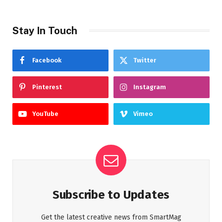
Stay In Touch
Facebook
Twitter
Pinterest
Instagram
YouTube
Vimeo
Subscribe to Updates
Get the latest creative news from SmartMag