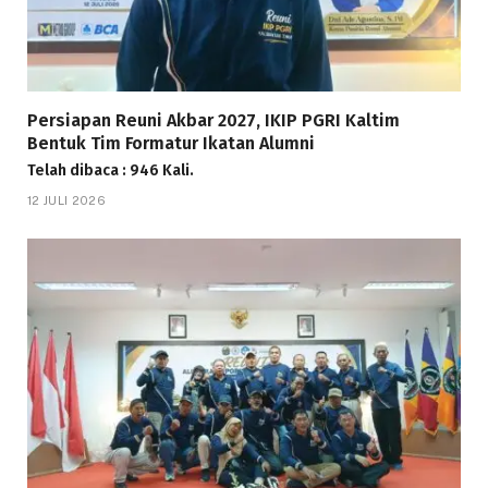
Persiapan Reuni Akbar 2027, IKIP PGRI Kaltim
Bentuk Tim Formatur Ikatan Alumni
Telah dibaca : 946 Kali.
12 JULI 2026