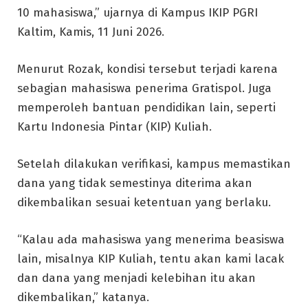
10 mahasiswa,” ujarnya di Kampus IKIP PGRI
Kaltim, Kamis, 11 Juni 2026.
Menurut Rozak, kondisi tersebut terjadi karena
sebagian mahasiswa penerima Gratispol. Juga
memperoleh bantuan pendidikan lain, seperti
Kartu Indonesia Pintar (KIP) Kuliah.
Setelah dilakukan verifikasi, kampus memastikan
dana yang tidak semestinya diterima akan
dikembalikan sesuai ketentuan yang berlaku.
“Kalau ada mahasiswa yang menerima beasiswa
lain, misalnya KIP Kuliah, tentu akan kami lacak
dan dana yang menjadi kelebihan itu akan
dikembalikan,” katanya.