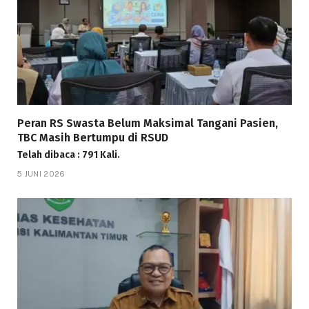
Peran RS Swasta Belum Maksimal Tangani Pasien,
TBC Masih Bertumpu di RSUD
Telah dibaca : 791 Kali.
5 JUNI 2026