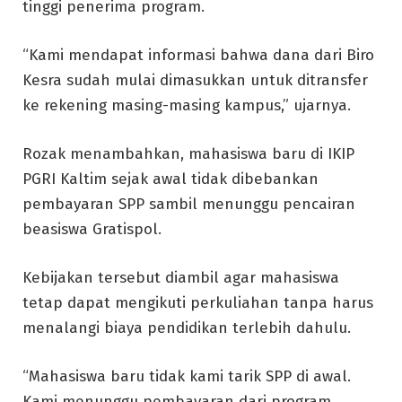
tinggi penerima program.
“Kami mendapat informasi bahwa dana dari Biro
Kesra sudah mulai dimasukkan untuk ditransfer
ke rekening masing-masing kampus,” ujarnya.
Rozak menambahkan, mahasiswa baru di IKIP
PGRI Kaltim sejak awal tidak dibebankan
pembayaran SPP sambil menunggu pencairan
beasiswa Gratispol.
Kebijakan tersebut diambil agar mahasiswa
tetap dapat mengikuti perkuliahan tanpa harus
menalangi biaya pendidikan terlebih dahulu.
“Mahasiswa baru tidak kami tarik SPP di awal.
Kami menunggu pembayaran dari program