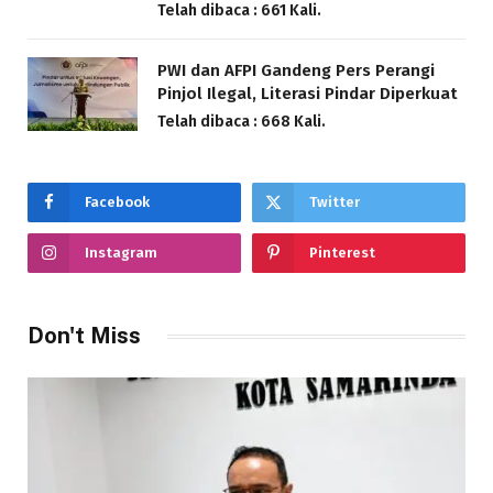
Telah dibaca : 661 Kali.
PWI dan AFPI Gandeng Pers Perangi
Pinjol Ilegal, Literasi Pindar Diperkuat
Telah dibaca : 668 Kali.
Facebook
Twitter
Instagram
Pinterest
Don't Miss