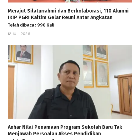
Merajut Silaturrahmi dan Berkolaborasi, 110 Alumni
IKIP PGRI Kaltim Gelar Reuni Antar Angkatan
Telah dibaca : 990 Kali.
12 JULI 2026
Anhar Nilai Penamaan Program Sekolah Baru Tak
Menjawab Persoalan Akses Pendidikan