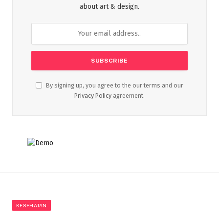
about art & design.
By signing up, you agree to the our terms and our
Privacy Policy
agreement.
KESEHATAN