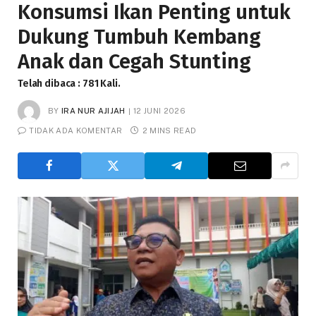
Konsumsi Ikan Penting untuk
Dukung Tumbuh Kembang
Anak dan Cegah Stunting
Telah dibaca : 781 Kali.
BY
IRA NUR AJIJAH
12 JUNI 2026
TIDAK ADA KOMENTAR
2 MINS READ