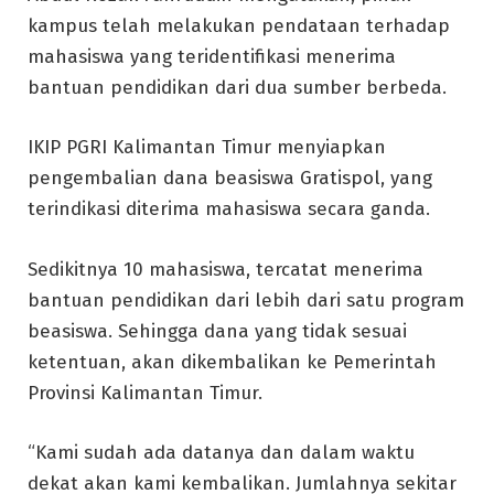
kampus telah melakukan pendataan terhadap
mahasiswa yang teridentifikasi menerima
bantuan pendidikan dari dua sumber berbeda.
IKIP PGRI Kalimantan Timur menyiapkan
pengembalian dana beasiswa Gratispol, yang
terindikasi diterima mahasiswa secara ganda.
Sedikitnya 10 mahasiswa, tercatat menerima
bantuan pendidikan dari lebih dari satu program
beasiswa. Sehingga dana yang tidak sesuai
ketentuan, akan dikembalikan ke Pemerintah
Provinsi Kalimantan Timur.
“Kami sudah ada datanya dan dalam waktu
dekat akan kami kembalikan. Jumlahnya sekitar