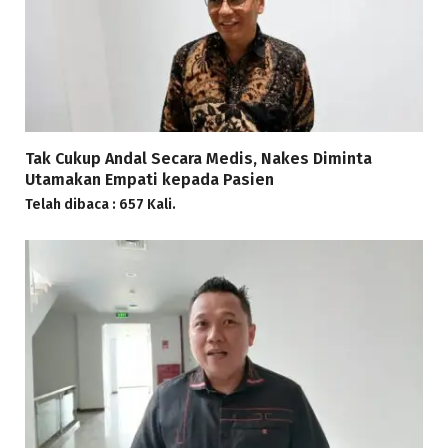
Tak Cukup Andal Secara Medis, Nakes Diminta
Utamakan Empati kepada Pasien
Telah dibaca : 657 Kali.