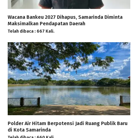
Wacana Bankeu 2027 Dihapus, Samarinda Diminta
Maksimalkan Pendapatan Daerah
Telah dibaca : 667 Kali.
Polder Air Hitam Berpotensi Jadi Ruang Publik Baru
di Kota Samarinda
Telah dibaca : 660 Kali.