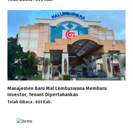
Manajemen Baru Mal Lembuswana Memburu
Investor, Tenant Dipertahankan
Telah dibaca : 661 Kali.