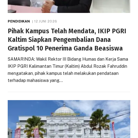
PENDIDIKAN
12 JUNI 2026
Pihak Kampus Telah Mendata, IKIP PGRI
Kaltim Siapkan Pengembalian Dana
Gratispol 10 Penerima Ganda Beasiswa
SAMARINDA: Wakil Rektor III Bidang Humas dan Kerja Sama
IKIP PGRI Kalimantan Timur (Kaltim) Abdul Rozak Fahruddin
mengatakan, pihak kampus telah melakukan pendataan
terhadap mahasiswa yang…