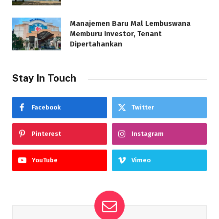
Manajemen Baru Mal Lembuswana
Memburu Investor, Tenant
Dipertahankan
Stay In Touch
Facebook
Twitter
Pinterest
Instagram
YouTube
Vimeo