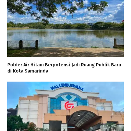
Polder Air Hitam Berpotensi Jadi Ruang Publik Baru
di Kota Samarinda