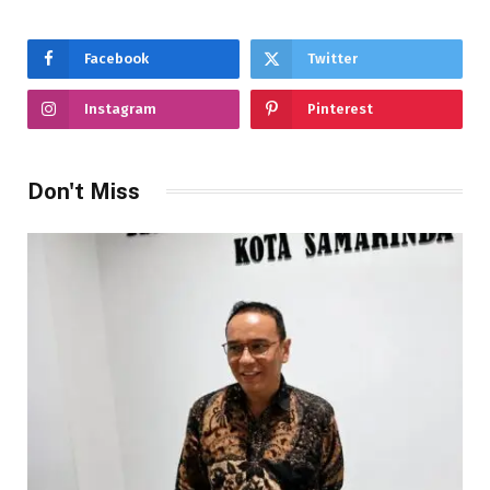
Facebook
Twitter
Instagram
Pinterest
Don't Miss