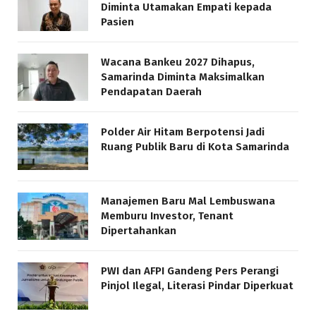
Diminta Utamakan Empati kepada
Pasien
Wacana Bankeu 2027 Dihapus,
Samarinda Diminta Maksimalkan
Pendapatan Daerah
Polder Air Hitam Berpotensi Jadi
Ruang Publik Baru di Kota Samarinda
Manajemen Baru Mal Lembuswana
Memburu Investor, Tenant
Dipertahankan
PWI dan AFPI Gandeng Pers Perangi
Pinjol Ilegal, Literasi Pindar Diperkuat