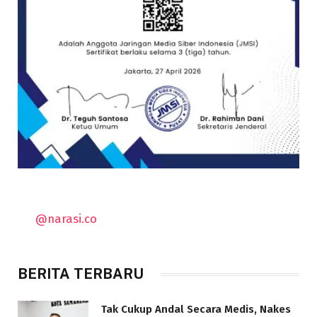
@narasi.co
BERITA TERBARU
Tak Cukup Andal Secara Medis, Nakes