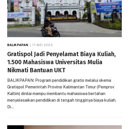
BALIKPAPAN
17 MEI 2026
Gratispol Jadi Penyelamat Biaya Kuliah,
1.500 Mahasiswa Universitas Mulia
Nikmati Bantuan UKT
BALIKPAPAN: Program pendidikan gratis melalui skema
Gratispol Pemerintah Provinsi Kalimantan Timur (Pemprov
Kaltim) dinilai mampu membantu mahasiswa bertahan
menyelesaikan pendidikan di tengah tingginya biaya kuliah.
Di…