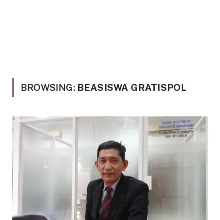
BROWSING:
BEASISWA GRATISPOL