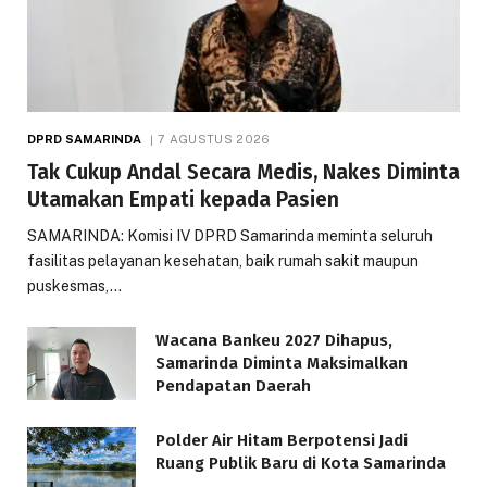
DPRD SAMARINDA
7 AGUSTUS 2026
Tak Cukup Andal Secara Medis, Nakes Diminta
Utamakan Empati kepada Pasien
SAMARINDA: Komisi IV DPRD Samarinda meminta seluruh
fasilitas pelayanan kesehatan, baik rumah sakit maupun
puskesmas,…
Wacana Bankeu 2027 Dihapus,
Samarinda Diminta Maksimalkan
Pendapatan Daerah
Polder Air Hitam Berpotensi Jadi
Ruang Publik Baru di Kota Samarinda