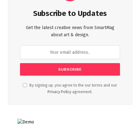
Subscribe to Updates
Get the latest creative news from SmartMag
about art & design.
By signing up, you agree to the our terms and our
Privacy Policy
agreement.