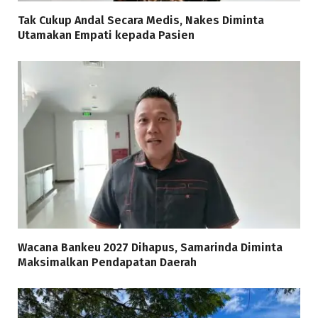
Tak Cukup Andal Secara Medis, Nakes Diminta
Utamakan Empati kepada Pasien
Wacana Bankeu 2027 Dihapus, Samarinda Diminta
Maksimalkan Pendapatan Daerah