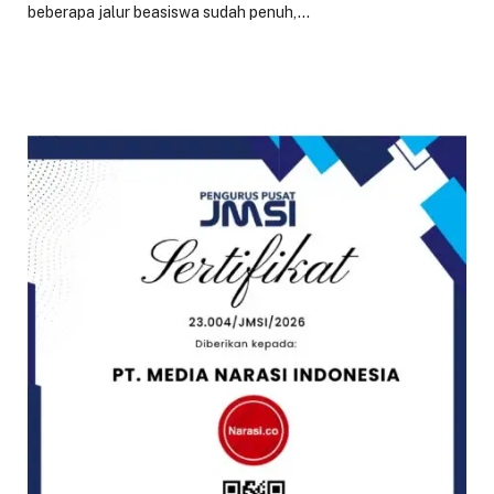
beberapa jalur beasiswa sudah penuh,…