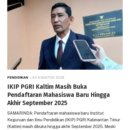
PENDIDIKAN
30 AGUSTUS 2025
IKIP PGRI Kaltim Masih Buka
Pendaftaran Mahasiswa Baru Hingga
Akhir September 2025
SAMARINDA: Pendaftaran mahasiswa baru Institut
Keguruan dan Ilmu Pendidikan (IKIP) PGRI Kalimantan Timur
(Kaltim) masih dibuka hingga akhir September 2025. Meski