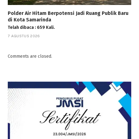
Polder Air Hitam Berpotensi Jadi Ruang Publik Baru
di Kota Samarinda
Telah dibaca : 659 Kali.
7 AGUSTUS 2026
Comments are closed.