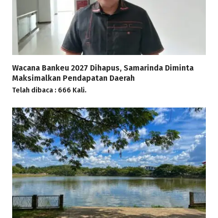
Wacana Bankeu 2027 Dihapus, Samarinda Diminta
Maksimalkan Pendapatan Daerah
Telah dibaca : 666 Kali.