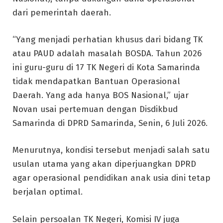
dari pemerintah daerah.
“Yang menjadi perhatian khusus dari bidang TK
atau PAUD adalah masalah BOSDA. Tahun 2026
ini guru-guru di 17 TK Negeri di Kota Samarinda
tidak mendapatkan Bantuan Operasional
Daerah. Yang ada hanya BOS Nasional,” ujar
Novan usai pertemuan dengan Disdikbud
Samarinda di DPRD Samarinda, Senin, 6 Juli 2026.
Menurutnya, kondisi tersebut menjadi salah satu
usulan utama yang akan diperjuangkan DPRD
agar operasional pendidikan anak usia dini tetap
berjalan optimal.
Selain persoalan TK Negeri, Komisi IV juga