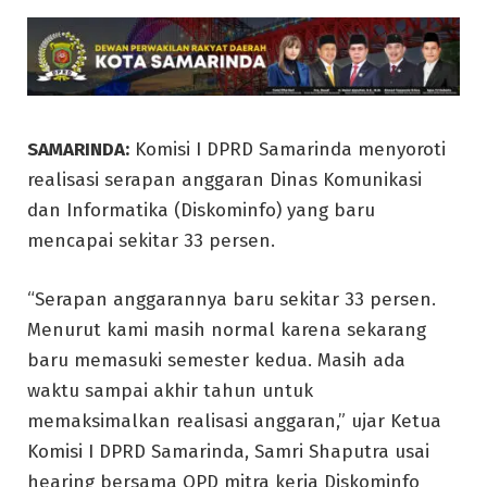
SAMARINDA:
Komisi I DPRD Samarinda menyoroti
realisasi serapan anggaran Dinas Komunikasi
dan Informatika (Diskominfo) yang baru
mencapai sekitar 33 persen.
“Serapan anggarannya baru sekitar 33 persen.
Menurut kami masih normal karena sekarang
baru memasuki semester kedua. Masih ada
waktu sampai akhir tahun untuk
memaksimalkan realisasi anggaran,” ujar Ketua
Komisi I DPRD Samarinda, Samri Shaputra usai
hearing bersama OPD mitra kerja Diskominfo