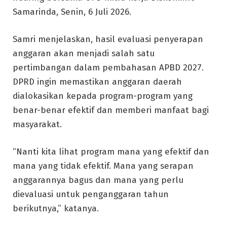
Samarinda, Senin, 6 Juli 2026.
Samri menjelaskan, hasil evaluasi penyerapan
anggaran akan menjadi salah satu
pertimbangan dalam pembahasan APBD 2027.
DPRD ingin memastikan anggaran daerah
dialokasikan kepada program-program yang
benar-benar efektif dan memberi manfaat bagi
masyarakat.
“Nanti kita lihat program mana yang efektif dan
mana yang tidak efektif. Mana yang serapan
anggarannya bagus dan mana yang perlu
dievaluasi untuk penganggaran tahun
berikutnya,” katanya.