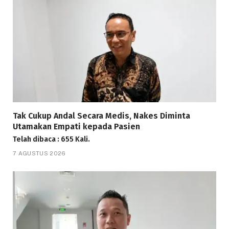
Tak Cukup Andal Secara Medis, Nakes Diminta
Utamakan Empati kepada Pasien
Telah dibaca : 655 Kali.
7 AGUSTUS 2026