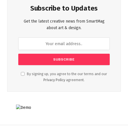
Subscribe to Updates
Get the latest creative news from SmartMag
about art & design.
By signing up, you agree to the our terms and our
Privacy Policy
agreement.