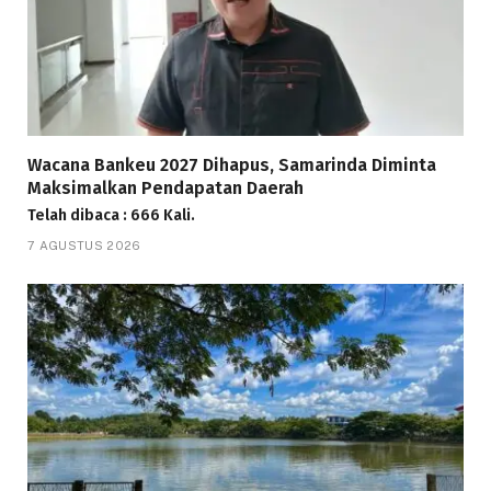
Wacana Bankeu 2027 Dihapus, Samarinda Diminta
Maksimalkan Pendapatan Daerah
Telah dibaca : 666 Kali.
7 AGUSTUS 2026