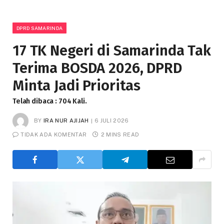
DPRD SAMARINDA
17 TK Negeri di Samarinda Tak
Terima BOSDA 2026, DPRD
Minta Jadi Prioritas
Telah dibaca : 704 Kali.
BY
IRA NUR AJIJAH
6 JULI 2026
TIDAK ADA KOMENTAR
2 MINS READ