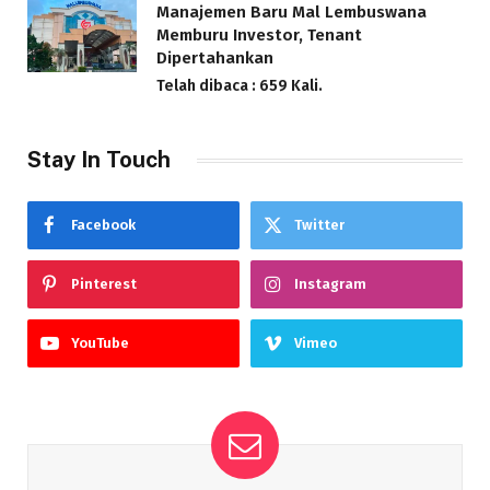
Manajemen Baru Mal Lembuswana
Memburu Investor, Tenant
Dipertahankan
Telah dibaca : 659 Kali.
Stay In Touch
Facebook
Twitter
Pinterest
Instagram
YouTube
Vimeo