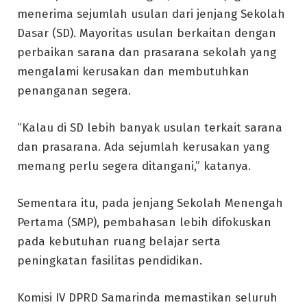
menerima sejumlah usulan dari jenjang Sekolah
Dasar (SD). Mayoritas usulan berkaitan dengan
perbaikan sarana dan prasarana sekolah yang
mengalami kerusakan dan membutuhkan
penanganan segera.
“Kalau di SD lebih banyak usulan terkait sarana
dan prasarana. Ada sejumlah kerusakan yang
memang perlu segera ditangani,” katanya.
Sementara itu, pada jenjang Sekolah Menengah
Pertama (SMP), pembahasan lebih difokuskan
pada kebutuhan ruang belajar serta
peningkatan fasilitas pendidikan.
Komisi IV DPRD Samarinda memastikan seluruh