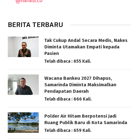
@narasi.co
BERITA TERBARU
Tak Cukup Andal Secara Medis, Nakes
Diminta Utamakan Empati kepada
Pasien
Telah dibaca : 655 Kali.
Wacana Bankeu 2027 Dihapus,
Samarinda Diminta Maksimalkan
Pendapatan Daerah
Telah dibaca : 666 Kali.
Polder Air Hitam Berpotensi Jadi
Ruang Publik Baru di Kota Samarinda
Telah dibaca : 659 Kali.