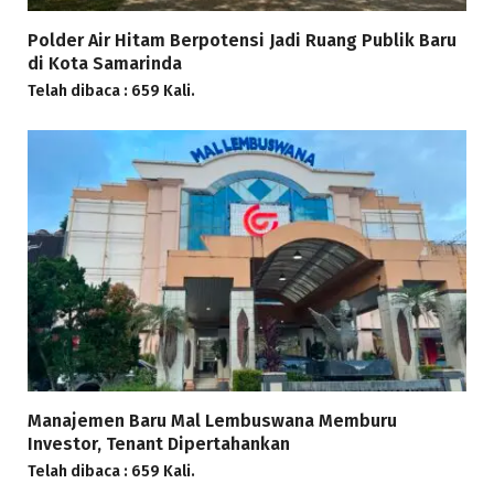
Polder Air Hitam Berpotensi Jadi Ruang Publik Baru
di Kota Samarinda
Telah dibaca : 659 Kali.
Manajemen Baru Mal Lembuswana Memburu
Investor, Tenant Dipertahankan
Telah dibaca : 659 Kali.