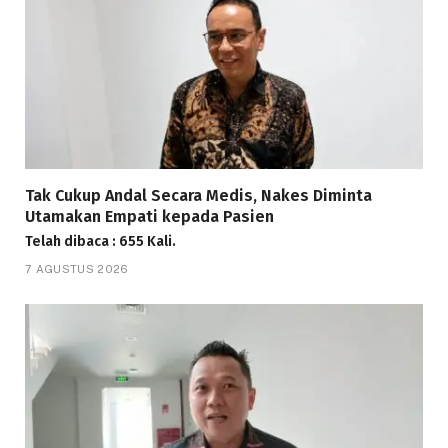
Tak Cukup Andal Secara Medis, Nakes Diminta
Utamakan Empati kepada Pasien
Telah dibaca : 655 Kali.
7 AGUSTUS 2026