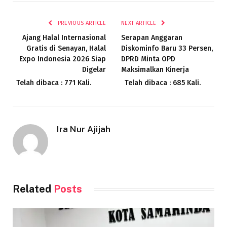
Link
PREVIOUS ARTICLE
NEXT ARTICLE
Ajang Halal Internasional
Serapan Anggaran
Gratis di Senayan, Halal
Diskominfo Baru 33 Persen,
Expo Indonesia 2026 Siap
DPRD Minta OPD
Digelar
Maksimalkan Kinerja
Telah dibaca : 771 Kali.
Telah dibaca : 685 Kali.
Ira Nur Ajijah
Related
Posts