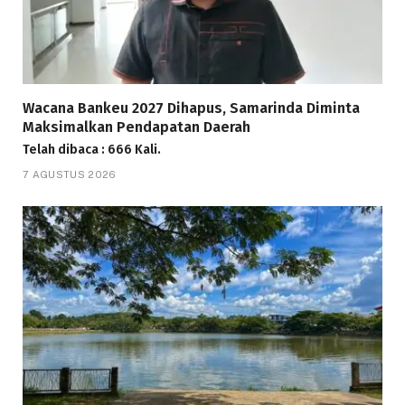
Wacana Bankeu 2027 Dihapus, Samarinda Diminta
Maksimalkan Pendapatan Daerah
Telah dibaca : 666 Kali.
7 AGUSTUS 2026