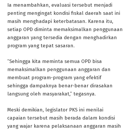
Ia menambahkan, evaluasi tersebut menjadi
penting mengingat kondisi fiskal daerah saat ini
masih menghadapi keterbatasan. Karena itu,
setiap OPD diminta memaksimalkan penggunaan
anggaran yang tersedia dengan menghadirkan
program yang tepat sasaran.
“Sehingga kita meminta semua OPD bisa
memaksimalkan penggunaan anggaran dan
membuat program-program yang efektif
sehingga dampaknya benar-benar dirasakan
langsung oleh masyarakat,” tegasnya.
Meski demikian, legislator PKS ini menilai
capaian tersebut masih berada dalam kondisi
yang wajar karena pelaksanaan anggaran masih