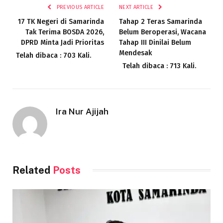
PREVIOUS ARTICLE
NEXT ARTICLE
17 TK Negeri di Samarinda
Tahap 2 Teras Samarinda
Tak Terima BOSDA 2026,
Belum Beroperasi, Wacana
DPRD Minta Jadi Prioritas
Tahap III Dinilai Belum
Mendesak
Telah dibaca : 703 Kali.
Telah dibaca : 713 Kali.
Ira Nur Ajijah
Related
Posts