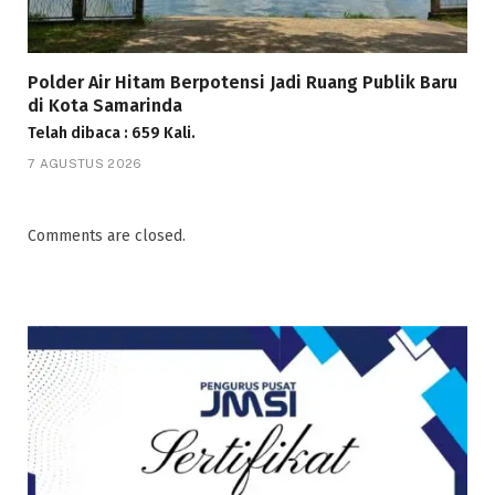
Polder Air Hitam Berpotensi Jadi Ruang Publik Baru
di Kota Samarinda
Telah dibaca : 659 Kali.
7 AGUSTUS 2026
Comments are closed.