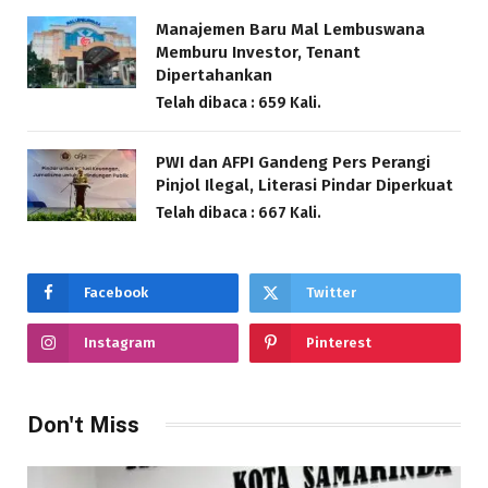
Manajemen Baru Mal Lembuswana
Memburu Investor, Tenant
Dipertahankan
Telah dibaca : 659 Kali.
PWI dan AFPI Gandeng Pers Perangi
Pinjol Ilegal, Literasi Pindar Diperkuat
Telah dibaca : 667 Kali.
Facebook
Twitter
Instagram
Pinterest
Don't Miss