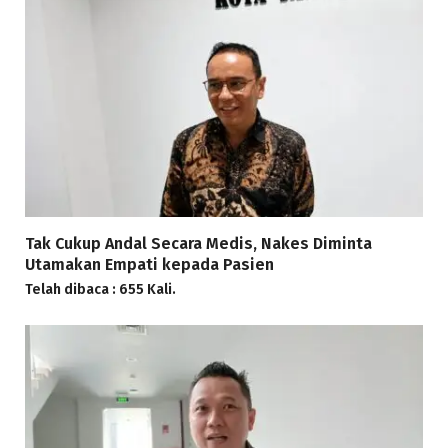
Tak Cukup Andal Secara Medis, Nakes Diminta
Utamakan Empati kepada Pasien
Telah dibaca : 655 Kali.