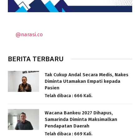
@narasi.co
BERITA TERBARU
Tak Cukup Andal Secara Medis, Nakes
Diminta Utamakan Empati kepada
Pasien
Telah dibaca : 666 Kali.
Wacana Bankeu 2027 Dihapus,
Samarinda Diminta Maksimalkan
Pendapatan Daerah
Telah dibaca : 669 Kali.