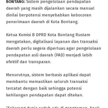
BONTANG:
Sistem pengelolaan pendapatan
daerah yang masih dijalankan secara manual
dinilai berpotensi menyebabkan kebocoran
penerimaan daerah di Kota Bontang.
Ketua Komisi B DPRD Kota Bontang Rustam
mengatakan, digitalisasi layanan dan transaksi
daerah perlu segera diperluas agar pengelolaan
pendapatan asli daerah (PAD) menjadi lebih
efektif dan transparan.
Menurutnya, sistem berbasis aplikasi dapat
membantu memastikan seluruh transaksi
tercatat dengan baik sehingga potensi
kehilangan pendapatan dapat ditekan.