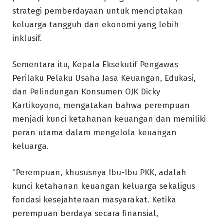
strategi pemberdayaan untuk menciptakan
keluarga tangguh dan ekonomi yang lebih
inklusif.
Sementara itu, Kepala Eksekutif Pengawas
Perilaku Pelaku Usaha Jasa Keuangan, Edukasi,
dan Pelindungan Konsumen OJK Dicky
Kartikoyono, mengatakan bahwa perempuan
menjadi kunci ketahanan keuangan dan memiliki
peran utama dalam mengelola keuangan
keluarga.
“Perempuan, khususnya Ibu-Ibu PKK, adalah
kunci ketahanan keuangan keluarga sekaligus
fondasi kesejahteraan masyarakat. Ketika
perempuan berdaya secara finansial,