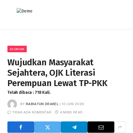
EKONOMI
Wujudkan Masyarakat
Sejahtera, OJK Literasi
Perempuan Lewat TP-PKK
Telah dibaca : 718 Kali.
BY
RABIATUN DRAKEL
10 JUNI 2026
TIDAK ADA KOMENTAR
4 MINS READ