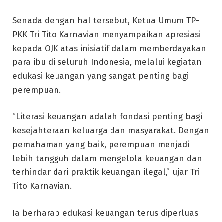
Senada dengan hal tersebut, Ketua Umum TP-
PKK Tri Tito Karnavian menyampaikan apresiasi
kepada OJK atas inisiatif dalam memberdayakan
para ibu di seluruh Indonesia, melalui kegiatan
edukasi keuangan yang sangat penting bagi
perempuan.
“Literasi keuangan adalah fondasi penting bagi
kesejahteraan keluarga dan masyarakat. Dengan
pemahaman yang baik, perempuan menjadi
lebih tangguh dalam mengelola keuangan dan
terhindar dari praktik keuangan ilegal,” ujar Tri
Tito Karnavian.
Ia berharap edukasi keuangan terus diperluas