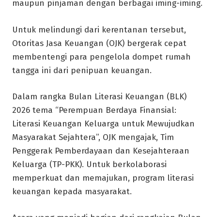
maupun pinjaman dengan berbagai iming-iming.
Untuk melindungi dari kerentanan tersebut,
Otoritas Jasa Keuangan (OJK) bergerak cepat
membentengi para pengelola dompet rumah
tangga ini dari penipuan keuangan.
Dalam rangka Bulan Literasi Keuangan (BLK)
2026 tema “Perempuan Berdaya Finansial:
Literasi Keuangan Keluarga untuk Mewujudkan
Masyarakat Sejahtera”, OJK mengajak, Tim
Penggerak Pemberdayaan dan Kesejahteraan
Keluarga (TP-PKK). Untuk berkolaborasi
memperkuat dan memajukan, program literasi
keuangan kepada masyarakat.