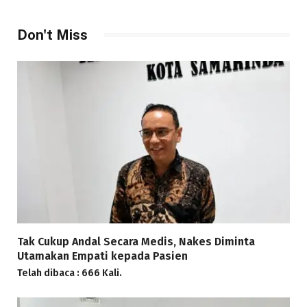
Don't Miss
Tak Cukup Andal Secara Medis, Nakes Diminta
Utamakan Empati kepada Pasien
Telah dibaca : 666 Kali.