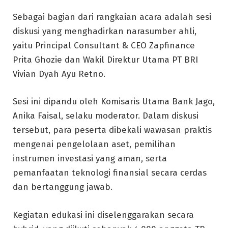
Sebagai bagian dari rangkaian acara adalah sesi
diskusi yang menghadirkan narasumber ahli,
yaitu Principal Consultant & CEO Zapfinance
Prita Ghozie dan Wakil Direktur Utama PT BRI
Vivian Dyah Ayu Retno.
Sesi ini dipandu oleh Komisaris Utama Bank Jago,
Anika Faisal, selaku moderator. Dalam diskusi
tersebut, para peserta dibekali wawasan praktis
mengenai pengelolaan aset, pemilihan
instrumen investasi yang aman, serta
pemanfaatan teknologi finansial secara cerdas
dan bertanggung jawab.
Kegiatan edukasi ini diselenggarakan secara