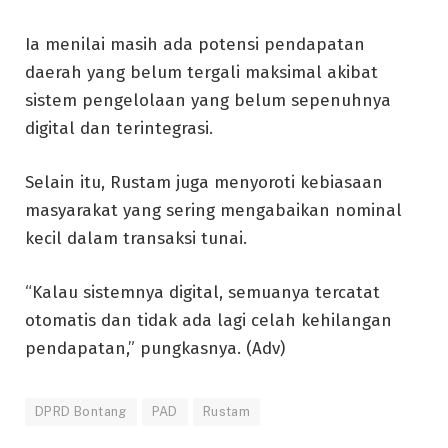
Ia menilai masih ada potensi pendapatan
daerah yang belum tergali maksimal akibat
sistem pengelolaan yang belum sepenuhnya
digital dan terintegrasi.
Selain itu, Rustam juga menyoroti kebiasaan
masyarakat yang sering mengabaikan nominal
kecil dalam transaksi tunai.
“Kalau sistemnya digital, semuanya tercatat
otomatis dan tidak ada lagi celah kehilangan
pendapatan,” pungkasnya. (Adv)
DPRD Bontang
PAD
Rustam