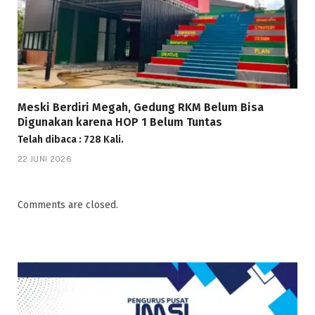
Meski Berdiri Megah, Gedung RKM Belum Bisa
Digunakan karena HOP 1 Belum Tuntas
Telah dibaca : 728 Kali.
22 JUNI 2026
Comments are closed.