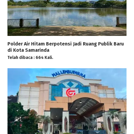
Polder Air Hitam Berpotensi Jadi Ruang Publik Baru
di Kota Samarinda
Telah dibaca : 664 Kali.