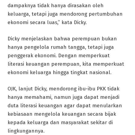
dampaknya tidak hanya dirasakan oleh
keluarga, tetapi juga mendorong pertumbuhan
ekonomi secara luas,” kata Dicky.
Dicky menjelaskan bahwa perempuan bukan
hanya pengelola rumah tangga, tetapi juga
penggerak ekonomi. Dengan memperkuat
literasi keuangan perempuan, kita memperkuat
ekonomi keluarga hingga tingkat nasional.
OJK, lanjut Dicky, mendorong ibu-ibu PKK tidak
hanya memahami, namun juga dapat menjadi
duta literasi keuangan agar dapat menularkan
kebiasaan mengelola keuangan secara bijak
kepada keluarga dan masyarakat sekitar di
lingkungannya.