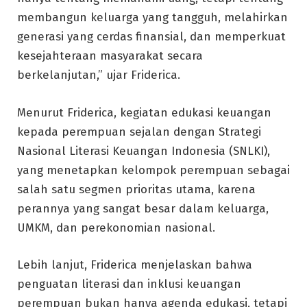
membangun keluarga yang tangguh, melahirkan
generasi yang cerdas finansial, dan memperkuat
kesejahteraan masyarakat secara
berkelanjutan,” ujar Friderica.
Menurut Friderica, kegiatan edukasi keuangan
kepada perempuan sejalan dengan Strategi
Nasional Literasi Keuangan Indonesia (SNLKI),
yang menetapkan kelompok perempuan sebagai
salah satu segmen prioritas utama, karena
perannya yang sangat besar dalam keluarga,
UMKM, dan perekonomian nasional.
Lebih lanjut, Friderica menjelaskan bahwa
penguatan literasi dan inklusi keuangan
perempuan bukan hanya agenda edukasi, tetapi