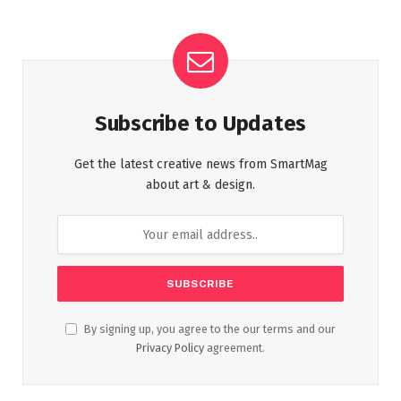
Subscribe to Updates
Get the latest creative news from SmartMag
about art & design.
By signing up, you agree to the our terms and our
Privacy Policy
agreement.