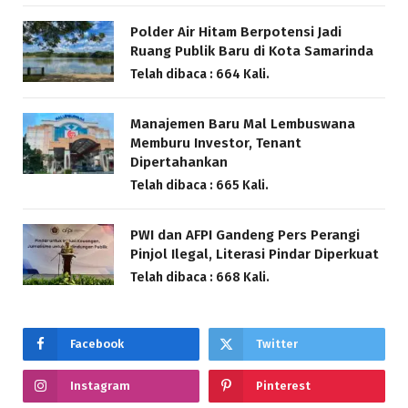
Polder Air Hitam Berpotensi Jadi
Ruang Publik Baru di Kota Samarinda
Telah dibaca : 664 Kali.
Manajemen Baru Mal Lembuswana
Memburu Investor, Tenant
Dipertahankan
Telah dibaca : 665 Kali.
PWI dan AFPI Gandeng Pers Perangi
Pinjol Ilegal, Literasi Pindar Diperkuat
Telah dibaca : 668 Kali.
Facebook
Twitter
Instagram
Pinterest