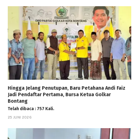
Hingga Jelang Penutupan, Baru Petahana Andi Faiz
Jadi Pendaftar Pertama, Bursa Ketua Golkar
Bontang
Telah dibaca : 757 Kali.
25 JUNI 2026