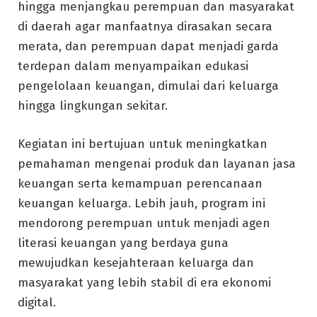
hingga menjangkau perempuan dan masyarakat
di daerah agar manfaatnya dirasakan secara
merata, dan perempuan dapat menjadi garda
terdepan dalam menyampaikan edukasi
pengelolaan keuangan, dimulai dari keluarga
hingga lingkungan sekitar.
Kegiatan ini bertujuan untuk meningkatkan
pemahaman mengenai produk dan layanan jasa
keuangan serta kemampuan perencanaan
keuangan keluarga. Lebih jauh, program ini
mendorong perempuan untuk menjadi agen
literasi keuangan yang berdaya guna
mewujudkan kesejahteraan keluarga dan
masyarakat yang lebih stabil di era ekonomi
digital.