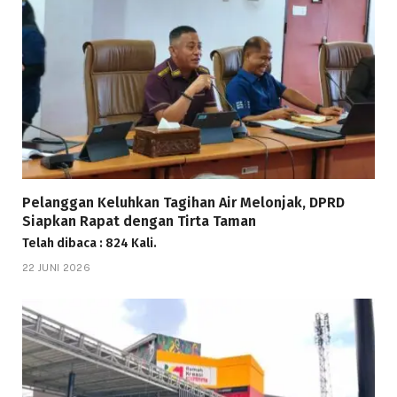
Pelanggan Keluhkan Tagihan Air Melonjak, DPRD
Siapkan Rapat dengan Tirta Taman
Telah dibaca : 824 Kali.
22 JUNI 2026