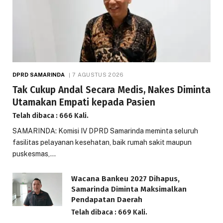
DPRD SAMARINDA
7 AGUSTUS 2026
Tak Cukup Andal Secara Medis, Nakes Diminta
Utamakan Empati kepada Pasien
Telah dibaca : 666 Kali.
SAMARINDA: Komisi IV DPRD Samarinda meminta seluruh
fasilitas pelayanan kesehatan, baik rumah sakit maupun
puskesmas,…
Wacana Bankeu 2027 Dihapus,
Samarinda Diminta Maksimalkan
Pendapatan Daerah
Telah dibaca : 669 Kali.