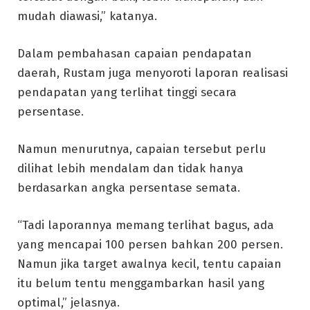
mudah diawasi,” katanya.
Dalam pembahasan capaian pendapatan
daerah, Rustam juga menyoroti laporan realisasi
pendapatan yang terlihat tinggi secara
persentase.
Namun menurutnya, capaian tersebut perlu
dilihat lebih mendalam dan tidak hanya
berdasarkan angka persentase semata.
“Tadi laporannya memang terlihat bagus, ada
yang mencapai 100 persen bahkan 200 persen.
Namun jika target awalnya kecil, tentu capaian
itu belum tentu menggambarkan hasil yang
optimal,” jelasnya.