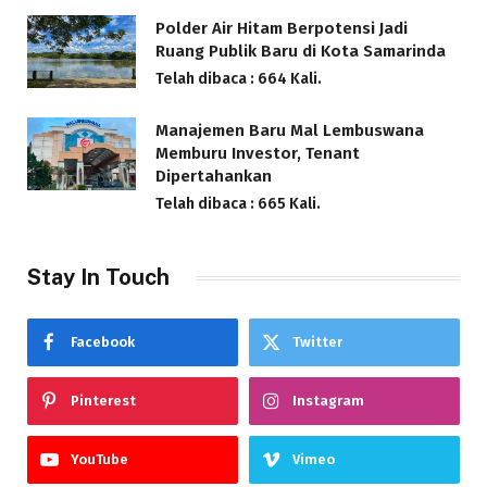
Polder Air Hitam Berpotensi Jadi
Ruang Publik Baru di Kota Samarinda
Telah dibaca : 664 Kali.
Manajemen Baru Mal Lembuswana
Memburu Investor, Tenant
Dipertahankan
Telah dibaca : 665 Kali.
Stay In Touch
Facebook
Twitter
Pinterest
Instagram
YouTube
Vimeo