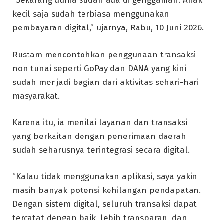
“Sekarang dunia sudah ada di genggaman. Anak
kecil saja sudah terbiasa menggunakan
pembayaran digital,” ujarnya, Rabu, 10 Juni 2026.
Rustam mencontohkan penggunaan transaksi
non tunai seperti GoPay dan DANA yang kini
sudah menjadi bagian dari aktivitas sehari-hari
masyarakat.
Karena itu, ia menilai layanan dan transaksi
yang berkaitan dengan penerimaan daerah
sudah seharusnya terintegrasi secara digital.
“Kalau tidak menggunakan aplikasi, saya yakin
masih banyak potensi kehilangan pendapatan.
Dengan sistem digital, seluruh transaksi dapat
tercatat dengan baik, lebih transparan, dan