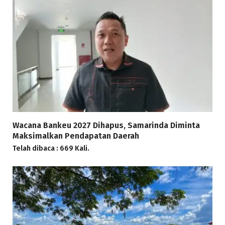
Wacana Bankeu 2027 Dihapus, Samarinda Diminta
Maksimalkan Pendapatan Daerah
Telah dibaca : 669 Kali.