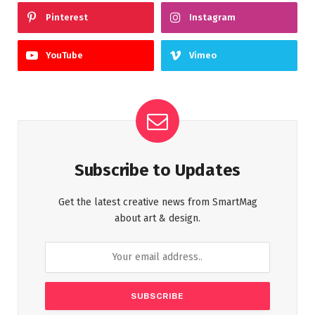
Pinterest
Instagram
YouTube
Vimeo
Subscribe to Updates
Get the latest creative news from SmartMag
about art & design.