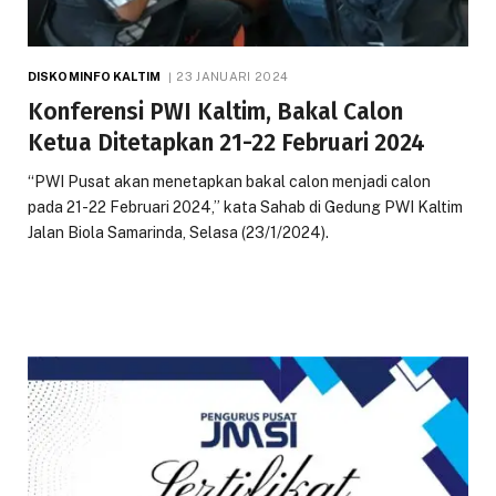
DISKOMINFO KALTIM
23 JANUARI 2024
Konferensi PWI Kaltim, Bakal Calon
Ketua Ditetapkan 21-22 Februari 2024
“PWI Pusat akan menetapkan bakal calon menjadi calon
pada 21-22 Februari 2024,” kata Sahab di Gedung PWI Kaltim
Jalan Biola Samarinda, Selasa (23/1/2024).