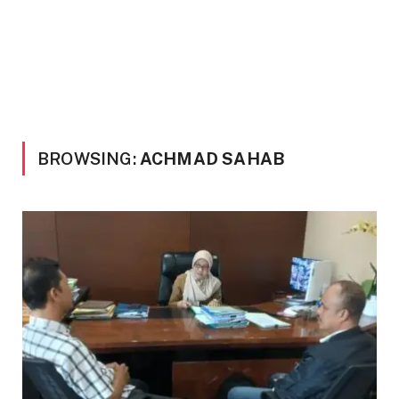
BROWSING:
ACHMAD SAHAB