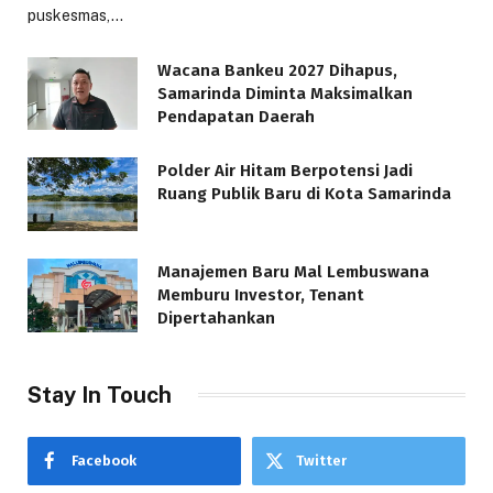
puskesmas,…
Wacana Bankeu 2027 Dihapus,
Samarinda Diminta Maksimalkan
Pendapatan Daerah
Polder Air Hitam Berpotensi Jadi
Ruang Publik Baru di Kota Samarinda
Manajemen Baru Mal Lembuswana
Memburu Investor, Tenant
Dipertahankan
Stay In Touch
Facebook
Twitter