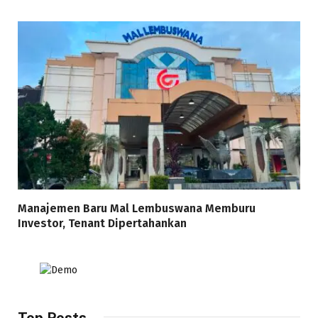
Manajemen Baru Mal Lembuswana Memburu
Investor, Tenant Dipertahankan
Top Posts