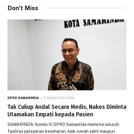
Don't Miss
DPRD SAMARINDA
7 AGUSTUS 2026
Tak Cukup Andal Secara Medis, Nakes Diminta
Utamakan Empati kepada Pasien
SAMARINDA: Komisi IV DPRD Samarinda meminta seluruh
fasilitas pelayanan kesehatan, baik rumah sakit maupun