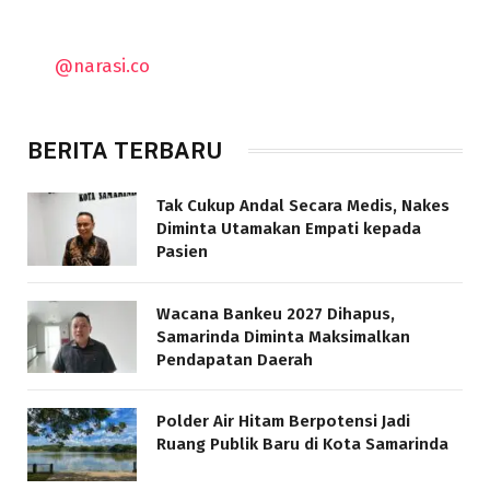
@narasi.co
BERITA TERBARU
Tak Cukup Andal Secara Medis, Nakes
Diminta Utamakan Empati kepada
Pasien
Wacana Bankeu 2027 Dihapus,
Samarinda Diminta Maksimalkan
Pendapatan Daerah
Polder Air Hitam Berpotensi Jadi
Ruang Publik Baru di Kota Samarinda