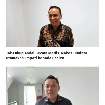
Tak Cukup Andal Secara Medis, Nakes Diminta
Utamakan Empati kepada Pasien