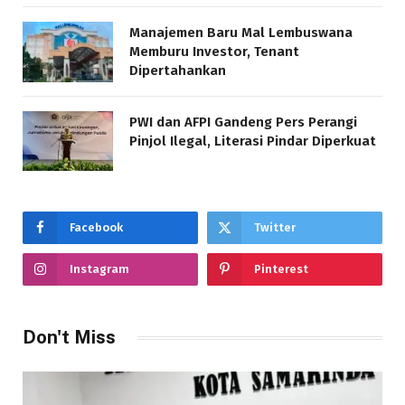
Manajemen Baru Mal Lembuswana
Memburu Investor, Tenant
Dipertahankan
PWI dan AFPI Gandeng Pers Perangi
Pinjol Ilegal, Literasi Pindar Diperkuat
Facebook
Twitter
Instagram
Pinterest
Don't Miss