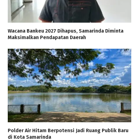
Wacana Bankeu 2027 Dihapus, Samarinda Diminta
Maksimalkan Pendapatan Daerah
Polder Air Hitam Berpotensi Jadi Ruang Publik Baru
di Kota Samarinda