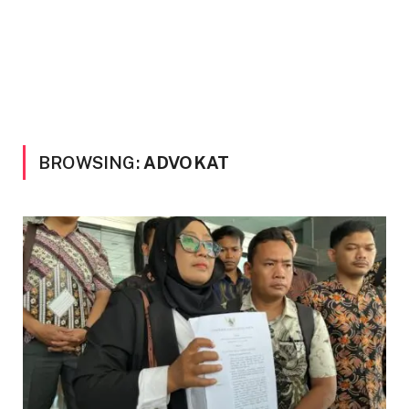
BROWSING:
ADVOKAT