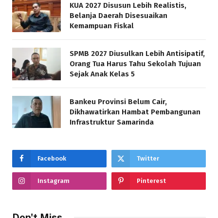
KUA 2027 Disusun Lebih Realistis,
Belanja Daerah Disesuaikan
Kemampuan Fiskal
SPMB 2027 Diusulkan Lebih Antisipatif,
Orang Tua Harus Tahu Sekolah Tujuan
Sejak Anak Kelas 5
Bankeu Provinsi Belum Cair,
Dikhawatirkan Hambat Pembangunan
Infrastruktur Samarinda
Facebook
Twitter
Instagram
Pinterest
Don't Miss