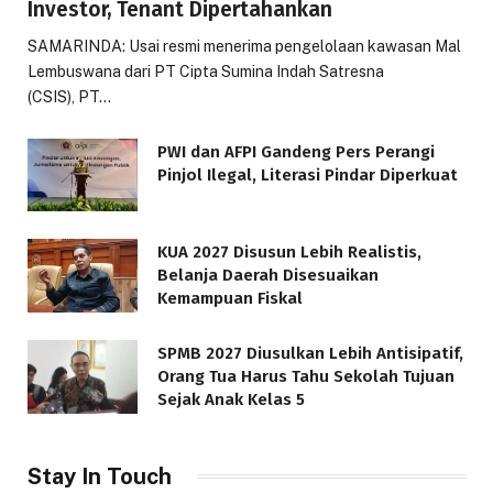
Investor, Tenant Dipertahankan
SAMARINDA: Usai resmi menerima pengelolaan kawasan Mal
Lembuswana dari PT Cipta Sumina Indah Satresna
(CSIS), PT…
PWI dan AFPI Gandeng Pers Perangi
Pinjol Ilegal, Literasi Pindar Diperkuat
KUA 2027 Disusun Lebih Realistis,
Belanja Daerah Disesuaikan
Kemampuan Fiskal
SPMB 2027 Diusulkan Lebih Antisipatif,
Orang Tua Harus Tahu Sekolah Tujuan
Sejak Anak Kelas 5
Stay In Touch