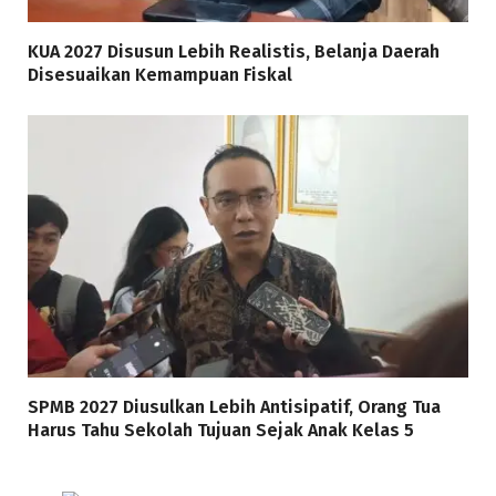
KUA 2027 Disusun Lebih Realistis, Belanja Daerah
Disesuaikan Kemampuan Fiskal
SPMB 2027 Diusulkan Lebih Antisipatif, Orang Tua
Harus Tahu Sekolah Tujuan Sejak Anak Kelas 5