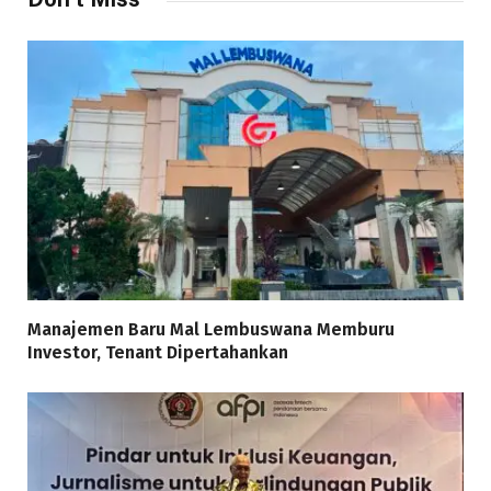
Manajemen Baru Mal Lembuswana Memburu
Investor, Tenant Dipertahankan