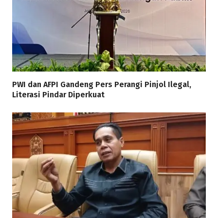
PWI dan AFPI Gandeng Pers Perangi Pinjol Ilegal,
Literasi Pindar Diperkuat