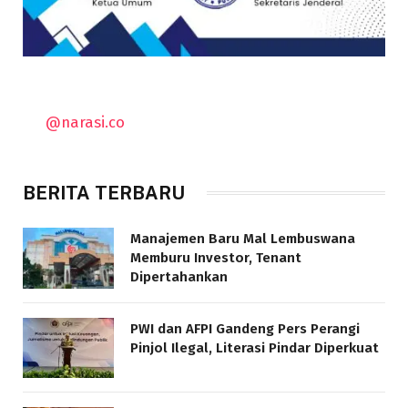
@narasi.co
BERITA TERBARU
Manajemen Baru Mal Lembuswana
Memburu Investor, Tenant
Dipertahankan
PWI dan AFPI Gandeng Pers Perangi
Pinjol Ilegal, Literasi Pindar Diperkuat