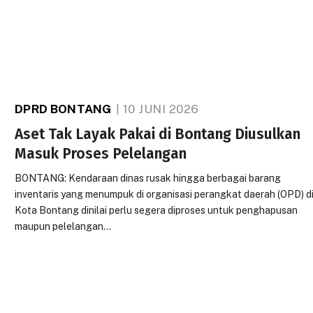
DPRD BONTANG
10 JUNI 2026
Aset Tak Layak Pakai di Bontang Diusulkan
Masuk Proses Pelelangan
BONTANG: Kendaraan dinas rusak hingga berbagai barang
inventaris yang menumpuk di organisasi perangkat daerah (OPD) d
Kota Bontang dinilai perlu segera diproses untuk penghapusan
maupun pelelangan…