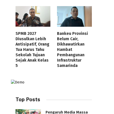
SPMB 2027
Bankeu Provinsi
Diusulkan Lebih
Belum Cair,
Antisipatif, Orang
Dikhawatirkan
Tua Harus Tahu
Hambat
Sekolah Tujuan
Pembangunan
Sejak Anak Kelas
Infrastruktur
5
Samarinda
Top Posts
Pengaruh Media Massa