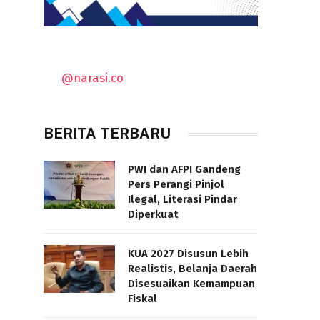
@narasi.co
BERITA TERBARU
PWI dan AFPI Gandeng
Pers Perangi Pinjol
Ilegal, Literasi Pindar
Diperkuat
KUA 2027 Disusun Lebih
Realistis, Belanja Daerah
Disesuaikan Kemampuan
Fiskal