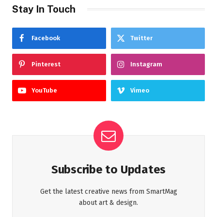
Stay In Touch
Facebook
Twitter
Pinterest
Instagram
YouTube
Vimeo
Subscribe to Updates
Get the latest creative news from SmartMag
about art & design.