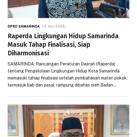
DPRD SAMARINDA
5 JULI 2026
Raperda Lingkungan Hidup Samarinda
Masuk Tahap Finalisasi, Siap
Diharmonisasi
SAMARINDA: Rancangan Peraturan Daerah (Raperda)
tentang Pengelolaan Lingkungan Hidup Kota Samarinda
memasuki tahap finalisasi setelah pembahasan materi pokok,
termasuk bab dan pasal, rampung dibahas oleh Badan…