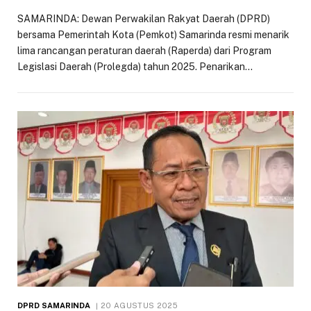
SAMARINDA: Dewan Perwakilan Rakyat Daerah (DPRD)
bersama Pemerintah Kota (Pemkot) Samarinda resmi menarik
lima rancangan peraturan daerah (Raperda) dari Program
Legislasi Daerah (Prolegda) tahun 2025. Penarikan…
DPRD SAMARINDA
20 AGUSTUS 2025