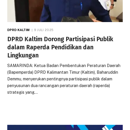
DPRD KALTIM
9 JULI 2025
DPRD Kaltim Dorong Partisipasi Publik
dalam Raperda Pendidikan dan
Lingkungan
SAMARINDA: Ketua Badan Pembentukan Peraturan Daerah
(Bapemperda) DPRD Kalimantan Timur (Kaltim), Baharuddin
Demmu, menyerukan pentingnya partisipasi publik dalam
penyusunan dua rancangan peraturan daerah (raperda)
strategis yang…