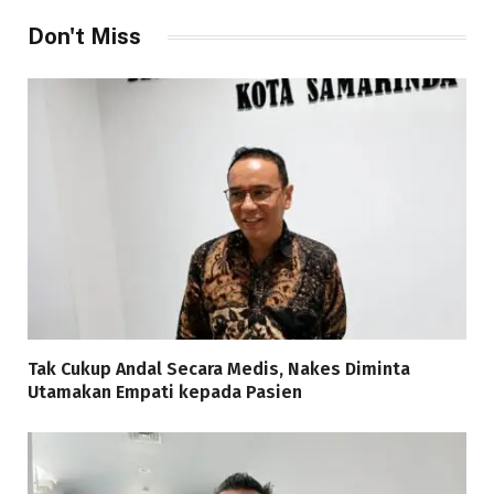
Don't Miss
Tak Cukup Andal Secara Medis, Nakes Diminta
Utamakan Empati kepada Pasien