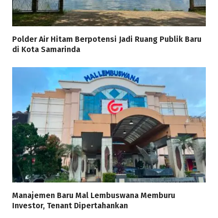
Polder Air Hitam Berpotensi Jadi Ruang Publik Baru
di Kota Samarinda
Manajemen Baru Mal Lembuswana Memburu
Investor, Tenant Dipertahankan