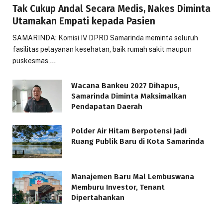
Tak Cukup Andal Secara Medis, Nakes Diminta
Utamakan Empati kepada Pasien
SAMARINDA: Komisi IV DPRD Samarinda meminta seluruh
fasilitas pelayanan kesehatan, baik rumah sakit maupun
puskesmas,…
Wacana Bankeu 2027 Dihapus,
Samarinda Diminta Maksimalkan
Pendapatan Daerah
Polder Air Hitam Berpotensi Jadi
Ruang Publik Baru di Kota Samarinda
Manajemen Baru Mal Lembuswana
Memburu Investor, Tenant
Dipertahankan