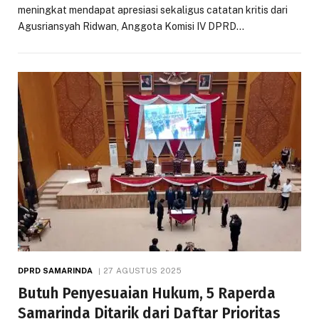
meningkat mendapat apresiasi sekaligus catatan kritis dari
Agusriansyah Ridwan, Anggota Komisi IV DPRD…
DPRD SAMARINDA
27 AGUSTUS 2025
Butuh Penyesuaian Hukum, 5 Raperda
Samarinda Ditarik dari Daftar Prioritas