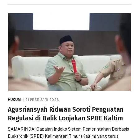
HUKUM
21 FEBRUARI 2026
Agusriansyah Ridwan Soroti Penguatan
Regulasi di Balik Lonjakan SPBE Kaltim
SAMARINDA: Capaian Indeks Sistem Pemerintahan Berbasis
Elektronik (SPBE) Kalimantan Timur (Kaltim) yang terus