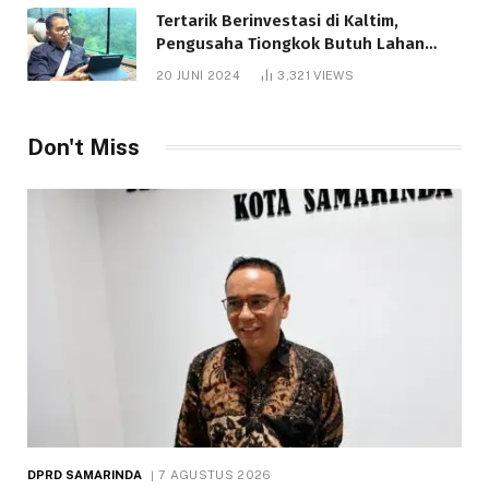
Tertarik Berinvestasi di Kaltim,
Pengusaha Tiongkok Butuh Lahan
1.000 Hektare
20 JUNI 2024
3,321
VIEWS
Don't Miss
DPRD SAMARINDA
7 AGUSTUS 2026