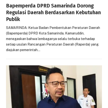
Bapemperda DPRD Samarinda Dorong
Regulasi Daerah Berdasarkan Kebutuhan
Publik
SAMARINDA: Ketua Badan Pembentukan Peraturan Daerah
(Bapemperda) DPRD Kota Samarinda, Kamaruddin,
menegaskan bahwa lembaganya selalu terbuka terhadap
setiap usulan Rancangan Peraturan Daerah (Raperda) yang
diajukan pemerintah…