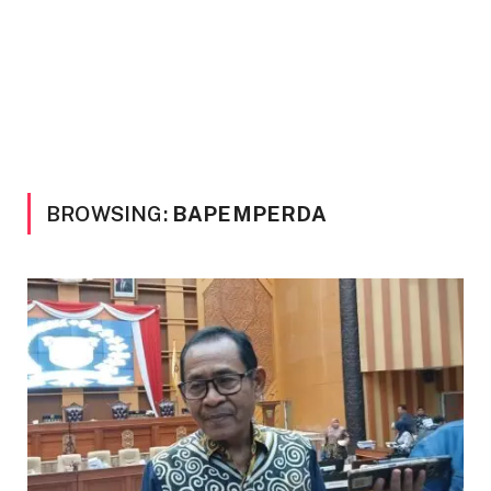
BROWSING:
BAPEMPERDA