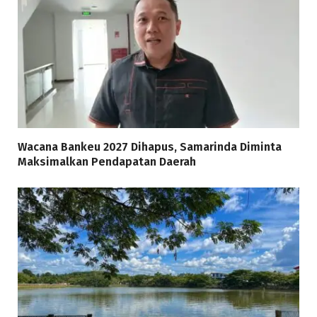
Wacana Bankeu 2027 Dihapus, Samarinda Diminta
Maksimalkan Pendapatan Daerah