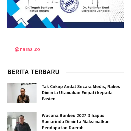
@narasi.co
BERITA TERBARU
Tak Cukup Andal Secara Medis, Nakes
Diminta Utamakan Empati kepada
Pasien
Wacana Bankeu 2027 Dihapus,
Samarinda Diminta Maksimalkan
Pendapatan Daerah