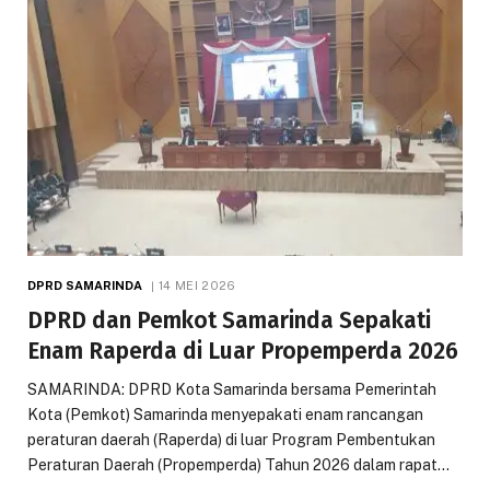
DPRD SAMARINDA
14 MEI 2026
DPRD dan Pemkot Samarinda Sepakati
Enam Raperda di Luar Propemperda 2026
SAMARINDA: DPRD Kota Samarinda bersama Pemerintah
Kota (Pemkot) Samarinda menyepakati enam rancangan
peraturan daerah (Raperda) di luar Program Pembentukan
Peraturan Daerah (Propemperda) Tahun 2026 dalam rapat…