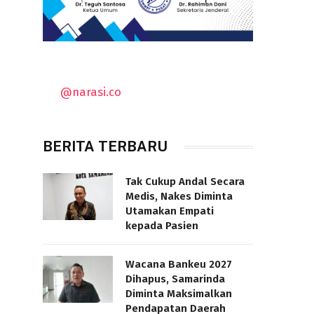
@narasi.co
BERITA TERBARU
Tak Cukup Andal Secara
Medis, Nakes Diminta
Utamakan Empati
kepada Pasien
Wacana Bankeu 2027
Dihapus, Samarinda
Diminta Maksimalkan
Pendapatan Daerah