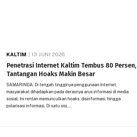
KALTIM
13 JUNI 2026
Penetrasi Internet Kaltim Tembus 80 Persen,
Tantangan Hoaks Makin Besar
SAMARINDA: Di tengah tingginya penggunaan internet,
masyarakat dihadapkan pada derasnya arus informasi di media
sosial. Ini rentan memunculkan hoaks, disinformasi, hingga
polarisasi informasi. Di satu sisi,…