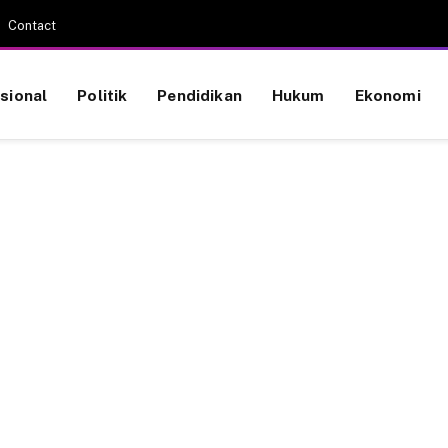
Contact
sional
Politik
Pendidikan
Hukum
Ekonomi