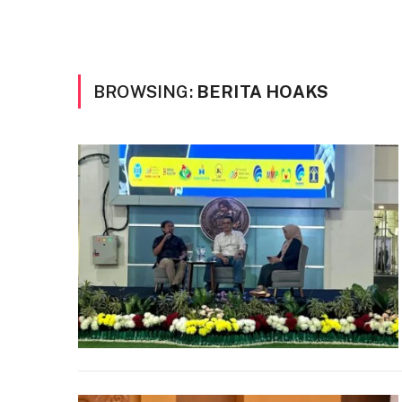
BROWSING:
BERITA HOAKS